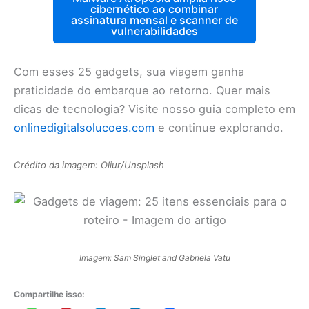
cibernético ao combinar
assinatura mensal e scanner de
vulnerabilidades
Com esses 25 gadgets, sua viagem ganha
praticidade do embarque ao retorno. Quer mais
dicas de tecnologia? Visite nosso guia completo em
onlinedigitalsolucoes.com
e continue explorando.
Crédito da imagem: Oliur/Unsplash
Imagem: Sam Singlet and Gabriela Vatu
Compartilhe isso: