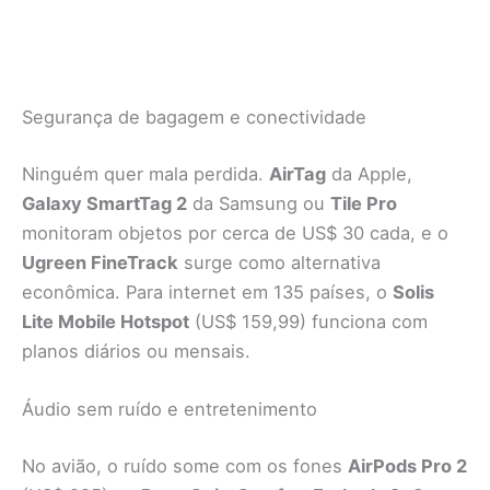
Segurança de bagagem e conectividade
Ninguém quer mala perdida.
AirTag
da Apple,
Galaxy SmartTag 2
da Samsung ou
Tile Pro
monitoram objetos por cerca de US$ 30 cada, e o
Ugreen FineTrack
surge como alternativa
econômica. Para internet em 135 países, o
Solis
Lite Mobile Hotspot
(US$ 159,99) funciona com
planos diários ou mensais.
Áudio sem ruído e entretenimento
No avião, o ruído some com os fones
AirPods Pro 2