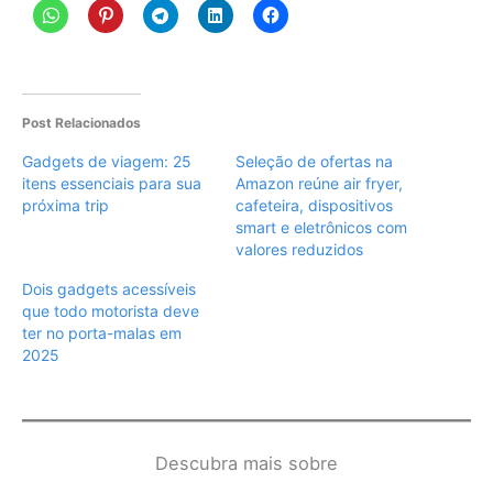
Post Relacionados
Gadgets de viagem: 25
Seleção de ofertas na
itens essenciais para sua
Amazon reúne air fryer,
próxima trip
cafeteira, dispositivos
smart e eletrônicos com
valores reduzidos
Dois gadgets acessíveis
que todo motorista deve
ter no porta-malas em
2025
Descubra mais sobre