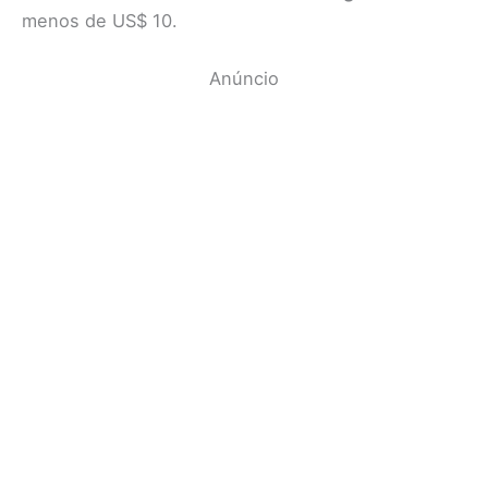
menos de US$ 10.
Anúncio