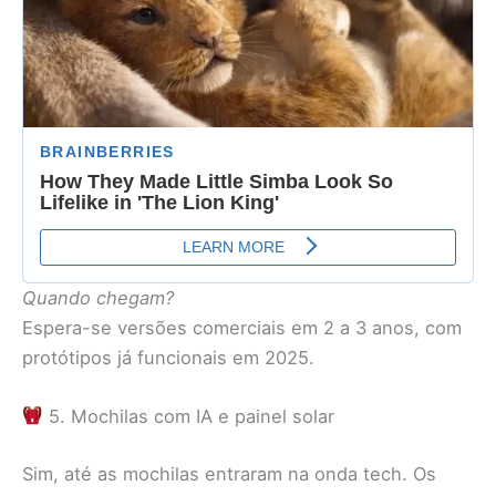
Quando chegam?
Espera-se versões comerciais em 2 a 3 anos, com
protótipos já funcionais em 2025.
5. Mochilas com IA e painel solar
Sim, até as mochilas entraram na onda tech. Os