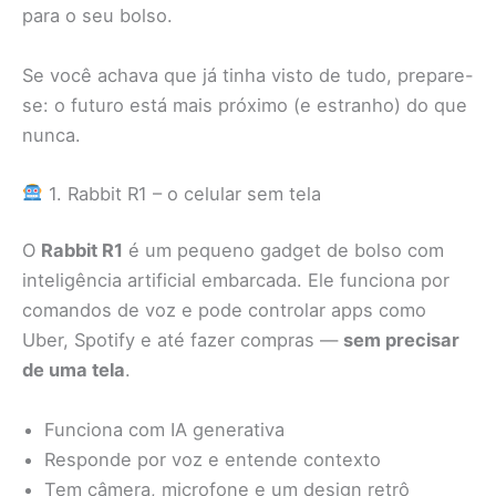
para o seu bolso.
Se você achava que já tinha visto de tudo, prepare-
se: o futuro está mais próximo (e estranho) do que
nunca.
1. Rabbit R1 – o celular sem tela
O
Rabbit R1
é um pequeno gadget de bolso com
inteligência artificial embarcada. Ele funciona por
comandos de voz e pode controlar apps como
Uber, Spotify e até fazer compras —
sem precisar
de uma tela
.
Funciona com IA generativa
Responde por voz e entende contexto
Tem câmera, microfone e um design retrô