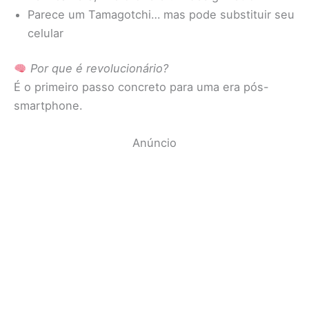
Parece um Tamagotchi… mas pode substituir seu
celular
Por que é revolucionário?
É o primeiro passo concreto para uma era pós-
smartphone.
Anúncio