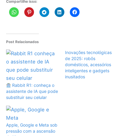
Compartilhe isso:
Post Relacionados
Inovações tecnológicas
de 2025: robôs
domésticos, acessórios
inteligentes e gadgets
inusitados
Rabbit R1: conheça o
assistente de IA que pode
substituir seu celular
Apple, Google e Meta sob
pressão com a ascensão