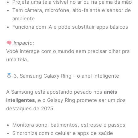
Projeta uma tela visível no ar ou na palma da mão
Tem câmera, microfone, alto-falante e sensor de
ambiente
Funciona com IA e pode substituir apps básicos
Impacto:
Você interage com o mundo sem precisar olhar pra
uma tela.
3. Samsung Galaxy Ring – o anel inteligente
A Samsung está apostando pesado nos
anéis
inteligentes
, e o Galaxy Ring promete ser um dos
destaques de 2025.
Monitora sono, batimentos, estresse e passos
Sincroniza com o celular e apps de saúde