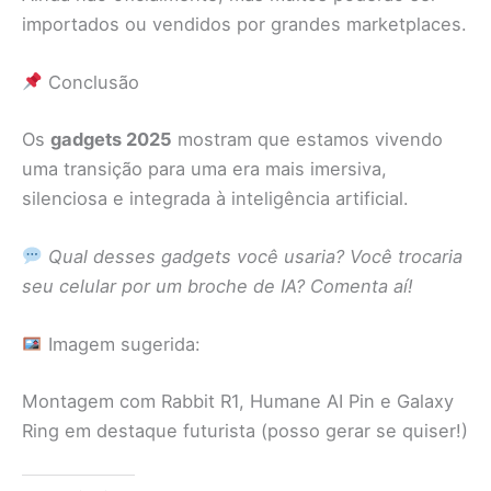
importados ou vendidos por grandes marketplaces.
Conclusão
Os
gadgets 2025
mostram que estamos vivendo
uma transição para uma era mais imersiva,
silenciosa e integrada à inteligência artificial.
Qual desses gadgets você usaria? Você trocaria
seu celular por um broche de IA? Comenta aí!
Imagem sugerida:
Montagem com Rabbit R1, Humane AI Pin e Galaxy
Ring em destaque futurista (posso gerar se quiser!)