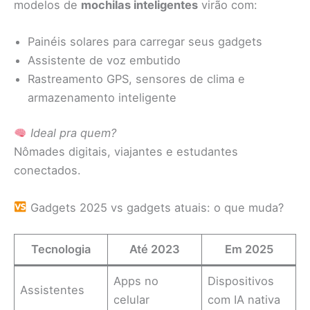
modelos de
mochilas inteligentes
virão com:
Painéis solares para carregar seus gadgets
Assistente de voz embutido
Rastreamento GPS, sensores de clima e
armazenamento inteligente
Ideal pra quem?
Nômades digitais, viajantes e estudantes
conectados.
Gadgets 2025 vs gadgets atuais: o que muda?
Tecnologia
Até 2023
Em 2025
Apps no
Dispositivos
Assistentes
celular
com IA nativa