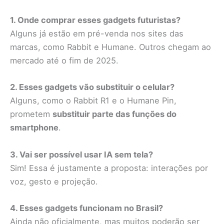
1. Onde comprar esses gadgets futuristas?
Alguns já estão em pré-venda nos sites das
marcas, como Rabbit e Humane. Outros chegam ao
mercado até o fim de 2025.
2. Esses gadgets vão substituir o celular?
Alguns, como o Rabbit R1 e o Humane Pin,
prometem
substituir parte das funções do
smartphone
.
3. Vai ser possível usar IA sem tela?
Sim! Essa é justamente a proposta: interações por
voz, gesto e projeção.
4. Esses gadgets funcionam no Brasil?
Ainda não oficialmente, mas muitos poderão ser