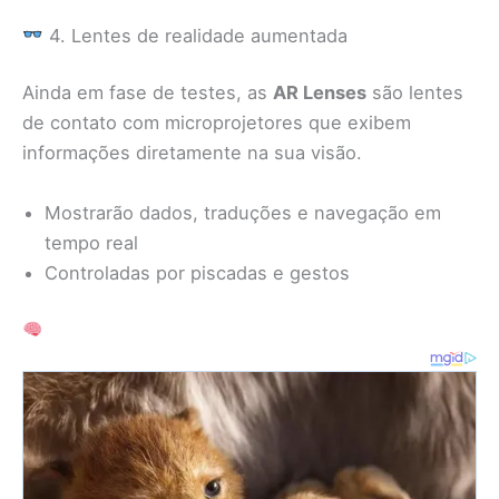
4. Lentes de realidade aumentada
Ainda em fase de testes, as
AR Lenses
são lentes
de contato com microprojetores que exibem
informações diretamente na sua visão.
Mostrarão dados, traduções e navegação em
tempo real
Controladas por piscadas e gestos