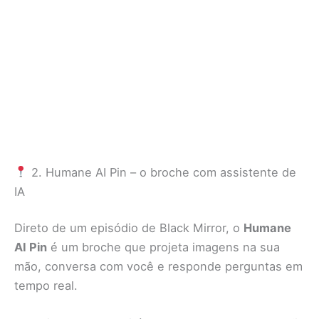
2. Humane AI Pin – o broche com assistente de
IA
Direto de um episódio de Black Mirror, o
Humane
AI Pin
é um broche que projeta imagens na sua
mão, conversa com você e responde perguntas em
tempo real.