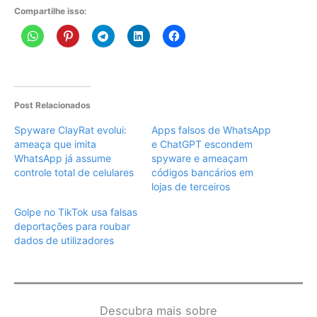
Compartilhe isso:
Post Relacionados
Spyware ClayRat evolui:
Apps falsos de WhatsApp
ameaça que imita
e ChatGPT escondem
WhatsApp já assume
spyware e ameaçam
controle total de celulares
códigos bancários em
lojas de terceiros
Golpe no TikTok usa falsas
deportações para roubar
dados de utilizadores
Descubra mais sobre