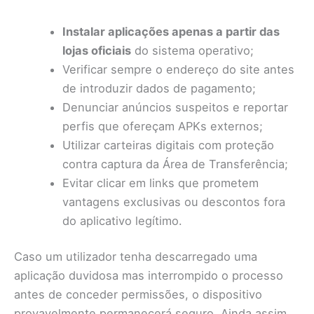
Instalar aplicações apenas a partir das
lojas oficiais
do sistema operativo;
Verificar sempre o endereço do site antes
de introduzir dados de pagamento;
Denunciar anúncios suspeitos e reportar
perfis que ofereçam APKs externos;
Utilizar carteiras digitais com proteção
contra captura da Área de Transferência;
Evitar clicar em links que prometem
vantagens exclusivas ou descontos fora
do aplicativo legítimo.
Caso um utilizador tenha descarregado uma
aplicação duvidosa mas interrompido o processo
antes de conceder permissões, o dispositivo
provavelmente permanecerá seguro. Ainda assim,