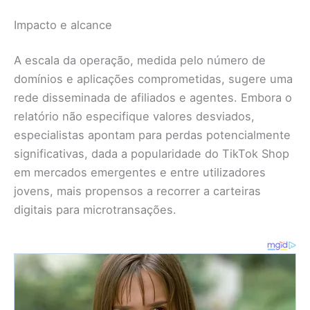
Impacto e alcance
A escala da operação, medida pelo número de
domínios e aplicações comprometidas, sugere uma
rede disseminada de afiliados e agentes. Embora o
relatório não especifique valores desviados,
especialistas apontam para perdas potencialmente
significativas, dada a popularidade do TikTok Shop
em mercados emergentes e entre utilizadores
jovens, mais propensos a recorrer a carteiras
digitais para microtransações.