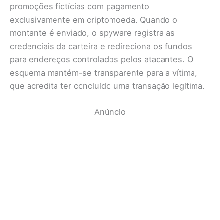
promoções fictícias com pagamento
exclusivamente em criptomoeda. Quando o
montante é enviado, o spyware registra as
credenciais da carteira e redireciona os fundos
para endereços controlados pelos atacantes. O
esquema mantém-se transparente para a vítima,
que acredita ter concluído uma transação legítima.
Anúncio