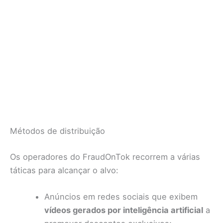
Métodos de distribuição
Os operadores do FraudOnTok recorrem a várias
táticas para alcançar o alvo:
Anúncios em redes sociais que exibem
vídeos gerados por inteligência artificial
a