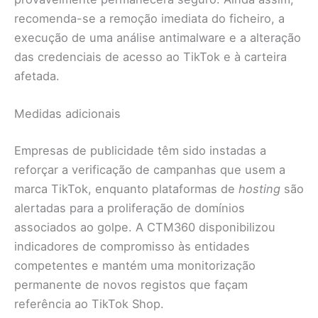
recomenda-se a remoção imediata do ficheiro, a
execução de uma análise antimalware e a alteração
das credenciais de acesso ao TikTok e à carteira
afetada.
Medidas adicionais
Empresas de publicidade têm sido instadas a
reforçar a verificação de campanhas que usem a
marca TikTok, enquanto plataformas de
hosting
são
alertadas para a proliferação de domínios
associados ao golpe. A CTM360 disponibilizou
indicadores de compromisso às entidades
competentes e mantém uma monitorização
permanente de novos registos que façam
referência ao TikTok Shop.