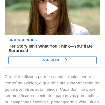
O toolkit utilizado permite adaptar rapidamente o
conteúdo exibido, o que dificulta a identificação do
golpe por filtros automáticos. Cada domínio pode
ser modificado em minutos para novas promoções
ou campanhas sazonais, prolongando a vida útil do