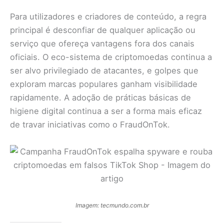
Para utilizadores e criadores de conteúdo, a regra
principal é desconfiar de qualquer aplicação ou
serviço que ofereça vantagens fora dos canais
oficiais. O eco-sistema de criptomoedas continua a
ser alvo privilegiado de atacantes, e golpes que
exploram marcas populares ganham visibilidade
rapidamente. A adoção de práticas básicas de
higiene digital continua a ser a forma mais eficaz
de travar iniciativas como o FraudOnTok.
Imagem: tecmundo.com.br