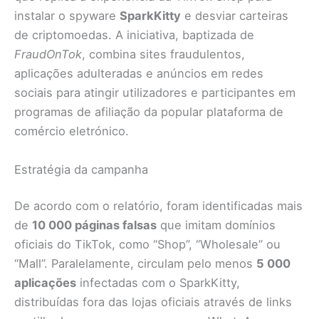
instalar o spyware
SparkKitty
e desviar carteiras
de criptomoedas. A iniciativa, baptizada de
FraudOnTok
, combina sites fraudulentos,
aplicações adulteradas e anúncios em redes
sociais para atingir utilizadores e participantes em
programas de afiliação da popular plataforma de
comércio eletrónico.
Estratégia da campanha
De acordo com o relatório, foram identificadas mais
de
10 000 páginas falsas
que imitam domínios
oficiais do TikTok, como “Shop”, “Wholesale” ou
“Mall”. Paralelamente, circulam pelo menos
5 000
aplicações
infectadas com o SparkKitty,
distribuídas fora das lojas oficiais através de links