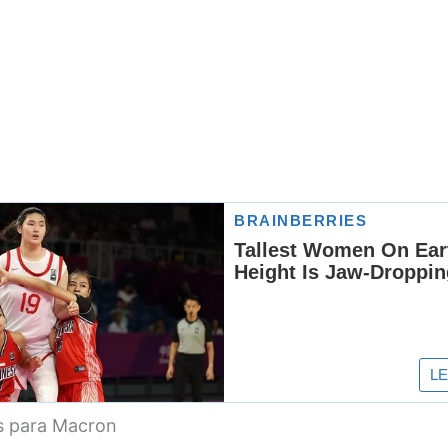
as para Macron