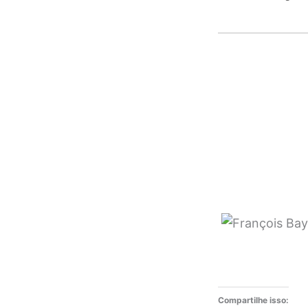
Compartilhe isso: