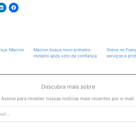
rança: Macron
Macron busca novo primeiro-
Greve na Franç
ministro após voto de confiança
serviços e pro
Descubra mais sobre
Assine para receber nossas notícias mais recentes por e-mail.