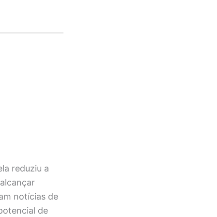
la reduziu a
 alcançar
am notícias de
potencial de