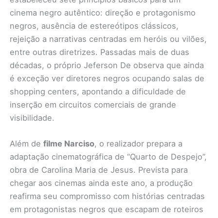
cinema negro autêntico: direção e protagonismo
negros, ausência de estereótipos clássicos,
rejeição a narrativas centradas em heróis ou vilões,
entre outras diretrizes. Passadas mais de duas
décadas, o próprio Jeferson De observa que ainda
é exceção ver diretores negros ocupando salas de
shopping centers, apontando a dificuldade de
inserção em circuitos comerciais de grande
visibilidade.
Além de
filme Narciso
, o realizador prepara a
adaptação cinematográfica de “Quarto de Despejo”,
obra de Carolina Maria de Jesus. Prevista para
chegar aos cinemas ainda este ano, a produção
reafirma seu compromisso com histórias centradas
em protagonistas negros que escapam de roteiros