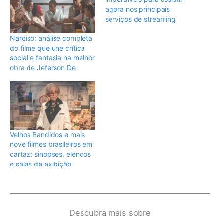
agora nos principais
serviços de streaming
Narciso: análise completa
do filme que une crítica
social e fantasia na melhor
obra de Jeferson De
Velhos Bandidos e mais
nove filmes brasileiros em
cartaz: sinopses, elencos
e salas de exibição
Descubra mais sobre