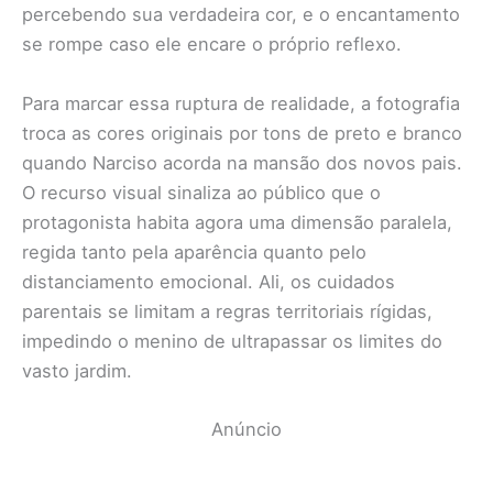
percebendo sua verdadeira cor, e o encantamento
se rompe caso ele encare o próprio reflexo.
Para marcar essa ruptura de realidade, a fotografia
troca as cores originais por tons de preto e branco
quando Narciso acorda na mansão dos novos pais.
O recurso visual sinaliza ao público que o
protagonista habita agora uma dimensão paralela,
regida tanto pela aparência quanto pelo
distanciamento emocional. Ali, os cuidados
parentais se limitam a regras territoriais rígidas,
impedindo o menino de ultrapassar os limites do
vasto jardim.
Anúncio