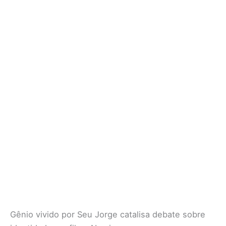
Gênio vivido por Seu Jorge catalisa debate sobre