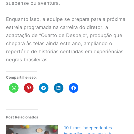
suspense ou aventura.
Enquanto isso, a equipe se prepara para a próxima
estreia programada na carreira do diretor: a
adaptação de “Quarto de Despejo”, produção que
chegará às telas ainda este ano, ampliando o
repertório de histórias centradas em experiências
negras brasileiras.
Compartilhe isso:
Post Relacionados
10 filmes independentes
imperdíveis para assistir