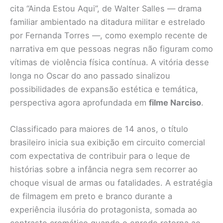
cita “Ainda Estou Aqui”, de Walter Salles — drama
familiar ambientado na ditadura militar e estrelado
por Fernanda Torres —, como exemplo recente de
narrativa em que pessoas negras não figuram como
vítimas de violência física contínua. A vitória desse
longa no Oscar do ano passado sinalizou
possibilidades de expansão estética e temática,
perspectiva agora aprofundada em
filme Narciso
.
Classificado para maiores de 14 anos, o título
brasileiro inicia sua exibição em circuito comercial
com expectativa de contribuir para o leque de
histórias sobre a infância negra sem recorrer ao
choque visual de armas ou fatalidades. A estratégia
de filmagem em preto e branco durante a
experiência ilusória do protagonista, somada ao