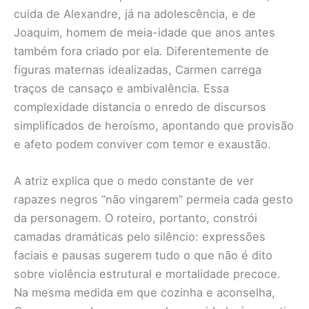
cuida de Alexandre, já na adolescência, e de
Joaquim, homem de meia-idade que anos antes
também fora criado por ela. Diferentemente de
figuras maternas idealizadas, Carmen carrega
traços de cansaço e ambivalência. Essa
complexidade distancia o enredo de discursos
simplificados de heroísmo, apontando que provisão
e afeto podem conviver com temor e exaustão.
A atriz explica que o medo constante de ver
rapazes negros “não vingarem” permeia cada gesto
da personagem. O roteiro, portanto, constrói
camadas dramáticas pelo silêncio: expressões
faciais e pausas sugerem tudo o que não é dito
sobre violência estrutural e mortalidade precoce.
Na mesma medida em que cozinha e aconselha,