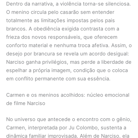
Dentro da narrativa, a violência torna-se silenciosa.
O menino circula pelo casarão sem entender
totalmente as limitações impostas pelos pais
brancos. A obediência exigida contrasta com a
frieza dos novos responsáveis, que oferecem
conforto material e nenhuma troca afetiva. Assim, o
desejo por brancura se revela um acordo desigual:
Narciso ganha privilégios, mas perde a liberdade de
espelhar a própria imagem, condição que o coloca
em conflito permanente com sua essência.
Carmen e os meninos acolhidos: núcleo emocional
de filme Narciso
No universo que antecede o encontro com o gênio,
Carmen, interpretada por Ju Colombo, sustenta a
dinâmica familiar improvisada. Além de Narciso, ela