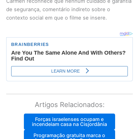
Carmen reconhece que nenhum cuidado é garantia
de segurança, comentário indireto sobre o
contexto social em que o filme se insere.
Artigos Relacionados:
Forças israelenses ocupam e
incendeiam casa na Cisjordânia
Programação gratuita marca o