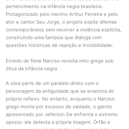
pertencimento na infância negra brasileira.
Protagonizado pelo menino Arthur Ferreira e pelo
ator e cantor Seu Jorge, o projeto expõe dilemas
contemporâneos sem recorrer a violência explícita,
construindo uma fantasia que dialoga com
questões históricas de rejeição e invisibilidade.
Enredo de filme Narciso revisita mito grego sob
ótica da infância negra
A obra parte de um paralelo direto com o
personagem da antiguidade que se enamora do
próprio reflexo. No entanto, enquanto o Narciso
grego morria por excesso de vaidade, o garoto
apresentado por Jeferson De enfrenta o extremo
oposto: ele detesta a própria imagem. Órfão e