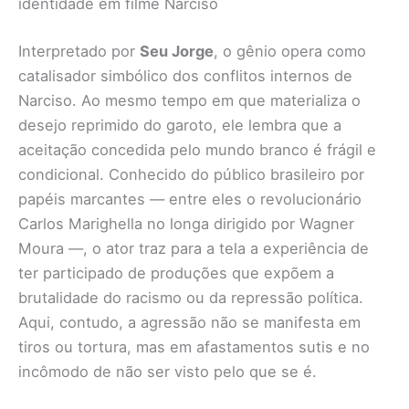
identidade em filme Narciso
Interpretado por
Seu Jorge
, o gênio opera como
catalisador simbólico dos conflitos internos de
Narciso. Ao mesmo tempo em que materializa o
desejo reprimido do garoto, ele lembra que a
aceitação concedida pelo mundo branco é frágil e
condicional. Conhecido do público brasileiro por
papéis marcantes — entre eles o revolucionário
Carlos Marighella no longa dirigido por Wagner
Moura —, o ator traz para a tela a experiência de
ter participado de produções que expõem a
brutalidade do racismo ou da repressão política.
Aqui, contudo, a agressão não se manifesta em
tiros ou tortura, mas em afastamentos sutis e no
incômodo de não ser visto pelo que se é.