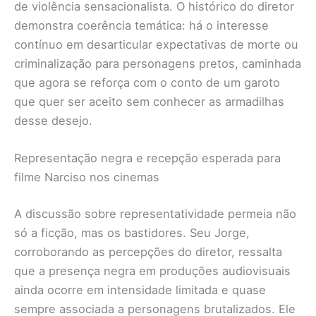
de violência sensacionalista. O histórico do diretor
demonstra coerência temática: há o interesse
contínuo em desarticular expectativas de morte ou
criminalização para personagens pretos, caminhada
que agora se reforça com o conto de um garoto
que quer ser aceito sem conhecer as armadilhas
desse desejo.
Representação negra e recepção esperada para
filme Narciso nos cinemas
A discussão sobre representatividade permeia não
só a ficção, mas os bastidores. Seu Jorge,
corroborando as percepções do diretor, ressalta
que a presença negra em produções audiovisuais
ainda ocorre em intensidade limitada e quase
sempre associada a personagens brutalizados. Ele