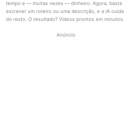
tempo e — muitas vezes — dinheiro. Agora, basta
escrever um roteiro ou uma descrição, e a IA cuida
do resto. O resultado? Vídeos prontos em minutos.
Anúncio