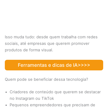
Isso muda tudo: desde quem trabalha com redes
sociais, até empresas que querem promover
produtos de forma visual.
Ferramentas e dicas de IA>>>>
Quem pode se beneficiar dessa tecnologia?
Criadores de conteúdo que querem se destacar
no Instagram ou TikTok
Pequenos empreendedores que precisam de