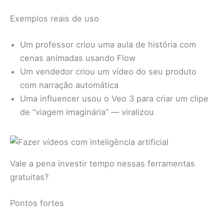
Exemplos reais de uso
Um professor criou uma aula de história com
cenas animadas usando Flow
Um vendedor criou um vídeo do seu produto
com narração automática
Uma influencer usou o Veo 3 para criar um clipe
de “viagem imaginária” — viralizou
Vale a pena investir tempo nessas ferramentas
gratuitas?
Pontos fortes