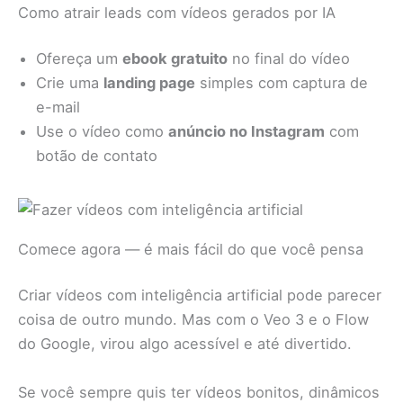
Como atrair leads com vídeos gerados por IA
Ofereça um
ebook gratuito
no final do vídeo
Crie uma
landing page
simples com captura de
e-mail
Use o vídeo como
anúncio no Instagram
com
botão de contato
Comece agora — é mais fácil do que você pensa
Criar vídeos com inteligência artificial pode parecer
coisa de outro mundo. Mas com o Veo 3 e o Flow
do Google, virou algo acessível e até divertido.
Se você sempre quis ter vídeos bonitos, dinâmicos