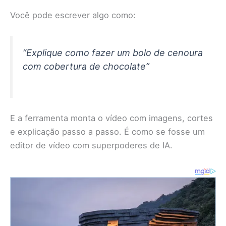
Você pode escrever algo como:
“Explique como fazer um bolo de cenoura
com cobertura de chocolate”
E a ferramenta monta o vídeo com imagens, cortes
e explicação passo a passo. É como se fosse um
editor de vídeo com superpoderes de IA.