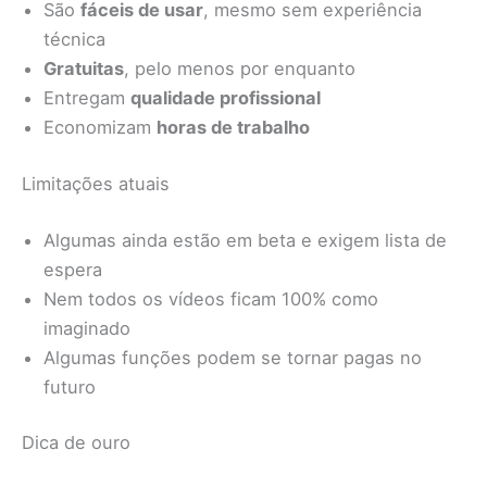
São
fáceis de usar
, mesmo sem experiência
técnica
Gratuitas
, pelo menos por enquanto
Entregam
qualidade profissional
Economizam
horas de trabalho
Limitações atuais
Algumas ainda estão em beta e exigem lista de
espera
Nem todos os vídeos ficam 100% como
imaginado
Algumas funções podem se tornar pagas no
futuro
Dica de ouro