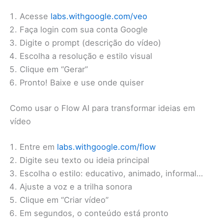
Acesse
labs.withgoogle.com/veo
Faça login com sua conta Google
Digite o prompt (descrição do vídeo)
Escolha a resolução e estilo visual
Clique em “Gerar”
Pronto! Baixe e use onde quiser
Como usar o Flow AI para transformar ideias em
vídeo
Entre em
labs.withgoogle.com/flow
Digite seu texto ou ideia principal
Escolha o estilo: educativo, animado, informal…
Ajuste a voz e a trilha sonora
Clique em “Criar vídeo”
Em segundos, o conteúdo está pronto