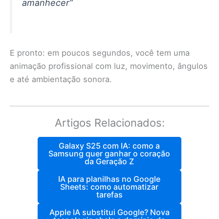
amanhecer”
E pronto: em poucos segundos, você tem uma
animação profissional com luz, movimento, ângulos
e até ambientação sonora.
Artigos Relacionados:
Galaxy S25 com IA: como a
Samsung quer ganhar o coração
da Geração Z
IA para planilhas no Google
Sheets: como automatizar
tarefas
Apple IA substitui Google? Nova