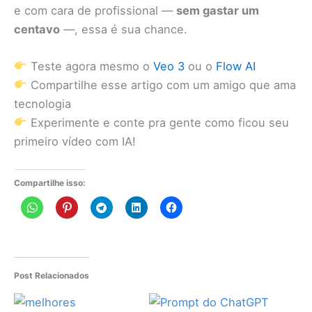
e com cara de profissional —
sem gastar um
centavo
—, essa é sua chance.
Teste agora mesmo o
Veo 3
ou o
Flow AI
Compartilhe esse artigo com um amigo que ama
tecnologia
Experimente e conte pra gente como ficou seu
primeiro vídeo com IA!
Compartilhe isso:
Post Relacionados