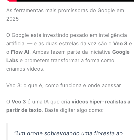
As ferramentas mais promissoras do Google em
2025
O Google está investindo pesado em inteligência
artificial — e as duas estrelas da vez são o
Veo 3
e
o
Flow AI
. Ambas fazem parte da iniciativa
Google
Labs
e prometem transformar a forma como
criamos vídeos.
Veo 3: o que é, como funciona e onde acessar
O
Veo 3
é uma IA que cria
vídeos hiper-realistas a
partir de texto
. Basta digitar algo como:
“Um drone sobrevoando uma floresta ao