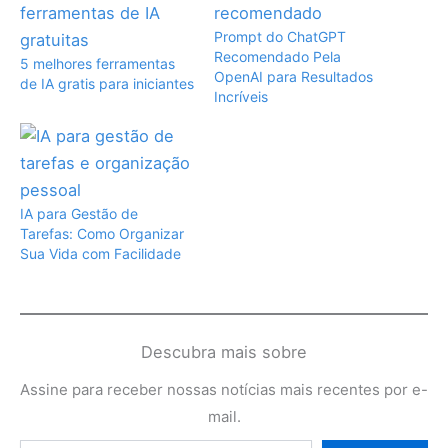
Prompt do ChatGPT
Recomendado Pela
5 melhores ferramentas
OpenAI para Resultados
de IA gratis para iniciantes
Incríveis
IA para Gestão de
Tarefas: Como Organizar
Sua Vida com Facilidade
Descubra mais sobre
Assine para receber nossas notícias mais recentes por e-
mail.