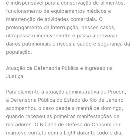
é indispensável para a conservação de alimentos,
funcionamento de equipamentos médicos e
manutenção de atividades comerciais. O
prolongamento da interrupção, nesses casos,
ultrapassa o inconveniente e passa a provocar
danos patrimoniais e riscos à saúde e segurança da
população.
Atuação da Defensoria Pública e ingresso na
Justiça
Paralelamente à atuação administrativa do Procon,
a Defensoria Pública do Estado do Rio de Janeiro
acompanhou o caso desde a manhã de domingo,
quando recebeu as primeiras manifestações de
moradores. O Núcleo de Defesa do Consumidor
manteve contato com a Light durante todo o dia,