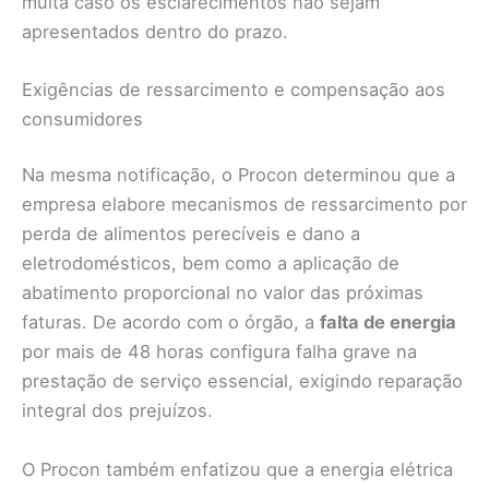
multa caso os esclarecimentos não sejam
apresentados dentro do prazo.
Exigências de ressarcimento e compensação aos
consumidores
Na mesma notificação, o Procon determinou que a
empresa elabore mecanismos de ressarcimento por
perda de alimentos perecíveis e dano a
eletrodomésticos, bem como a aplicação de
abatimento proporcional no valor das próximas
faturas. De acordo com o órgão, a
falta de energia
por mais de 48 horas configura falha grave na
prestação de serviço essencial, exigindo reparação
integral dos prejuízos.
O Procon também enfatizou que a energia elétrica