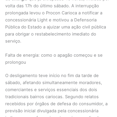
volta das 17h do último sábado. A interrupção
prolongada levou o Procon Carioca a notificar a
concessionária Light e motivou a Defensoria
Pública do Estado a ajuizar uma ação civil pública
para obrigar o restabelecimento imediato do
serviço.
Falta de energia: como o apagão começou e se
prolongou
O desligamento teve início no fim da tarde de
sábado, afetando simultaneamente moradores,
comerciantes e serviços essenciais dos dois
tradicionais bairros cariocas. Segundo relatos
recebidos por órgãos de defesa do consumidor, a
previsão inicial divulgada pela concessionária