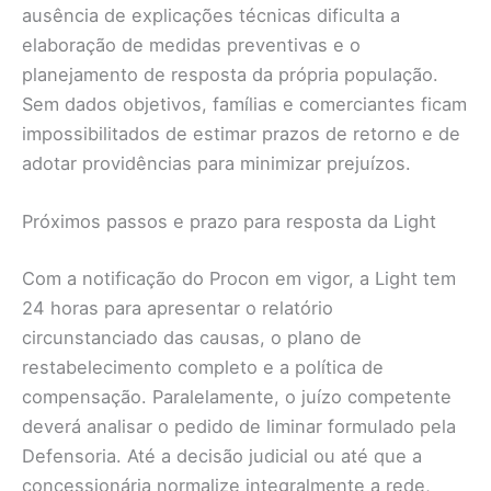
ausência de explicações técnicas dificulta a
elaboração de medidas preventivas e o
planejamento de resposta da própria população.
Sem dados objetivos, famílias e comerciantes ficam
impossibilitados de estimar prazos de retorno e de
adotar providências para minimizar prejuízos.
Próximos passos e prazo para resposta da Light
Com a notificação do Procon em vigor, a Light tem
24 horas para apresentar o relatório
circunstanciado das causas, o plano de
restabelecimento completo e a política de
compensação. Paralelamente, o juízo competente
deverá analisar o pedido de liminar formulado pela
Defensoria. Até a decisão judicial ou até que a
concessionária normalize integralmente a rede,