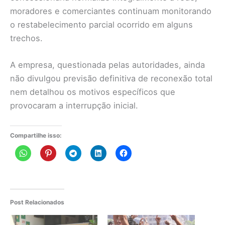
moradores e comerciantes continuam monitorando
o restabelecimento parcial ocorrido em alguns
trechos.
A empresa, questionada pelas autoridades, ainda
não divulgou previsão definitiva de reconexão total
nem detalhou os motivos específicos que
provocaram a interrupção inicial.
Compartilhe isso:
Post Relacionados