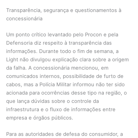
Transparência, segurança e questionamentos à
concessionária
Um ponto crítico levantado pelo Procon e pela
Defensoria diz respeito à transparência das
informações. Durante todo o fim de semana, a
Light não divulgou explicação clara sobre a origem
da falha. A concessionária mencionou, em
comunicados internos, possibilidade de furto de
cabos, mas a Polícia Militar informou não ter sido
acionada para ocorrências desse tipo na região, o
que lança dúvidas sobre o controle da
infraestrutura e o fluxo de informações entre
empresa e órgãos públicos.
Para as autoridades de defesa do consumidor, a