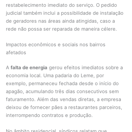
restabelecimento imediato do serviço. O pedido
judicial também inclui a possibilidade de instalação
de geradores nas áreas ainda atingidas, caso a
rede não possa ser reparada de maneira célere.
Impactos econômicos e sociais nos bairros
afetados
A
falta de energia
gerou efeitos imediatos sobre a
economia local. Uma padaria do Leme, por
exemplo, permaneceu fechada desde o início do
apagão, acumulando três dias consecutivos sem
faturamento. Além das vendas diretas, a empresa
deixou de fornecer pães a restaurantes parceiros,
interrompendo contratos e produção.
No âmbito residencial, síndicos relatam que