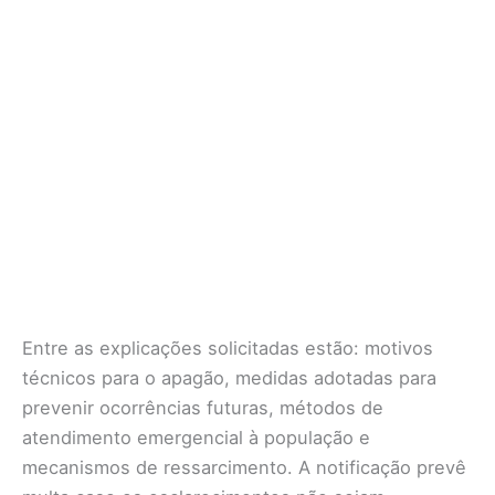
Entre as explicações solicitadas estão: motivos
técnicos para o apagão, medidas adotadas para
prevenir ocorrências futuras, métodos de
atendimento emergencial à população e
mecanismos de ressarcimento. A notificação prevê