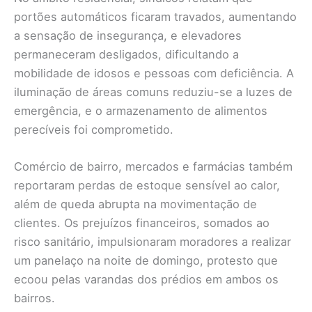
portões automáticos ficaram travados, aumentando
a sensação de insegurança, e elevadores
permaneceram desligados, dificultando a
mobilidade de idosos e pessoas com deficiência. A
iluminação de áreas comuns reduziu-se a luzes de
emergência, e o armazenamento de alimentos
perecíveis foi comprometido.
Comércio de bairro, mercados e farmácias também
reportaram perdas de estoque sensível ao calor,
além de queda abrupta na movimentação de
clientes. Os prejuízos financeiros, somados ao
risco sanitário, impulsionaram moradores a realizar
um panelaço na noite de domingo, protesto que
ecoou pelas varandas dos prédios em ambos os
bairros.