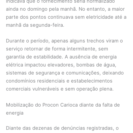
indicava que o fornecimento seria normalizado
ainda no domingo pela manhã. No entanto, a maior
parte dos pontos continuava sem eletricidade até a
manhã da segunda-feira.
Durante o período, apenas alguns trechos viram o
serviço retornar de forma intermitente, sem
garantia de estabilidade. A ausência de energia
elétrica impactou elevadores, bombas de água,
sistemas de segurança e comunicações, deixando
condomínios residenciais e estabelecimentos
comerciais vulneráveis e sem operação plena.
Mobilização do Procon Carioca diante da falta de
energia
Diante das dezenas de denúncias registradas, o