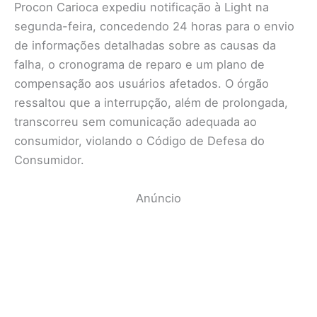
Procon Carioca expediu notificação à Light na
segunda-feira, concedendo 24 horas para o envio
de informações detalhadas sobre as causas da
falha, o cronograma de reparo e um plano de
compensação aos usuários afetados. O órgão
ressaltou que a interrupção, além de prolongada,
transcorreu sem comunicação adequada ao
consumidor, violando o Código de Defesa do
Consumidor.
Anúncio