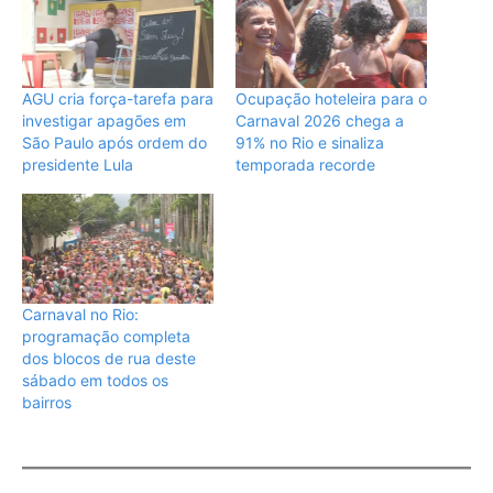
AGU cria força-tarefa para
Ocupação hoteleira para o
investigar apagões em
Carnaval 2026 chega a
São Paulo após ordem do
91% no Rio e sinaliza
presidente Lula
temporada recorde
Carnaval no Rio:
programação completa
dos blocos de rua deste
sábado em todos os
bairros