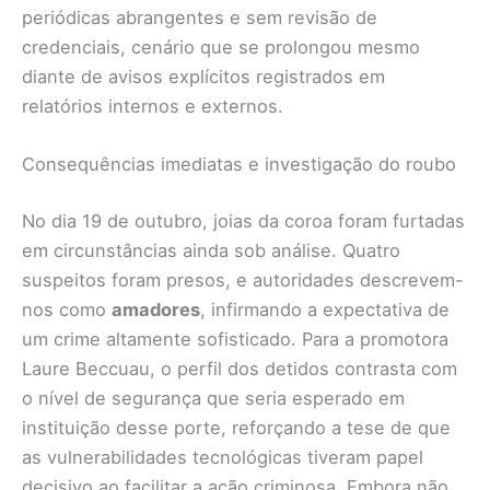
periódicas abrangentes e sem revisão de
credenciais, cenário que se prolongou mesmo
diante de avisos explícitos registrados em
relatórios internos e externos.
Consequências imediatas e investigação do roubo
No dia 19 de outubro, joias da coroa foram furtadas
em circunstâncias ainda sob análise. Quatro
suspeitos foram presos, e autoridades descrevem-
nos como
amadores
, infirmando a expectativa de
um crime altamente sofisticado. Para a promotora
Laure Beccuau, o perfil dos detidos contrasta com
o nível de segurança que seria esperado em
instituição desse porte, reforçando a tese de que
as vulnerabilidades tecnológicas tiveram papel
decisivo ao facilitar a ação criminosa. Embora não