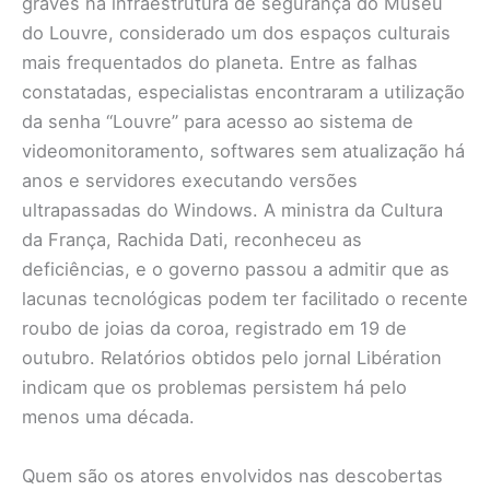
graves na infraestrutura de segurança do Museu
do Louvre, considerado um dos espaços culturais
mais frequentados do planeta. Entre as falhas
constatadas, especialistas encontraram a utilização
da senha “Louvre” para acesso ao sistema de
videomonitoramento, softwares sem atualização há
anos e servidores executando versões
ultrapassadas do Windows. A ministra da Cultura
da França, Rachida Dati, reconheceu as
deficiências, e o governo passou a admitir que as
lacunas tecnológicas podem ter facilitado o recente
roubo de joias da coroa, registrado em 19 de
outubro. Relatórios obtidos pelo jornal Libération
indicam que os problemas persistem há pelo
menos uma década.
Quem são os atores envolvidos nas descobertas