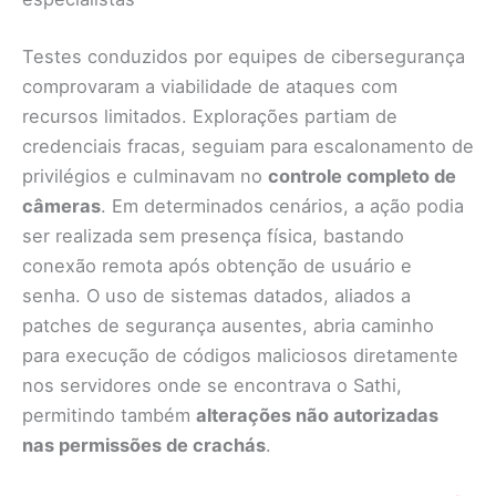
Testes conduzidos por equipes de cibersegurança
comprovaram a viabilidade de ataques com
recursos limitados. Explorações partiam de
credenciais fracas, seguiam para escalonamento de
privilégios e culminavam no
controle completo de
câmeras
. Em determinados cenários, a ação podia
ser realizada sem presença física, bastando
conexão remota após obtenção de usuário e
senha. O uso de sistemas datados, aliados a
patches de segurança ausentes, abria caminho
para execução de códigos maliciosos diretamente
nos servidores onde se encontrava o Sathi,
permitindo também
alterações não autorizadas
nas permissões de crachás
.