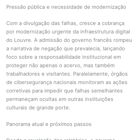
Pressão pública e necessidade de modernização
Com a divulgação das falhas, cresce a cobrança
por modernização urgente da infraestrutura digital
do Louvre. A admissão do governo francês rompeu
a narrativa de negação que prevalecia, lançando
foco sobre a responsabilidade institucional em
proteger não apenas o acervo, mas também
trabalhadores e visitantes. Paralelamente, órgãos
de cibersegurança nacionais monitoram as ações
corretivas para impedir que falhas semelhantes
permaneçam ocultas em outras instituições
culturais de grande porte.
Panorama atual e próximos passos