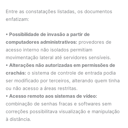
Entre as constatações listadas, os documentos
enfatizam:
• Possibilidade de invasão a partir de
computadores administrativos:
provedores de
acesso interno não isolados permitiam
movimentação lateral até servidores sensíveis.
• Alterações não autorizadas em permissões de
crachás:
o sistema de controle de entrada podia
ser modificado por terceiros, alterando quem tinha
ou não acesso a áreas restritas.
• Acesso remoto aos sistemas de vídeo:
combinação de senhas fracas e softwares sem
correções possibilitava visualização e manipulação
à distância.