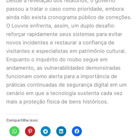
Desde a revelação dos relatórios, o governo
passou a tratar o caso como prioridade, embora
ainda não exista cronograma público de correções.
O Louvre enfrenta, assim, um duplo desafio:
reforçar rapidamente seus sistemas para evitar
novos incidentes e restaurar a confiança de
visitantes e especialistas em patrimônio cultural.
Enquanto o inquérito do roubo segue em
andamento, as vulnerabilidades demonstradas
funcionam como alerta para a importância de
práticas continuadas de segurança digital em um
cenário em que a tecnologia sustenta cada vez
mais a proteção física de bens históricos.
Compartilhe isso: