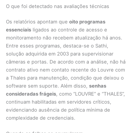
O que foi detectado nas avaliações técnicas
Os relatórios apontam que
oito programas
essenciais
ligados ao controle de acesso e
monitoramento não recebem atualização há anos.
Entre esses programas, destaca-se o Sathi,
solução adquirida em 2003 para supervisionar
câmeras e portas. De acordo com a análise, não há
contrato ativo nem contato recente do Louvre com
a Thales para manutenção, condição que deixou o
software sem suporte. Além disso,
senhas
consideradas frágeis
, como “LOUVRE” e “THALES”,
continuam habilitadas em servidores críticos,
evidenciando ausência de política mínima de
complexidade de credenciais.