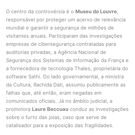
O centro da controvérsia é o
Museu do Louvre
,
responsável por proteger um acervo de relevância
mundial e garantir a segurança de milhões de
visitantes anuais. Participaram das investigações
empresas de cibersegurança contratadas para
auditorias privadas, a Agência Nacional de
Segurança dos Sistemas de Informação da França e
a fornecedora de tecnologia Thales, proprietária do
software Sathi. Do lado governamental, a ministra
da Cultura, Rachida Dati, assumiu publicamente as
falhas que, até então, eram negadas em
comunicados oficiais. Já no âmbito judicial, a
promotora
Laure Beccuau
conduz as investigações
sobre o furto das joias, caso que serve de
catalisador para a exposição das fragilidades.