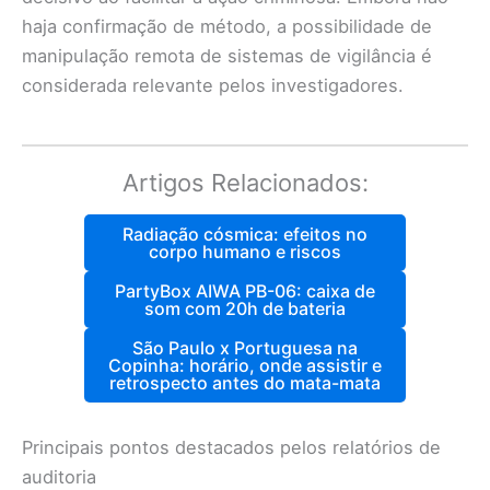
haja confirmação de método, a possibilidade de
manipulação remota de sistemas de vigilância é
considerada relevante pelos investigadores.
Artigos Relacionados:
Radiação cósmica: efeitos no
corpo humano e riscos
PartyBox AIWA PB-06: caixa de
som com 20h de bateria
São Paulo x Portuguesa na
Copinha: horário, onde assistir e
retrospecto antes do mata-mata
Principais pontos destacados pelos relatórios de
auditoria