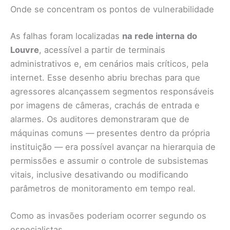
Onde se concentram os pontos de vulnerabilidade
As falhas foram localizadas
na rede interna do
Louvre
, acessível a partir de terminais
administrativos e, em cenários mais críticos, pela
internet. Esse desenho abriu brechas para que
agressores alcançassem segmentos responsáveis
por imagens de câmeras, crachás de entrada e
alarmes. Os auditores demonstraram que de
máquinas comuns — presentes dentro da própria
instituição — era possível avançar na hierarquia de
permissões e assumir o controle de subsistemas
vitais, inclusive desativando ou modificando
parâmetros de monitoramento em tempo real.
Como as invasões poderiam ocorrer segundo os
especialistas