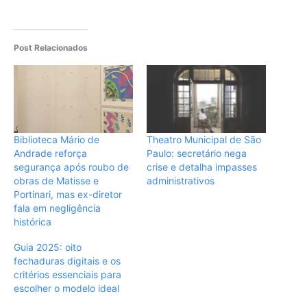
Post Relacionados
Biblioteca Mário de
Theatro Municipal de São
Andrade reforça
Paulo: secretário nega
segurança após roubo de
crise e detalha impasses
obras de Matisse e
administrativos
Portinari, mas ex-diretor
fala em negligência
histórica
Guia 2025: oito
fechaduras digitais e os
critérios essenciais para
escolher o modelo ideal