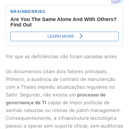
Por que as deficiências não foram sanadas antes
Os documentos citam dois fatores principais.
Primeiro, a ausência de contrato de manutenção
com a Thales impediu atualizações regulares no
Sathi. Segundo, não existia um
processo de
governança de TI
capaz de impor políticas de
senhas robustas ou rotinas de patch management.
Consequentemente, a infraestrutura tecnológica
passou a operar sem suporte oficial, sem auditorias