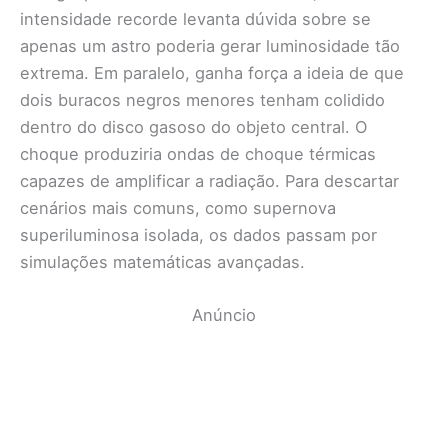
intensidade recorde levanta dúvida sobre se
apenas um astro poderia gerar luminosidade tão
extrema. Em paralelo, ganha força a ideia de que
dois buracos negros menores tenham colidido
dentro do disco gasoso do objeto central. O
choque produziria ondas de choque térmicas
capazes de amplificar a radiação. Para descartar
cenários mais comuns, como supernova
superiluminosa isolada, os dados passam por
simulações matemáticas avançadas.
Anúncio