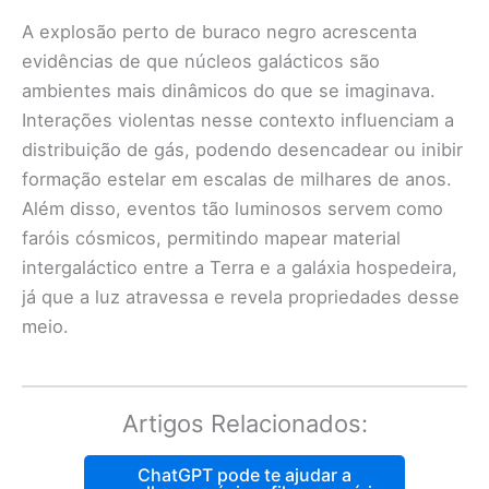
A explosão perto de buraco negro acrescenta
evidências de que núcleos galácticos são
ambientes mais dinâmicos do que se imaginava.
Interações violentas nesse contexto influenciam a
distribuição de gás, podendo desencadear ou inibir
formação estelar em escalas de milhares de anos.
Além disso, eventos tão luminosos servem como
faróis cósmicos, permitindo mapear material
intergaláctico entre a Terra e a galáxia hospedeira,
já que a luz atravessa e revela propriedades desse
meio.
Artigos Relacionados:
ChatGPT pode te ajudar a