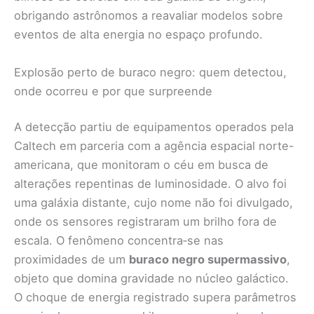
obrigando astrônomos a reavaliar modelos sobre
eventos de alta energia no espaço profundo.
Explosão perto de buraco negro: quem detectou,
onde ocorreu e por que surpreende
A detecção partiu de equipamentos operados pela
Caltech em parceria com a agência espacial norte-
americana, que monitoram o céu em busca de
alterações repentinas de luminosidade. O alvo foi
uma galáxia distante, cujo nome não foi divulgado,
onde os sensores registraram um brilho fora de
escala. O fenômeno concentra‐se nas
proximidades de um
buraco negro supermassivo
,
objeto que domina gravidade no núcleo galáctico.
O choque de energia registrado supera parâmetros