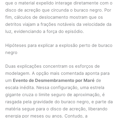
que o material expelido interage diretamente com o
disco de acreção que circunda o buraco negro. Por
fim, cálculos de deslocamento mostram que os
detritos viajam a frações notáveis da velocidade da
luz, evidenciando a força do episódio.
Hipóteses para explicar a explosão perto de buraco
negro
Duas explicações concentram os esforços de
modelagem. A opção mais comentada aponta para
um
Evento de Desmembramento por Maré
de
escala inédita. Nessa configuração, uma estrela
gigante cruza o limite seguro de aproximação, é
rasgada pela gravidade do buraco negro, e parte da
matéria segue para o disco de acreção, liberando
energia por meses ou anos. Contudo, a