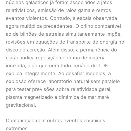
núcleos galácticos já foram associados a jatos
relativísticos, emissão de raios gama e outros
eventos violentos. Contudo, a escala observada
agora multiplica precedentes. O brilho comparável
ao de bilhões de estrelas simultaneamente impõe
revisões em equações de transporte de energia no
disco de acreção. Além disso, a permanência do
clarão indica reposição contínua de matéria
ionizada, algo que nem todo cenário de TDE
explica integralmente. Ao desafiar modelos, a
explosão oferece laboratório natural sem paralelo
para testar previsões sobre relatividade geral,
plasma magnetizado e dinâmica de mar maré
gravitacional.
Comparação com outros eventos cósmicos
extremos