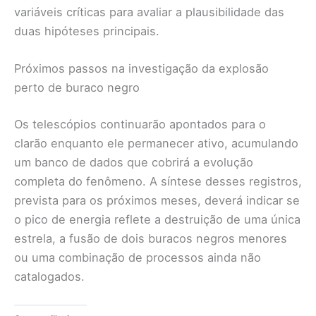
variáveis críticas para avaliar a plausibilidade das
duas hipóteses principais.
Próximos passos na investigação da explosão
perto de buraco negro
Os telescópios continuarão apontados para o
clarão enquanto ele permanecer ativo, acumulando
um banco de dados que cobrirá a evolução
completa do fenômeno. A síntese desses registros,
prevista para os próximos meses, deverá indicar se
o pico de energia reflete a destruição de uma única
estrela, a fusão de dois buracos negros menores
ou uma combinação de processos ainda não
catalogados.