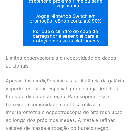
escolher o próximo filme ou série
— veja como
Jogos Nintendo Switch em
promoção: eShop corta até 90%
Por que o cilindro do cabo de
carregador é essencial para a
proteção dos seus eletrônicos
Limites observacionais e necessidade de dados
adicionais
Apesar das medições iniciais, a distância da galáxia
impede resolução espacial que distinga detalhes
finos do disco de acreção. Para superar essa
barreira, a comunidade cientifica utilizará
interferometria e espectroscopia de alta resolução
ao longo dos próximos meses. A meta é refinar
valores de massa e rotação do buraco negro,