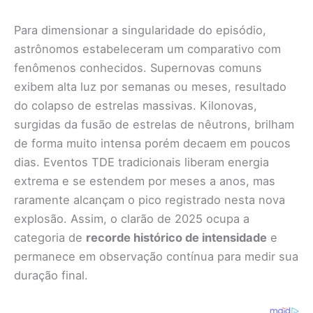
Para dimensionar a singularidade do episódio,
astrônomos estabeleceram um comparativo com
fenômenos conhecidos. Supernovas comuns
exibem alta luz por semanas ou meses, resultado
do colapso de estrelas massivas. Kilonovas,
surgidas da fusão de estrelas de nêutrons, brilham
de forma muito intensa porém decaem em poucos
dias. Eventos TDE tradicionais liberam energia
extrema e se estendem por meses a anos, mas
raramente alcançam o pico registrado nesta nova
explosão. Assim, o clarão de 2025 ocupa a
categoria de
recorde histórico de intensidade
e
permanece em observação contínua para medir sua
duração final.