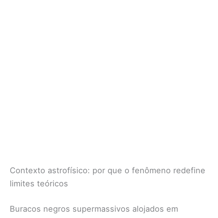
Contexto astrofísico: por que o fenômeno redefine
limites teóricos
Buracos negros supermassivos alojados em