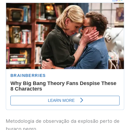
Metodologia de observação da explosão perto de
buraco negro