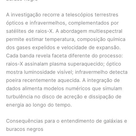
A investigação recorre a telescópios terrestres
ópticos e infravermelhos, complementados por
satélites de raios-X. A abordagem multiespectral
permite estimar temperatura, composição química
dos gases expelidos e velocidade de expansão.
Cada banda revela faceta diferente do processo:
raios-X assinalam plasma superaquecido; óptico
mostra luminosidade visível; infravermelho detecta
poeira recentemente aquecida. A integração de
dados alimenta modelos numéricos que simulam
turbulência no disco de acreção e dissipação de
energia ao longo do tempo.
Consequências para o entendimento de galáxias e
buracos negros