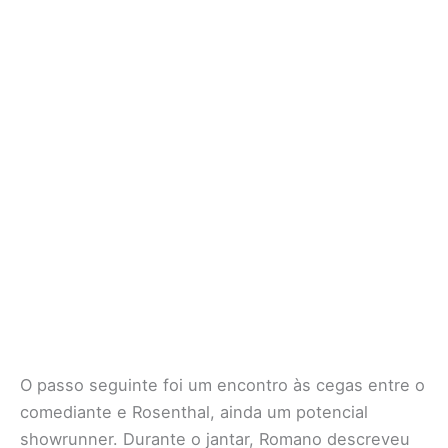
O passo seguinte foi um encontro às cegas entre o
comediante e Rosenthal, ainda um potencial
showrunner. Durante o jantar, Romano descreveu