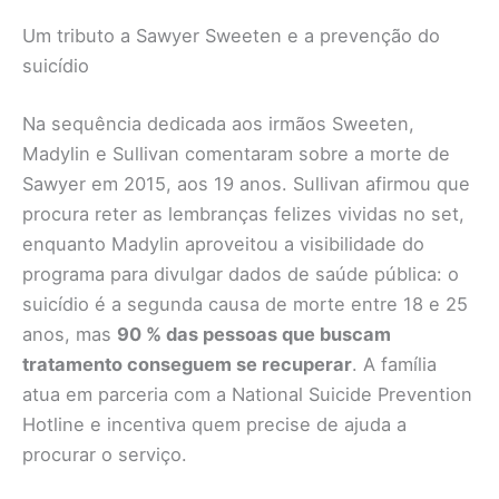
Um tributo a Sawyer Sweeten e a prevenção do
suicídio
Na sequência dedicada aos irmãos Sweeten,
Madylin e Sullivan comentaram sobre a morte de
Sawyer em 2015, aos 19 anos. Sullivan afirmou que
procura reter as lembranças felizes vividas no set,
enquanto Madylin aproveitou a visibilidade do
programa para divulgar dados de saúde pública: o
suicídio é a segunda causa de morte entre 18 e 25
anos, mas
90 % das pessoas que buscam
tratamento conseguem se recuperar
. A família
atua em parceria com a National Suicide Prevention
Hotline e incentiva quem precise de ajuda a
procurar o serviço.