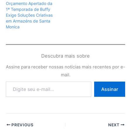
Orçamento Apertado da
1ª Temporada de Buffy
Exige Soluções Criativas
em Armazéns de Santa
Monica
Descubra mais sobre
Assine para receber nossas notícias mais recentes por e-
mail.
Digite
Assinar
seu
e-
mail…
PREVIOUS
NEXT