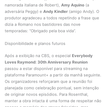
namorada italiana de Robert),
Amy Aquino
(a
adversária Peggy) e
Andy Kindler
(amigo Andy). O
produtor agradeceu a todos repetindo a frase que
dizia a Romano nos bastidores das nove
temporadas: “Obrigado pela boa vida”.
Disponibilidade e planos futuros
Após a exibição na CBS, o especial
Everybody
Loves Raymond: 30th Anniversary Reunion
passou a estar disponível para streaming na
plataforma Paramount+ a partir da manhã seguinte.
Os organizadores reforçaram que a reunião foi
planejada como celebração pontual, sem intenção
de originar novos episódios. Para Rosenthal,
manter a obra intacta é uma forma de respeitar não