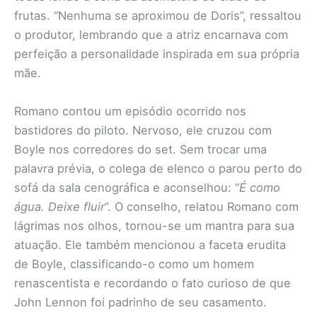
frutas. “Nenhuma se aproximou de Doris”, ressaltou
o produtor, lembrando que a atriz encarnava com
perfeição a personalidade inspirada em sua própria
mãe.
Romano contou um episódio ocorrido nos
bastidores do piloto. Nervoso, ele cruzou com
Boyle nos corredores do set. Sem trocar uma
palavra prévia, o colega de elenco o parou perto do
sofá da sala cenográfica e aconselhou: “
É como
água. Deixe fluir
”. O conselho, relatou Romano com
lágrimas nos olhos, tornou-se um mantra para sua
atuação. Ele também mencionou a faceta erudita
de Boyle, classificando-o como um homem
renascentista e recordando o fato curioso de que
John Lennon foi padrinho de seu casamento.