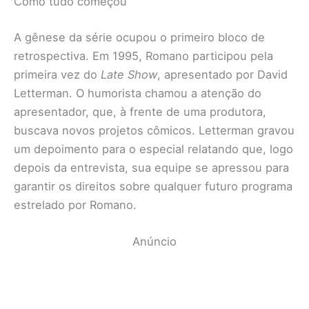
Como tudo começou
A gênese da série ocupou o primeiro bloco de
retrospectiva. Em 1995, Romano participou pela
primeira vez do
Late Show
, apresentado por David
Letterman. O humorista chamou a atenção do
apresentador, que, à frente de uma produtora,
buscava novos projetos cômicos. Letterman gravou
um depoimento para o especial relatando que, logo
depois da entrevista, sua equipe se apressou para
garantir os direitos sobre qualquer futuro programa
estrelado por Romano.
Anúncio