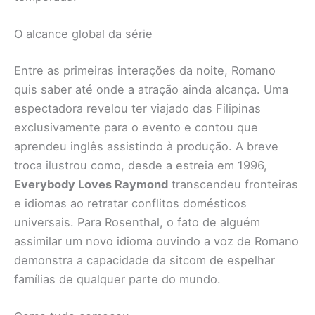
O alcance global da série
Entre as primeiras interações da noite, Romano
quis saber até onde a atração ainda alcança. Uma
espectadora revelou ter viajado das Filipinas
exclusivamente para o evento e contou que
aprendeu inglês assistindo à produção. A breve
troca ilustrou como, desde a estreia em 1996,
Everybody Loves Raymond
transcendeu fronteiras
e idiomas ao retratar conflitos domésticos
universais. Para Rosenthal, o fato de alguém
assimilar um novo idioma ouvindo a voz de Romano
demonstra a capacidade da sitcom de espelhar
famílias de qualquer parte do mundo.