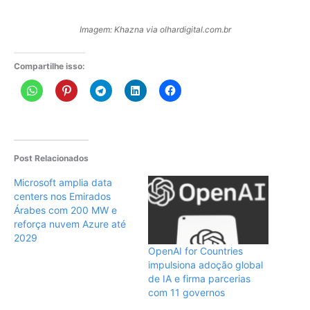
Imagem: Khazna via olhardigital.com.br
Compartilhe isso:
Post Relacionados
Microsoft amplia data
centers nos Emirados
Árabes com 200 MW e
reforça nuvem Azure até
2029
OpenAI for Countries
impulsiona adoção global
de IA e firma parcerias
com 11 governos