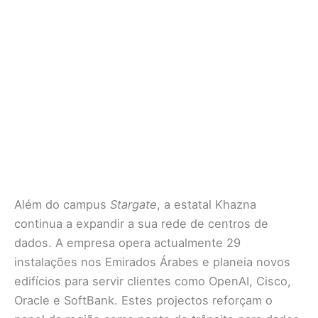
Além do campus
Stargate
, a estatal Khazna
continua a expandir a sua rede de centros de
dados. A empresa opera actualmente 29
instalações nos Emirados Árabes e planeia novos
edifícios para servir clientes como OpenAI, Cisco,
Oracle e SoftBank. Estes projectos reforçam o