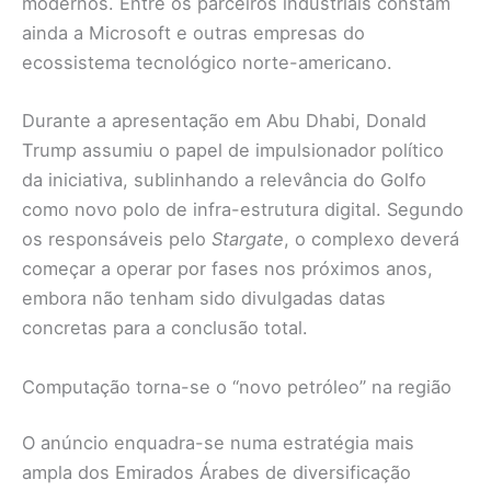
modernos. Entre os parceiros industriais constam
ainda a Microsoft e outras empresas do
ecossistema tecnológico norte-americano.
Durante a apresentação em Abu Dhabi, Donald
Trump assumiu o papel de impulsionador político
da iniciativa, sublinhando a relevância do Golfo
como novo polo de infra-estrutura digital. Segundo
os responsáveis pelo
Stargate
, o complexo deverá
começar a operar por fases nos próximos anos,
embora não tenham sido divulgadas datas
concretas para a conclusão total.
Computação torna-se o “novo petróleo” na região
O anúncio enquadra-se numa estratégia mais
ampla dos Emirados Árabes de diversificação