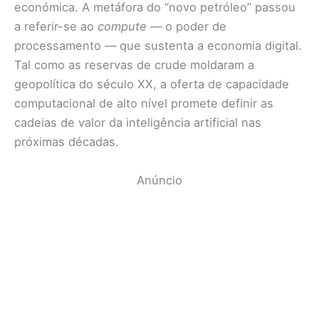
económica. A metáfora do “novo petróleo” passou
a referir-se ao
compute
— o poder de
processamento — que sustenta a economia digital.
Tal como as reservas de crude moldaram a
geopolítica do século XX, a oferta de capacidade
computacional de alto nível promete definir as
cadeias de valor da inteligência artificial nas
próximas décadas.
Anúncio