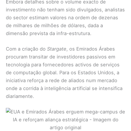
Embora detalhes sobre o volume exacto de
investimento não tenham sido divulgados, analistas
do sector estimam valores na ordem de dezenas
de milhares de milhões de dólares, dada a
dimensão prevista da infra-estrutura.
Com a criação do
Stargate
, os Emirados Árabes
procuram transitar de investidores passivos em
tecnologia para fornecedores activos de serviços
de computação global. Para os Estados Unidos, a
iniciativa reforça a rede de aliados num mercado
onde a corrida à inteligência artificial se intensifica
diariamente.