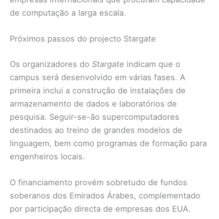
de computação a larga escala.
Próximos passos do projecto Stargate
Os organizadores do
Stargate
indicam que o
campus será desenvolvido em várias fases. A
primeira inclui a construção de instalações de
armazenamento de dados e laboratórios de
pesquisa. Seguir-se-ão supercomputadores
destinados ao treino de grandes modelos de
linguagem, bem como programas de formação para
engenheiros locais.
O financiamento provém sobretudo de fundos
soberanos dos Emirados Árabes, complementado
por participação directa de empresas dos EUA.