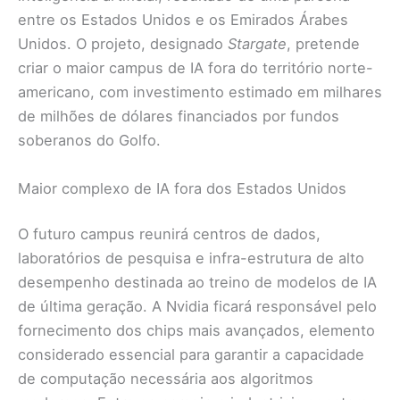
entre os Estados Unidos e os Emirados Árabes
Unidos. O projeto, designado
Stargate
, pretende
criar o maior campus de IA fora do território norte-
americano, com investimento estimado em milhares
de milhões de dólares financiados por fundos
soberanos do Golfo.
Maior complexo de IA fora dos Estados Unidos
O futuro campus reunirá centros de dados,
laboratórios de pesquisa e infra-estrutura de alto
desempenho destinada ao treino de modelos de IA
de última geração. A Nvidia ficará responsável pelo
fornecimento dos chips mais avançados, elemento
considerado essencial para garantir a capacidade
de computação necessária aos algoritmos