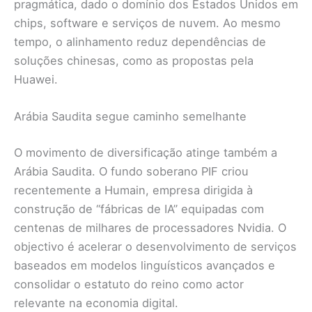
pragmática, dado o domínio dos Estados Unidos em
chips, software e serviços de nuvem. Ao mesmo
tempo, o alinhamento reduz dependências de
soluções chinesas, como as propostas pela
Huawei.
Arábia Saudita segue caminho semelhante
O movimento de diversificação atinge também a
Arábia Saudita. O fundo soberano PIF criou
recentemente a Humain, empresa dirigida à
construção de “fábricas de IA” equipadas com
centenas de milhares de processadores Nvidia. O
objectivo é acelerar o desenvolvimento de serviços
baseados em modelos linguísticos avançados e
consolidar o estatuto do reino como actor
relevante na economia digital.