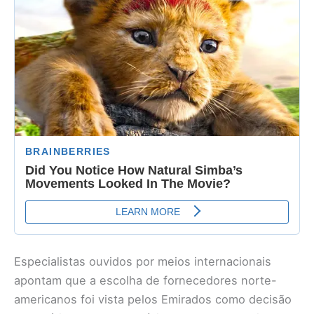
Especialistas ouvidos por meios internacionais
apontam que a escolha de fornecedores norte-
americanos foi vista pelos Emirados como decisão