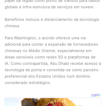
papel da região como ponto de trânsito para dados
globais e infra-estrutura de serviços em nuvem.
Benefícios mútuos e distanciamento da tecnologia
chinesa
Para Washington, o acordo oferece uma via
adicional para conter a expansão de fornecedores
chineses no Médio Oriente, especialmente em
áreas sensíveis como redes 5G e plataformas de
IA. Como contrapartida, Abu Dhabi recebe acesso a
tecnologia de ponta e consolida-se como parceiro
preferencial dos Estados Unidos num domínio
considerado estratégico.