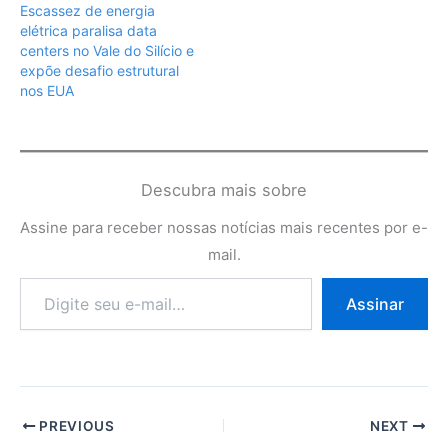
Escassez de energia
elétrica paralisa data
centers no Vale do Silício e
expõe desafio estrutural
nos EUA
Descubra mais sobre
Assine para receber nossas notícias mais recentes por e-
mail.
Digite
Assinar
seu
e-
mail…
PREVIOUS
NEXT