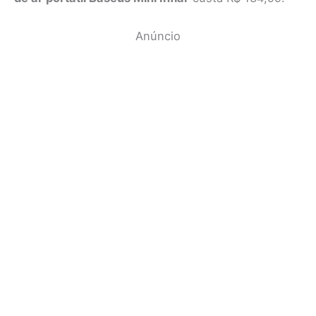
Anúncio