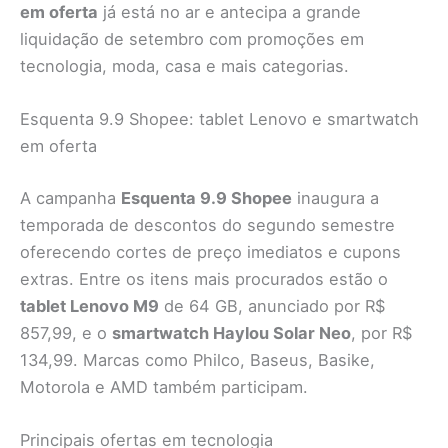
em oferta
já está no ar e antecipa a grande
liquidação de setembro com promoções em
tecnologia, moda, casa e mais categorias.
Esquenta 9.9 Shopee: tablet Lenovo e smartwatch
em oferta
A campanha
Esquenta 9.9 Shopee
inaugura a
temporada de descontos do segundo semestre
oferecendo cortes de preço imediatos e cupons
extras. Entre os itens mais procurados estão o
tablet Lenovo M9
de 64 GB, anunciado por R$
857,99, e o
smartwatch Haylou Solar Neo
, por R$
134,99. Marcas como Philco, Baseus, Basike,
Motorola e AMD também participam.
Principais ofertas em tecnologia