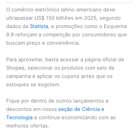
O comércio eletrônico latino-americano deve
ultrapassar US$ 150 bilhões em 2025, segundo
dados da
Statista
, e promoções como o Esquenta
9.9 reforçam a competição por consumidores que
buscam preço e conveniência.
Para aproveitar, basta acessar a página oficial da
Shopee, selecionar os produtos com selo da
campanha e aplicar os cupons antes que os
estoques se esgotem.
Fique por dentro de outros lançamentos e
descontos em nossa
seção de Ciência e
Tecnologia
e continue economizando com as
melhores ofertas.