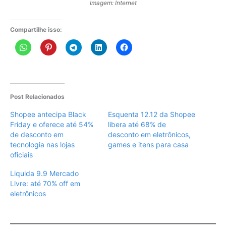
Imagem: Internet
Compartilhe isso:
Post Relacionados
Shopee antecipa Black
Esquenta 12.12 da Shopee
Friday e oferece até 54%
libera até 68% de
de desconto em
desconto em eletrônicos,
tecnologia nas lojas
games e itens para casa
oficiais
Liquida 9.9 Mercado
Livre: até 70% off em
eletrônicos