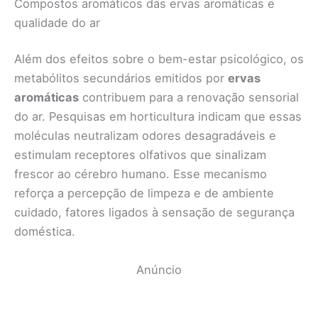
Compostos aromáticos das ervas aromáticas e
qualidade do ar
Além dos efeitos sobre o bem-estar psicológico, os
metabólitos secundários emitidos por
ervas
aromáticas
contribuem para a renovação sensorial
do ar. Pesquisas em horticultura indicam que essas
moléculas neutralizam odores desagradáveis e
estimulam receptores olfativos que sinalizam
frescor ao cérebro humano. Esse mecanismo
reforça a percepção de limpeza e de ambiente
cuidado, fatores ligados à sensação de segurança
doméstica.
Anúncio