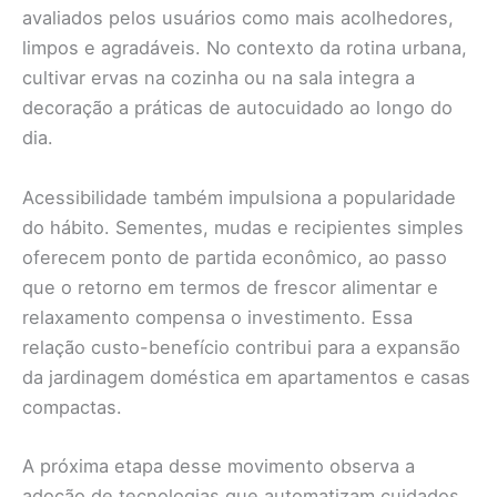
avaliados pelos usuários como mais acolhedores,
limpos e agradáveis. No contexto da rotina urbana,
cultivar ervas na cozinha ou na sala integra a
decoração a práticas de autocuidado ao longo do
dia.
Acessibilidade também impulsiona a popularidade
do hábito. Sementes, mudas e recipientes simples
oferecem ponto de partida econômico, ao passo
que o retorno em termos de frescor alimentar e
relaxamento compensa o investimento. Essa
relação custo-benefício contribui para a expansão
da jardinagem doméstica em apartamentos e casas
compactas.
A próxima etapa desse movimento observa a
adoção de tecnologias que automatizam cuidados