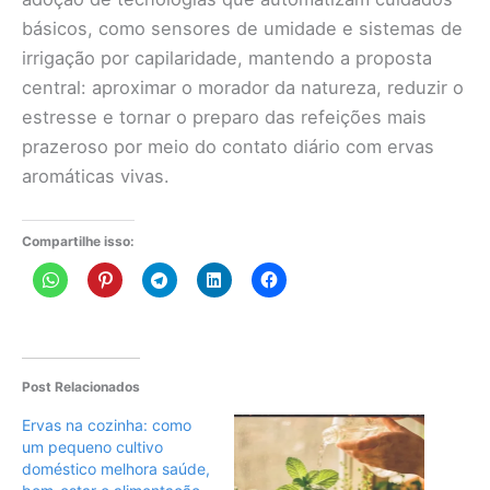
básicos, como sensores de umidade e sistemas de
irrigação por capilaridade, mantendo a proposta
central: aproximar o morador da natureza, reduzir o
estresse e tornar o preparo das refeições mais
prazeroso por meio do contato diário com ervas
aromáticas vivas.
Compartilhe isso:
Post Relacionados
Ervas na cozinha: como
um pequeno cultivo
doméstico melhora saúde,