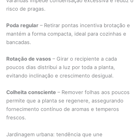
varandas impede condensação excessiva e reduz o
risco de pragas.
Poda regular
– Retirar pontas incentiva brotação e
mantém a forma compacta, ideal para cozinhas e
bancadas.
Rotação de vasos
– Girar o recipiente a cada
poucos dias distribui a luz por toda a planta,
evitando inclinação e crescimento desigual.
Colheita consciente
– Remover folhas aos poucos
permite que a planta se regenere, assegurando
fornecimento contínuo de aromas e temperos
frescos.
Jardinagem urbana: tendência que une