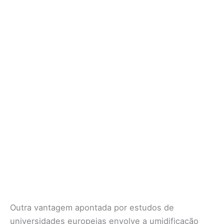
Outra vantagem apontada por estudos de
universidades europeias envolve a umidificação