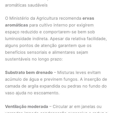
aromáticas saudáveis
O Ministério da Agricultura recomenda
ervas
aromáticas
para cultivo interno por exigirem
espaço reduzido e comportarem-se bem sob
luminosidade indireta. Apesar da relativa facilidade,
alguns pontos de atenção garantem que os
benefícios sensoriais e alimentares sejam
sustentáveis no longo prazo:
Substrato bem drenado
– Misturas leves evitam
acúmulo de água e previnem fungos. A inserção de
camada de argila expandida ou pedras no fundo do
vaso ajuda no escoamento.
Ventilação moderada
– Circular ar em janelas ou