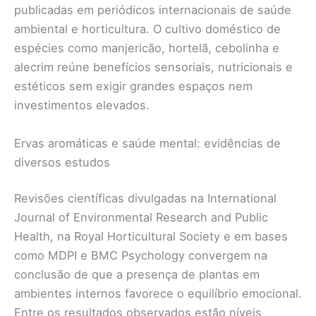
publicadas em periódicos internacionais de saúde
ambiental e horticultura. O cultivo doméstico de
espécies como manjericão, hortelã, cebolinha e
alecrim reúne benefícios sensoriais, nutricionais e
estéticos sem exigir grandes espaços nem
investimentos elevados.
Ervas aromáticas e saúde mental: evidências de
diversos estudos
Revisões científicas divulgadas na International
Journal of Environmental Research and Public
Health, na Royal Horticultural Society e em bases
como MDPI e BMC Psychology convergem na
conclusão de que a presença de plantas em
ambientes internos favorece o equilíbrio emocional.
Entre os resultados observados estão níveis