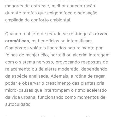
menores de estresse, melhor concentração
durante tarefas que exigem foco e sensação
ampliada de conforto ambiental.
Quando o objeto de estudo se restringe às
ervas
aromáticas
, os benefícios se intensificam.
Compostos voláteis liberados naturalmente por
folhas de manjericão, hortelã ou alecrim interagem
com o sistema nervoso, provocando respostas de
relaxamento ou de alerta moderado, dependendo
da espécie analisada. Ademais, a rotina de regar,
podar e observar o crescimento das plantas cria
micro-pausas que interrompem o ritmo acelerado
da vida urbana, funcionando como momentos de
autocuidado.