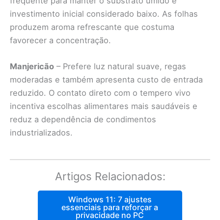
frequente para manter o substrato úmido e
investimento inicial considerado baixo. As folhas
produzem aroma refrescante que costuma
favorecer a concentração.
Manjericão
– Prefere luz natural suave, regas
moderadas e também apresenta custo de entrada
reduzido. O contato direto com o tempero vivo
incentiva escolhas alimentares mais saudáveis e
reduz a dependência de condimentos
industrializados.
Artigos Relacionados:
Windows 11: 7 ajustes
essenciais para reforçar a
privacidade no PC