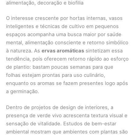
alimentação, decoração e biofilia
O interesse crescente por hortas internas, vasos
inteligentes e técnicas de cultivo em pequenos
espaços acompanha uma busca maior por saúde
mental, alimentação consciente e retorno simbólico
à natureza. As
ervas aromáticas
sintetizam essa
tendência, pois oferecem retorno rápido ao esforço
de plantio: bastam poucas semanas para que
folhas estejam prontas para uso culinário,
enquanto os aromas se fazem presentes logo após
a germinação.
Dentro de projetos de design de interiores, a
presença de verde vivo acrescenta textura visual e
sensação de vitalidade. Estudos de bem-estar
ambiental mostram que ambientes com plantas são