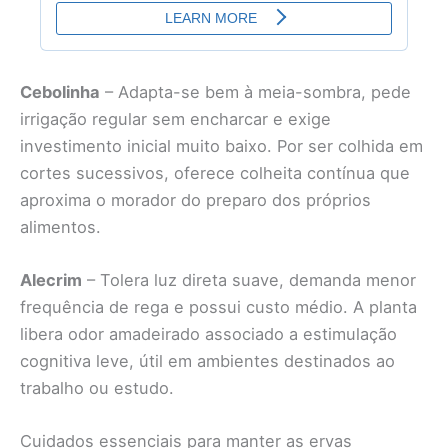
Cebolinha
– Adapta-se bem à meia-sombra, pede
irrigação regular sem encharcar e exige
investimento inicial muito baixo. Por ser colhida em
cortes sucessivos, oferece colheita contínua que
aproxima o morador do preparo dos próprios
alimentos.
Alecrim
– Tolera luz direta suave, demanda menor
frequência de rega e possui custo médio. A planta
libera odor amadeirado associado a estimulação
cognitiva leve, útil em ambientes destinados ao
trabalho ou estudo.
Cuidados essenciais para manter as ervas