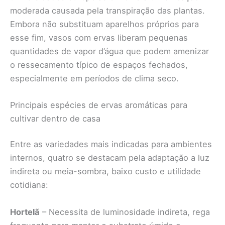
moderada causada pela transpiração das plantas.
Embora não substituam aparelhos próprios para
esse fim, vasos com ervas liberam pequenas
quantidades de vapor d’água que podem amenizar
o ressecamento típico de espaços fechados,
especialmente em períodos de clima seco.
Principais espécies de ervas aromáticas para
cultivar dentro de casa
Entre as variedades mais indicadas para ambientes
internos, quatro se destacam pela adaptação a luz
indireta ou meia-sombra, baixo custo e utilidade
cotidiana:
Hortelã
– Necessita de luminosidade indireta, rega