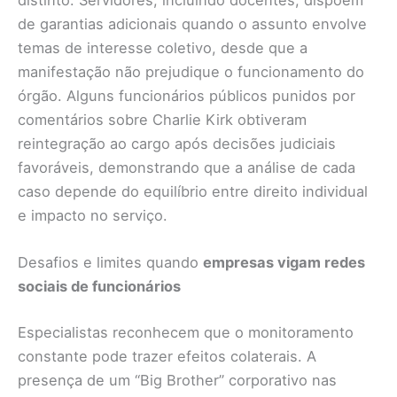
de garantias adicionais quando o assunto envolve
temas de interesse coletivo, desde que a
manifestação não prejudique o funcionamento do
órgão. Alguns funcionários públicos punidos por
comentários sobre Charlie Kirk obtiveram
reintegração ao cargo após decisões judiciais
favoráveis, demonstrando que a análise de cada
caso depende do equilíbrio entre direito individual
e impacto no serviço.
Desafios e limites quando
empresas vigam redes
sociais de funcionários
Especialistas reconhecem que o monitoramento
constante pode trazer efeitos colaterais. A
presença de um “Big Brother” corporativo nas