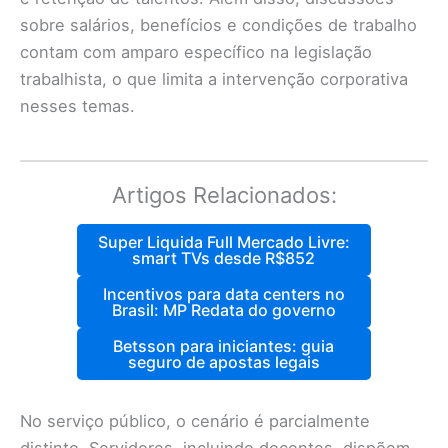
sobre salários, benefícios e condições de trabalho
contam com amparo específico na legislação
trabalhista, o que limita a intervenção corporativa
nesses temas.
Artigos Relacionados:
Super Liquida Full Mercado Livre:
smart TVs desde R$852
Incentivos para data centers no
Brasil: MP Redata do governo
Betsson para iniciantes: guia
seguro de apostas legais
No serviço público, o cenário é parcialmente
distinto. Servidores, incluindo docentes, dispõem