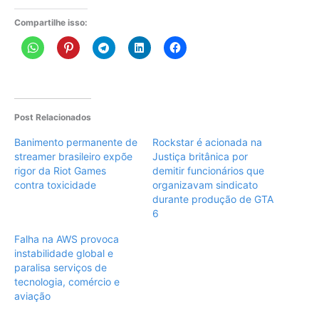
Compartilhe isso:
Post Relacionados
Banimento permanente de
Rockstar é acionada na
streamer brasileiro expõe
Justiça britânica por
rigor da Riot Games
demitir funcionários que
contra toxicidade
organizavam sindicato
durante produção de GTA
6
Falha na AWS provoca
instabilidade global e
paralisa serviços de
tecnologia, comércio e
aviação