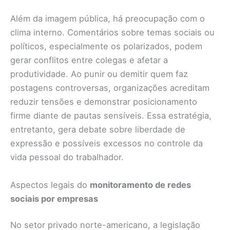
Além da imagem pública, há preocupação com o
clima interno. Comentários sobre temas sociais ou
políticos, especialmente os polarizados, podem
gerar conflitos entre colegas e afetar a
produtividade. Ao punir ou demitir quem faz
postagens controversas, organizações acreditam
reduzir tensões e demonstrar posicionamento
firme diante de pautas sensíveis. Essa estratégia,
entretanto, gera debate sobre liberdade de
expressão e possíveis excessos no controle da
vida pessoal do trabalhador.
Aspectos legais do
monitoramento de redes
sociais por empresas
No setor privado norte-americano, a legislação