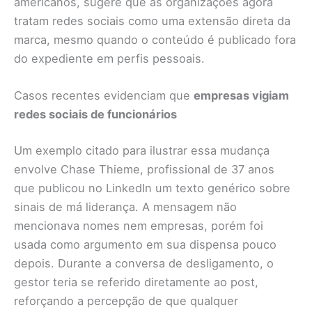
americanos, sugere que as organizações agora
tratam redes sociais como uma extensão direta da
marca, mesmo quando o conteúdo é publicado fora
do expediente em perfis pessoais.
Casos recentes evidenciam que
empresas vigiam
redes sociais de funcionários
Um exemplo citado para ilustrar essa mudança
envolve Chase Thieme, profissional de 37 anos
que publicou no LinkedIn um texto genérico sobre
sinais de má liderança. A mensagem não
mencionava nomes nem empresas, porém foi
usada como argumento em sua dispensa pouco
depois. Durante a conversa de desligamento, o
gestor teria se referido diretamente ao post,
reforçando a percepção de que qualquer