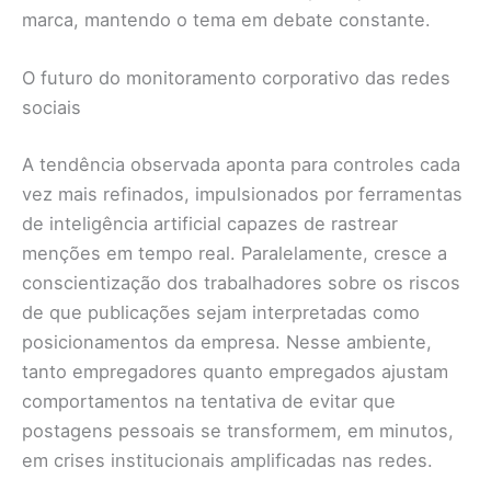
marca, mantendo o tema em debate constante.
O futuro do monitoramento corporativo das redes
sociais
A tendência observada aponta para controles cada
vez mais refinados, impulsionados por ferramentas
de inteligência artificial capazes de rastrear
menções em tempo real. Paralelamente, cresce a
conscientização dos trabalhadores sobre os riscos
de que publicações sejam interpretadas como
posicionamentos da empresa. Nesse ambiente,
tanto empregadores quanto empregados ajustam
comportamentos na tentativa de evitar que
postagens pessoais se transformem, em minutos,
em crises institucionais amplificadas nas redes.