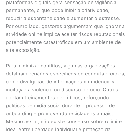
plataformas digitais gera sensação de vigilância
permanente, o que pode inibir a criatividade,
reduzir a espontaneidade e aumentar o estresse.
Por outro lado, gestores argumentam que ignorar a
atividade online implica aceitar riscos reputacionais
potencialmente catastróficos em um ambiente de
alta exposição.
Para minimizar conflitos, algumas organizações
detalham cenários específicos de conduta proibida,
como divulgação de informações confidenciais,
incitação à violência ou discurso de ódio. Outras
adotam treinamentos periódicos, reforçando
políticas de mídia social durante o processo de
onboarding e promovendo reciclagens anuais.
Mesmo assim, não existe consenso sobre o limite
ideal entre liberdade individual e proteção da