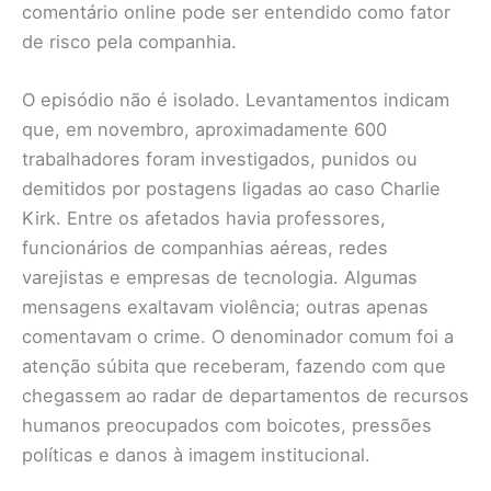
comentário online pode ser entendido como fator
de risco pela companhia.
O episódio não é isolado. Levantamentos indicam
que, em novembro, aproximadamente 600
trabalhadores foram investigados, punidos ou
demitidos por postagens ligadas ao caso Charlie
Kirk. Entre os afetados havia professores,
funcionários de companhias aéreas, redes
varejistas e empresas de tecnologia. Algumas
mensagens exaltavam violência; outras apenas
comentavam o crime. O denominador comum foi a
atenção súbita que receberam, fazendo com que
chegassem ao radar de departamentos de recursos
humanos preocupados com boicotes, pressões
políticas e danos à imagem institucional.