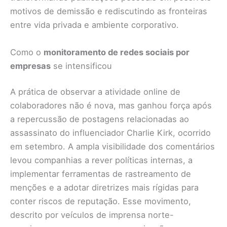
motivos de demissão e rediscutindo as fronteiras
entre vida privada e ambiente corporativo.
Como o
monitoramento de redes sociais por
empresas
se intensificou
A prática de observar a atividade online de
colaboradores não é nova, mas ganhou força após
a repercussão de postagens relacionadas ao
assassinato do influenciador Charlie Kirk, ocorrido
em setembro. A ampla visibilidade dos comentários
levou companhias a rever políticas internas, a
implementar ferramentas de rastreamento de
menções e a adotar diretrizes mais rígidas para
conter riscos de reputação. Esse movimento,
descrito por veículos de imprensa norte-