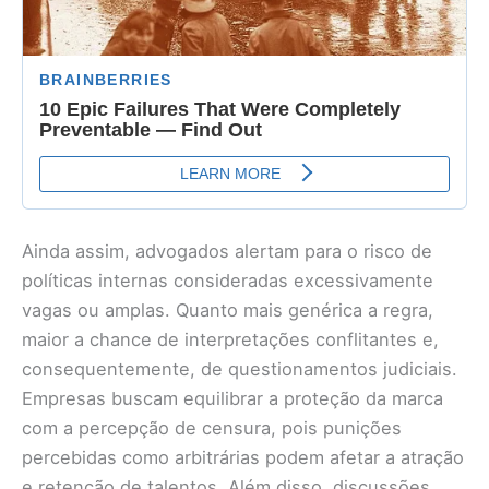
Ainda assim, advogados alertam para o risco de
políticas internas consideradas excessivamente
vagas ou amplas. Quanto mais genérica a regra,
maior a chance de interpretações conflitantes e,
consequentemente, de questionamentos judiciais.
Empresas buscam equilibrar a proteção da marca
com a percepção de censura, pois punições
percebidas como arbitrárias podem afetar a atração
e retenção de talentos. Além disso, discussões