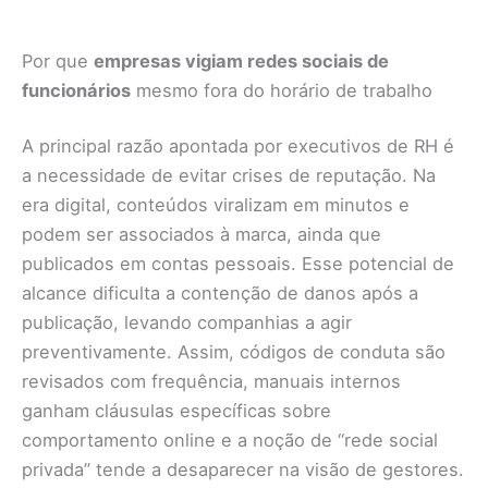
Por que
empresas vigiam redes sociais de
funcionários
mesmo fora do horário de trabalho
A principal razão apontada por executivos de RH é
a necessidade de evitar crises de reputação. Na
era digital, conteúdos viralizam em minutos e
podem ser associados à marca, ainda que
publicados em contas pessoais. Esse potencial de
alcance dificulta a contenção de danos após a
publicação, levando companhias a agir
preventivamente. Assim, códigos de conduta são
revisados com frequência, manuais internos
ganham cláusulas específicas sobre
comportamento online e a noção de “rede social
privada” tende a desaparecer na visão de gestores.