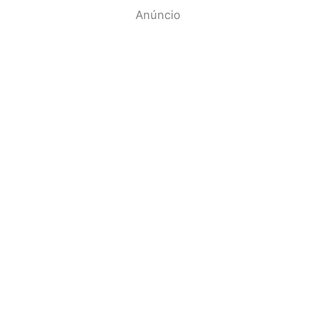
Anúncio