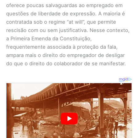
oferece poucas salvaguardas ao empregado em
questões de liberdade de expressão. A maioria é
contratada sob o regime “at will”, que permite
rescisão com ou sem justificativa. Nesse contexto,
a Primeira Emenda da Constituição,
frequentemente associada à proteção da fala,
ampara mais o direito do empregador de desligar
do que o direito do colaborador de se manifestar.