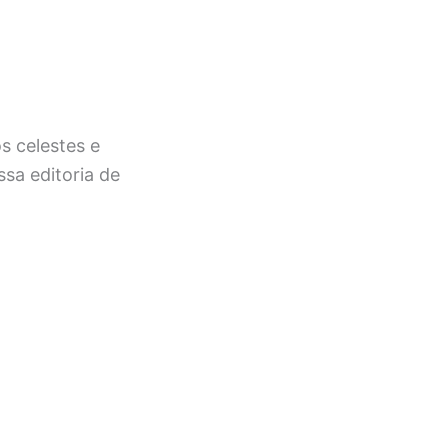
s celestes e
sa editoria de