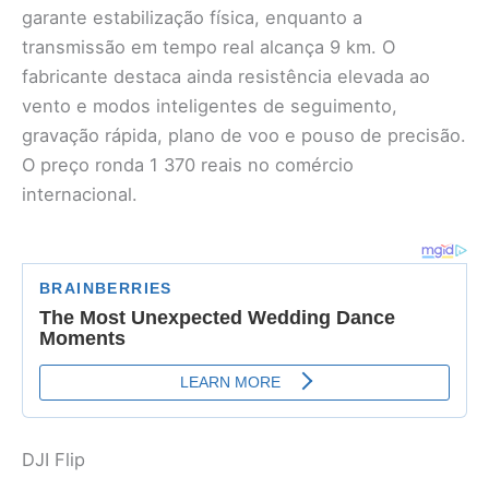
garante estabilização física, enquanto a
transmissão em tempo real alcança 9 km. O
fabricante destaca ainda resistência elevada ao
vento e modos inteligentes de seguimento,
gravação rápida, plano de voo e pouso de precisão.
O preço ronda 1 370 reais no comércio
internacional.
DJI Flip