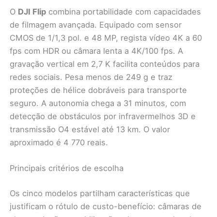
O
DJI Flip
combina portabilidade com capacidades
de filmagem avançada. Equipado com sensor
CMOS de 1/1,3 pol. e 48 MP, regista vídeo 4K a 60
fps com HDR ou câmara lenta a 4K/100 fps. A
gravação vertical em 2,7 K facilita conteúdos para
redes sociais. Pesa menos de 249 g e traz
proteções de hélice dobráveis para transporte
seguro. A autonomia chega a 31 minutos, com
detecção de obstáculos por infravermelhos 3D e
transmissão O4 estável até 13 km. O valor
aproximado é 4 770 reais.
Principais critérios de escolha
Os cinco modelos partilham características que
justificam o rótulo de custo-benefício: câmaras de