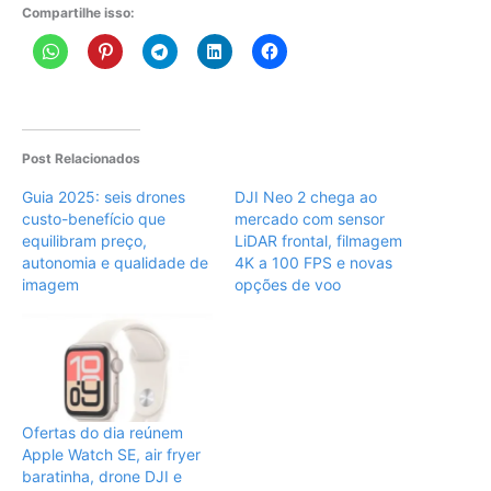
Compartilhe isso:
Post Relacionados
Guia 2025: seis drones
DJI Neo 2 chega ao
custo-benefício que
mercado com sensor
equilibram preço,
LiDAR frontal, filmagem
autonomia e qualidade de
4K a 100 FPS e novas
imagem
opções de voo
Ofertas do dia reúnem
Apple Watch SE, air fryer
baratinha, drone DJI e