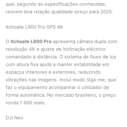
que, segundo as especificações conhecidas,
reúnem boa relação qualidade-preço para 2025.
Itchoate L900 Pro GPS 4K
O
Itchoate L900 Pro
apresenta câmara dupla com
resolução 4K e ajuste de inclinação eléctrico
comandado à distância. O sistema de fluxo de luz
com altura fixa ajuda a manter estabilidade em
espaços interiores e exteriores, reduzindo
vibrações nas imagens. Inclui modo
Siga-me
, que
faz o equipamento acompanhar o utilizador de
forma automática. No mercado brasileiro, o preço
ronda 1 600 reais.
DJI Neo