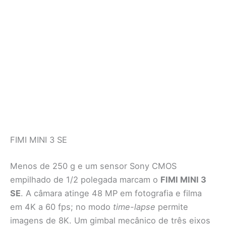
FIMI MINI 3 SE
Menos de 250 g e um sensor Sony CMOS
empilhado de 1/2 polegada marcam o
FIMI MINI 3
SE
. A câmara atinge 48 MP em fotografia e filma
em 4K a 60 fps; no modo
time-lapse
permite
imagens de 8K. Um gimbal mecânico de três eixos