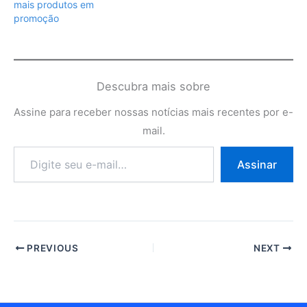
mais produtos em
promoção
Descubra mais sobre
Assine para receber nossas notícias mais recentes por e-
mail.
Digite
Assinar
seu
e-
mail…
PREVIOUS
NEXT