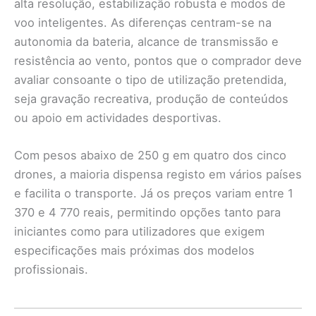
alta resolução, estabilização robusta e modos de
voo inteligentes. As diferenças centram-se na
autonomia da bateria, alcance de transmissão e
resistência ao vento, pontos que o comprador deve
avaliar consoante o tipo de utilização pretendida,
seja gravação recreativa, produção de conteúdos
ou apoio em actividades desportivas.
Com pesos abaixo de 250 g em quatro dos cinco
drones, a maioria dispensa registo em vários países
e facilita o transporte. Já os preços variam entre 1
370 e 4 770 reais, permitindo opções tanto para
iniciantes como para utilizadores que exigem
especificações mais próximas dos modelos
profissionais.