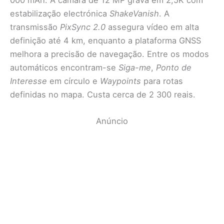
estabilização electrónica
ShakeVanish
. A
transmissão
PixSync 2.0
assegura vídeo em alta
definição até 4 km, enquanto a plataforma GNSS
melhora a precisão de navegação. Entre os modos
automáticos encontram-se
Siga-me
,
Ponto de
Interesse
em círculo e
Waypoints
para rotas
definidas no mapa. Custa cerca de 2 300 reais.
Anúncio