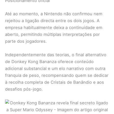
Posicionamento oficial
Até ao momento, a Nintendo não confirmou nem
rejeitou a ligação directa entre os dois jogos. A
empresa habitualmente deixa a continuidade em
aberto, permitindo múltiplas interpretações por
parte dos jogadores.
Independentemente das teorias, o final alternativo
de Donkey Kong Bananza oferece conteúdo
adicional substancial e um elo narrativo com outra
franquia de peso, recompensando quem se dedicar
à recolha completa de Cristais de Banândio e aos
desafios pós-jogo.