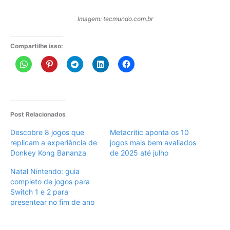
Imagem: tecmundo.com.br
Compartilhe isso:
Post Relacionados
Descobre 8 jogos que
Metacritic aponta os 10
replicam a experiência de
jogos mais bem avaliados
Donkey Kong Bananza
de 2025 até julho
Natal Nintendo: guia
completo de jogos para
Switch 1 e 2 para
presentear no fim de ano