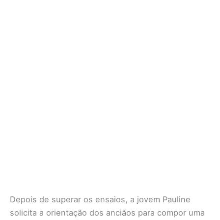
Depois de superar os ensaios, a jovem Pauline
solicita a orientação dos anciãos para compor uma