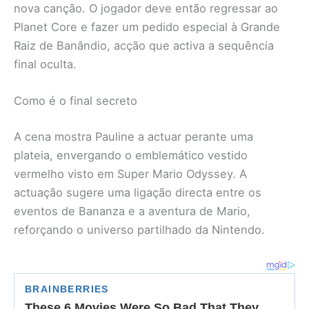
nova canção. O jogador deve então regressar ao
Planet Core e fazer um pedido especial à Grande
Raiz de Banândio, acção que activa a sequência
final oculta.
Como é o final secreto
A cena mostra Pauline a actuar perante uma
plateia, envergando o emblemático vestido
vermelho visto em Super Mario Odyssey. A
actuação sugere uma ligação directa entre os
eventos de Bananza e a aventura de Mario,
reforçando o universo partilhado da Nintendo.