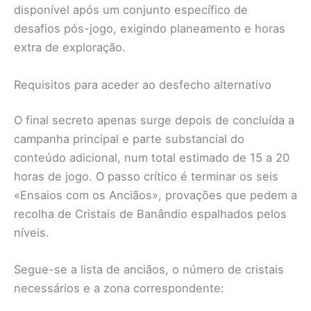
disponível após um conjunto específico de
desafios pós-jogo, exigindo planeamento e horas
extra de exploração.
Requisitos para aceder ao desfecho alternativo
O final secreto apenas surge depois de concluída a
campanha principal e parte substancial do
conteúdo adicional, num total estimado de 15 a 20
horas de jogo. O passo crítico é terminar os seis
«Ensaios com os Anciãos», provações que pedem a
recolha de Cristais de Banândio espalhados pelos
níveis.
Segue-se a lista de anciãos, o número de cristais
necessários e a zona correspondente: