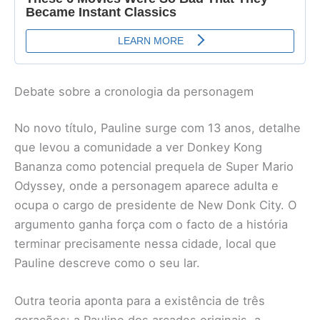
Debate sobre a cronologia da personagem
No novo título, Pauline surge com 13 anos, detalhe
que levou a comunidade a ver Donkey Kong
Bananza como potencial prequela de Super Mario
Odyssey, onde a personagem aparece adulta e
ocupa o cargo de presidente de New Donk City. O
argumento ganha força com o facto de a história
terminar precisamente nessa cidade, local que
Pauline descreve como o seu lar.
Outra teoria aponta para a existência de três