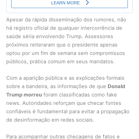
Apesar da rápida disseminação dos rumores, não
há registro oficial de qualquer intercorrência de
saúde séria envolvendo Trump. Assessores
próximos reiteraram que o presidente apenas
optou por um fim de semana sem compromissos
públicos, prática comum em seus mandatos.
Com a aparição pública e as explicações formais
sobre a bandeira, as informações de que
Donald
Trump morreu
foram classificadas como fake
news. Autoridades reforçam que checar fontes
confiáveis é fundamental para evitar a propagação
de desinformação em redes sociais.
Para acompanhar outras checagens de fatos e