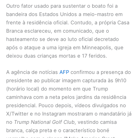
Outro fator usado para sustentar o boato foi a
bandeira dos Estados Unidos a meio-mastro em
frente à residência oficial. Contudo, a própria Casa
Branca esclareceu, em comunicado, que o
hasteamento se deve ao luto oficial decretado
após o ataque a uma igreja em Minneapolis, que
deixou duas crianças mortas e 17 feridos.
A agência de notícias
AFP
confirmou a presença do
presidente ao publicar imagem capturada às 9h10
(horário local) do momento em que Trump
caminhava com a neta pelos jardins da residência
presidencial. Pouco depois, vídeos divulgados no
X/Twitter e no Instagram mostraram o mandatário já
no
Trump National Golf Club
, vestindo camisa
branca, calça preta e o característico boné