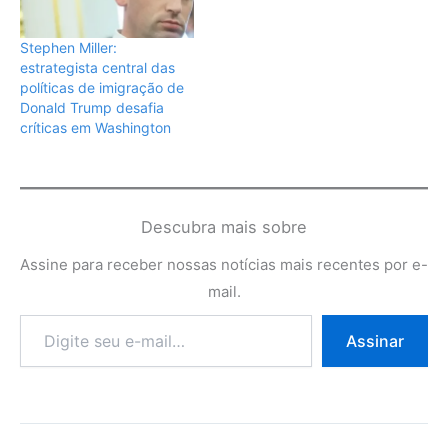
Stephen Miller:
estrategista central das
políticas de imigração de
Donald Trump desafia
críticas em Washington
Descubra mais sobre
Assine para receber nossas notícias mais recentes por e-
mail.
Digite
Assinar
seu
e-
mail…