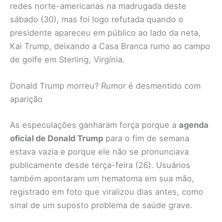
redes norte-americanas na madrugada deste
sábado (30), mas foi logo refutada quando o
presidente apareceu em público ao lado da neta,
Kai Trump, deixando a Casa Branca rumo ao campo
de golfe em Sterling, Virgínia.
Donald Trump morreu? Rumor é desmentido com
aparição
As especulações ganharam força porque a
agenda
oficial de Donald Trump
para o fim de semana
estava vazia e porque ele não se pronunciava
publicamente desde terça-feira (26). Usuários
também apontaram um hematoma em sua mão,
registrado em foto que viralizou dias antes, como
sinal de um suposto problema de saúde grave.