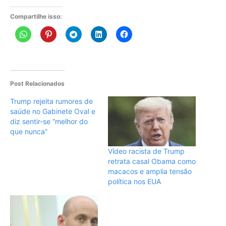
Compartilhe isso:
Post Relacionados
Trump rejeita rumores de
saúde no Gabinete Oval e
diz sentir-se “melhor do
que nunca”
Vídeo racista de Trump
retrata casal Obama como
macacos e amplia tensão
política nos EUA