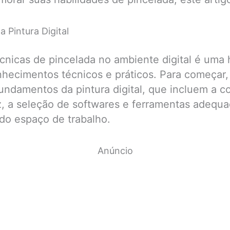
 Pintura Digital
cnicas de pincelada no ambiente digital é uma 
hecimentos técnicos e práticos. Para começar,
undamentos da pintura digital, que incluem a 
z, a seleção de softwares e ferramentas adequa
do espaço de trabalho.
Anúncio