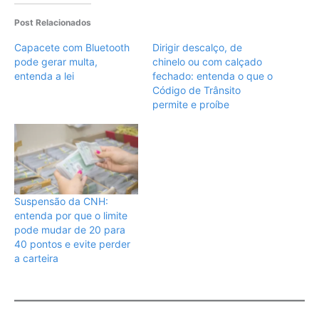
Post Relacionados
Capacete com Bluetooth
Dirigir descalço, de
pode gerar multa,
chinelo ou com calçado
entenda a lei
fechado: entenda o que o
Código de Trânsito
permite e proíbe
Suspensão da CNH:
entenda por que o limite
pode mudar de 20 para
40 pontos e evite perder
a carteira