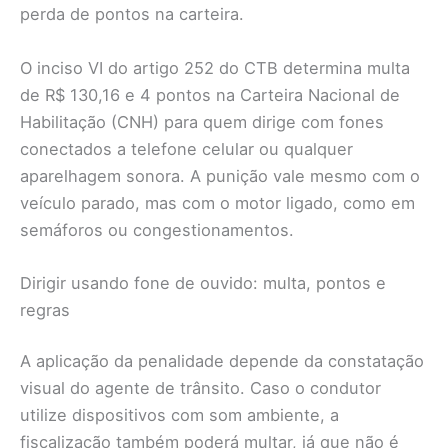
perda de pontos na carteira.
O inciso VI do artigo 252 do CTB determina multa
de R$ 130,16 e 4 pontos na Carteira Nacional de
Habilitação (CNH) para quem dirige com fones
conectados a telefone celular ou qualquer
aparelhagem sonora. A punição vale mesmo com o
veículo parado, mas com o motor ligado, como em
semáforos ou congestionamentos.
Dirigir usando fone de ouvido: multa, pontos e
regras
A aplicação da penalidade depende da constatação
visual do agente de trânsito. Caso o condutor
utilize dispositivos com som ambiente, a
fiscalização também poderá multar, já que não é