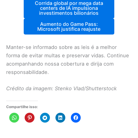
Corrida global por mega data
centers de IA impulsiona
investimentos bilionários
Aumento do Game Pass:
Microsoft justifica reajuste
Manter-se informado sobre as leis é a melhor
forma de evitar multas e preservar vidas. Continue
acompanhando nossa cobertura e dirija com
responsabilidade.
Crédito da imagem: Stenko Vlad/Shutterstock
Compartilhe isso: