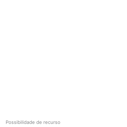
Possibilidade de recurso