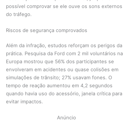
possível comprovar se ele ouve os sons externos
do tráfego.
Riscos de segurança comprovados
Além da infração, estudos reforçam os perigos da
prática. Pesquisa da Ford com 2 mil voluntários na
Europa mostrou que 56% dos participantes se
envolveram em acidentes ou quase colisões em
simulações de trânsito; 27% usavam fones. O
tempo de reação aumentou em 4,2 segundos
quando havia uso do acessório, janela crítica para
evitar impactos.
Anúncio