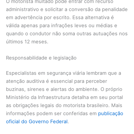
O motorista multado pode entrar com recurso
administrativo e solicitar a conversão da penalidade
em advertência por escrito. Essa alternativa é
válida apenas para infrações leves ou médias e
quando o condutor não soma outras autuações nos
últimos 12 meses.
Responsabilidade e legislação
Especialistas em segurança viária lembram que a
atenção auditiva é essencial para perceber
buzinas, sirenes e alertas do ambiente. O próprio
Ministério da Infraestrutura detalha em seu portal
as obrigações legais do motorista brasileiro. Mais
informações podem ser conferidas em
publicação
oficial do Governo Federal
.