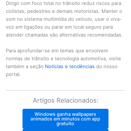
Dirigir com foco total no trânsito reduz riscos para
ciclistas, pedestres e demais motoristas. Manter o
som no sistema multimídia do veículo, usar o viva-
voz em ligações ou parar em local seguro para
atender chamadas são alternativas recomendadas.
Para aprofundar-se em temas que envolvem
normas de trânsito e tecnologia automotiva, visite
também a seção
Notícias e tendências
do nosso
portal.
Artigos Relacionados:
Windows ganha wallpapers
animados em minutos com app
gratuito