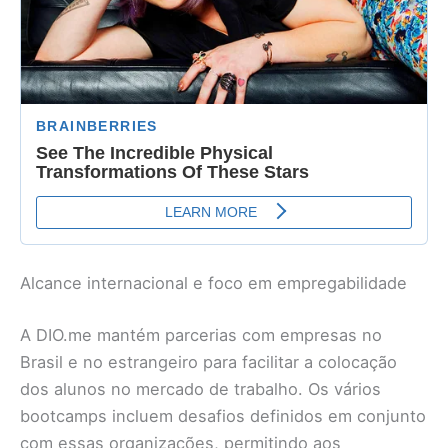
Alcance internacional e foco em empregabilidade
A DIO.me mantém parcerias com empresas no
Brasil e no estrangeiro para facilitar a colocação
dos alunos no mercado de trabalho. Os vários
bootcamps incluem desafios definidos em conjunto
com essas organizações, permitindo aos