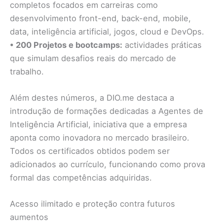
completos focados em carreiras como
desenvolvimento front-end, back-end, mobile,
data, inteligência artificial, jogos, cloud e DevOps.
• 200 Projetos e bootcamps:
actividades práticas
que simulam desafios reais do mercado de
trabalho.
Além destes números, a DIO.me destaca a
introdução de formações dedicadas a Agentes de
Inteligência Artificial, iniciativa que a empresa
aponta como inovadora no mercado brasileiro.
Todos os certificados obtidos podem ser
adicionados ao currículo, funcionando como prova
formal das competências adquiridas.
Acesso ilimitado e proteção contra futuros
aumentos