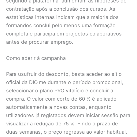
segundo a plataforma, aumentam as hipóteses de
contratação após a conclusão dos cursos. As
estatísticas internas indicam que a maioria dos
formandos conclui pelo menos uma formação
completa e participa em projectos colaborativos
antes de procurar emprego.
Como aderir à campanha
Para usufruir do desconto, basta aceder ao sítio
oficial da DIO.me durante o período promocional,
seleccionar o plano PRO vitalício e concluir a
compra. O valor com corte de 60 % é aplicado
automaticamente a novas contas, enquanto
utilizadores já registados devem iniciar sessão para
visualizar a redução de 75 %. Findo o prazo de
duas semanas, o preço regressa ao valor habitual.