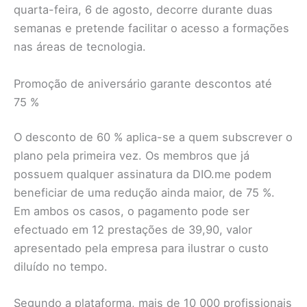
quarta-feira, 6 de agosto, decorre durante duas
semanas e pretende facilitar o acesso a formações
nas áreas de tecnologia.
Promoção de aniversário garante descontos até
75 %
O desconto de 60 % aplica-se a quem subscrever o
plano pela primeira vez. Os membros que já
possuem qualquer assinatura da DIO.me podem
beneficiar de uma redução ainda maior, de 75 %.
Em ambos os casos, o pagamento pode ser
efectuado em 12 prestações de 39,90, valor
apresentado pela empresa para ilustrar o custo
diluído no tempo.
Segundo a plataforma, mais de 10 000 profissionais