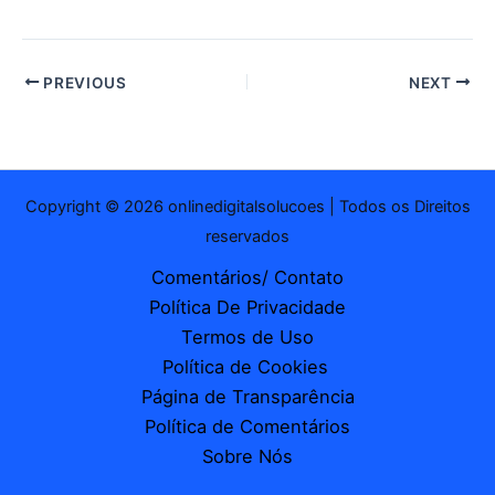
PREVIOUS
NEXT
Copyright © 2026 onlinedigitalsolucoes | Todos os Direitos
reservados
Comentários/ Contato
Política De Privacidade
Termos de Uso
Política de Cookies
Página de Transparência
Política de Comentários
Sobre Nós