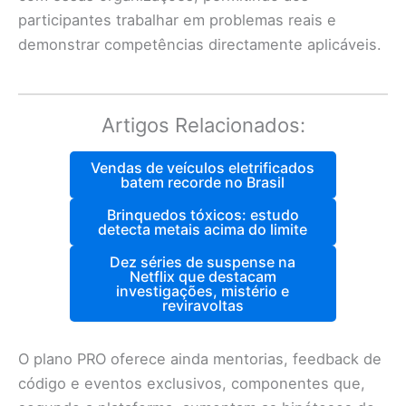
participantes trabalhar em problemas reais e
demonstrar competências directamente aplicáveis.
Artigos Relacionados:
Vendas de veículos eletrificados
batem recorde no Brasil
Brinquedos tóxicos: estudo
detecta metais acima do limite
Dez séries de suspense na
Netflix que destacam
investigações, mistério e
reviravoltas
O plano PRO oferece ainda mentorias, feedback de
código e eventos exclusivos, componentes que,