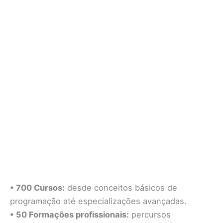
• 700 Cursos:
desde conceitos básicos de
programação até especializações avançadas.
• 50 Formações profissionais:
percursos