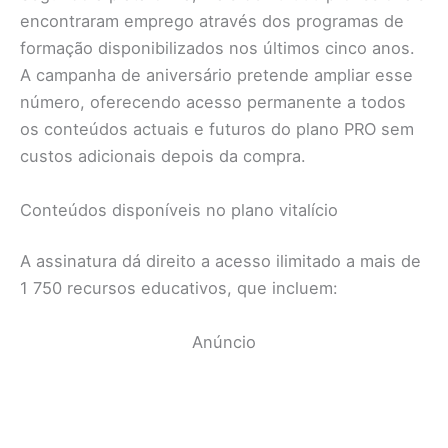
encontraram emprego através dos programas de
formação disponibilizados nos últimos cinco anos.
A campanha de aniversário pretende ampliar esse
número, oferecendo acesso permanente a todos
os conteúdos actuais e futuros do plano PRO sem
custos adicionais depois da compra.
Conteúdos disponíveis no plano vitalício
A assinatura dá direito a acesso ilimitado a mais de
1 750 recursos educativos, que incluem:
Anúncio