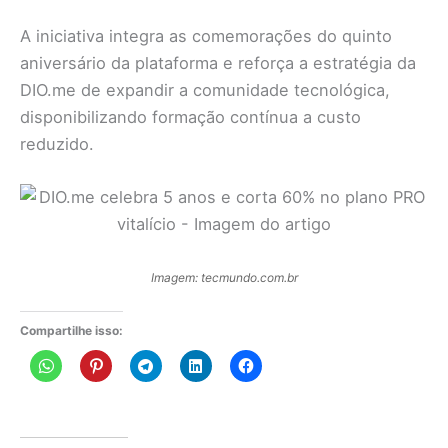
A iniciativa integra as comemorações do quinto
aniversário da plataforma e reforça a estratégia da
DIO.me de expandir a comunidade tecnológica,
disponibilizando formação contínua a custo
reduzido.
Imagem: tecmundo.com.br
Compartilhe isso: