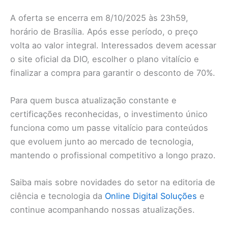
A oferta se encerra em 8/10/2025 às 23h59,
horário de Brasília. Após esse período, o preço
volta ao valor integral. Interessados devem acessar
o site oficial da DIO, escolher o plano vitalício e
finalizar a compra para garantir o desconto de 70%.
Para quem busca atualização constante e
certificações reconhecidas, o investimento único
funciona como um passe vitalício para conteúdos
que evoluem junto ao mercado de tecnologia,
mantendo o profissional competitivo a longo prazo.
Saiba mais sobre novidades do setor na editoria de
ciência e tecnologia da
Online Digital Soluções
e
continue acompanhando nossas atualizações.