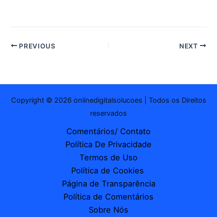
mail…
PREVIOUS
NEXT
Copyright © 2026 onlinedigitalsolucoes | Todos os Direitos
reservados
Comentários/ Contato
Política De Privacidade
Termos de Uso
Política de Cookies
Página de Transparência
Política de Comentários
Sobre Nós