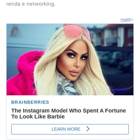
renda e networking.