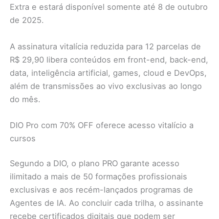
Extra e estará disponível somente até 8 de outubro
de 2025.
A assinatura vitalícia reduzida para 12 parcelas de
R$ 29,90 libera conteúdos em front-end, back-end,
data, inteligência artificial, games, cloud e DevOps,
além de transmissões ao vivo exclusivas ao longo
do mês.
DIO Pro com 70% OFF oferece acesso vitalício a
cursos
Segundo a DIO, o plano PRO garante acesso
ilimitado a mais de 50 formações profissionais
exclusivas e aos recém-lançados programas de
Agentes de IA. Ao concluir cada trilha, o assinante
recebe certificados digitais que podem ser