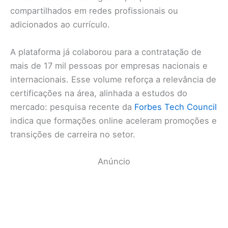
compartilhados em redes profissionais ou
adicionados ao currículo.
A plataforma já colaborou para a contratação de
mais de 17 mil pessoas por empresas nacionais e
internacionais. Esse volume reforça a relevância de
certificações na área, alinhada a estudos do
mercado: pesquisa recente da
Forbes Tech Council
indica que formações online aceleram promoções e
transições de carreira no setor.
Anúncio