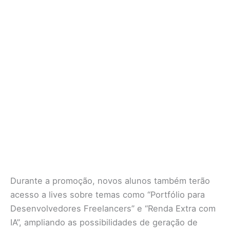
Durante a promoção, novos alunos também terão
acesso a lives sobre temas como “Portfólio para
Desenvolvedores Freelancers” e “Renda Extra com
IA”, ampliando as possibilidades de geração de