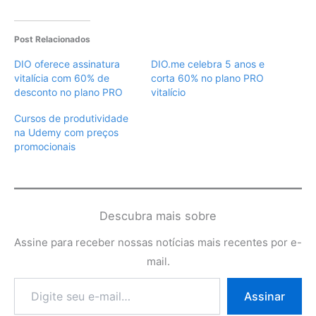
Post Relacionados
DIO oferece assinatura
DIO.me celebra 5 anos e
vitalícia com 60% de
corta 60% no plano PRO
desconto no plano PRO
vitalício
Cursos de produtividade
na Udemy com preços
promocionais
Descubra mais sobre
Assine para receber nossas notícias mais recentes por e-
mail.
Digite
Assinar
seu
e-