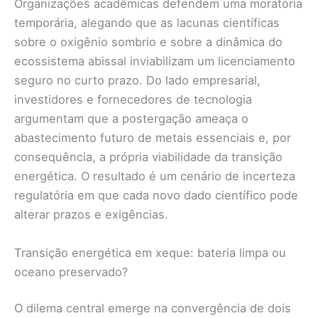
Organizações acadêmicas defendem uma moratória
temporária, alegando que as lacunas científicas
sobre o oxigênio sombrio e sobre a dinâmica do
ecossistema abissal inviabilizam um licenciamento
seguro no curto prazo. Do lado empresarial,
investidores e fornecedores de tecnologia
argumentam que a postergação ameaça o
abastecimento futuro de metais essenciais e, por
consequência, a própria viabilidade da transição
energética. O resultado é um cenário de incerteza
regulatória em que cada novo dado científico pode
alterar prazos e exigências.
Transição energética em xeque: bateria limpa ou
oceano preservado?
O dilema central emerge na convergência de dois