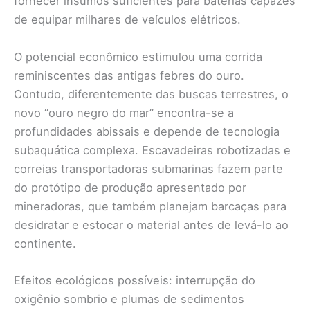
fornecer insumos suficientes para baterias capazes
de equipar milhares de veículos elétricos.
O potencial econômico estimulou uma corrida
reminiscentes das antigas febres do ouro.
Contudo, diferentemente das buscas terrestres, o
novo “ouro negro do mar” encontra-se a
profundidades abissais e depende de tecnologia
subaquática complexa. Escavadeiras robotizadas e
correias transportadoras submarinas fazem parte
do protótipo de produção apresentado por
mineradoras, que também planejam barcaças para
desidratar e estocar o material antes de levá-lo ao
continente.
Efeitos ecológicos possíveis: interrupção do
oxigênio sombrio e plumas de sedimentos