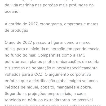
da vida marinha nas porções mais profundas do
oceano.
A corrida de 2027: cronograma, empresas e metas
de produção
O ano de 2027 passou a figurar como o marco
oficial para o início da mineração em grande escala
no fundo do mar. Companhias como a TMC
estruturaram planos piloto, embarcações de coleta
e sistemas de separação mineral especificamente
voltados para a CCZ. O argumento corporativo
enfatiza que a eletrificação global exigirá volumes
inéditos de níquel, cobalto, manganês e cobre.
Segundo as projeções empresariais, a cada
tonelada de nódulos extraída torna-se possível