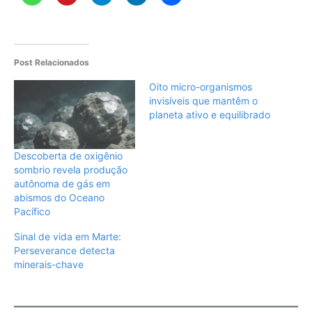
Post Relacionados
Oito micro-organismos
invisíveis que mantêm o
planeta ativo e equilibrado
Descoberta de oxigênio
sombrio revela produção
autônoma de gás em
abismos do Oceano
Pacífico
Sinal de vida em Marte:
Perseverance detecta
minerais-chave