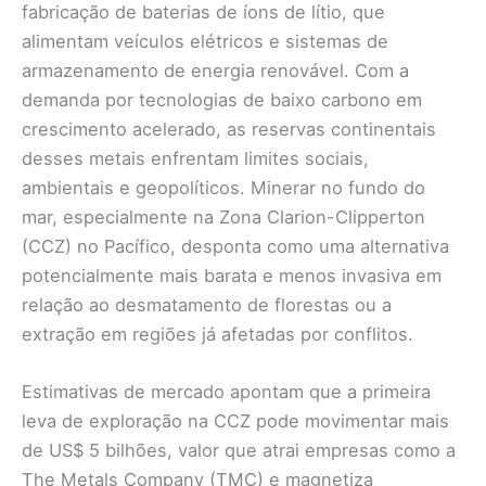
fabricação de baterias de íons de lítio, que
alimentam veículos elétricos e sistemas de
armazenamento de energia renovável. Com a
demanda por tecnologias de baixo carbono em
crescimento acelerado, as reservas continentais
desses metais enfrentam limites sociais,
ambientais e geopolíticos. Minerar no fundo do
mar, especialmente na Zona Clarion-Clipperton
(CCZ) no Pacífico, desponta como uma alternativa
potencialmente mais barata e menos invasiva em
relação ao desmatamento de florestas ou a
extração em regiões já afetadas por conflitos.
Estimativas de mercado apontam que a primeira
leva de exploração na CCZ pode movimentar mais
de US$ 5 bilhões, valor que atrai empresas como a
The Metals Company (TMC) e magnetiza