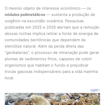
O mesmo objeto de interesse econômico — os
nódulos polimetálicos
— sustenta a produção de
oxigênio na escuridão oceânica. Pesquisas
publicadas em 2025 e 2026 alertam que a remoção
dessas rochas implica retirar a fonte de energia de
comunidades bentônicas que dependem da
eletrólise natural. Além da perda direta das
“geobaterias”, o processo de mineração pode gerar
plumas de sedimentos finos, capazes de cobrir
organismos que habitam o fundo e prejudicar
trocas gasosas indispensáveis para a vida marinha
local.