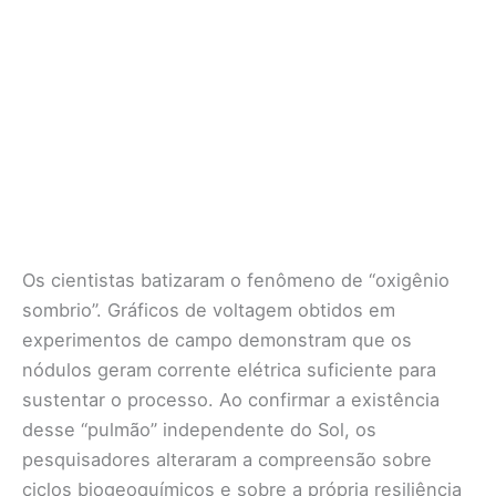
Os cientistas batizaram o fenômeno de “oxigênio
sombrio”. Gráficos de voltagem obtidos em
experimentos de campo demonstram que os
nódulos geram corrente elétrica suficiente para
sustentar o processo. Ao confirmar a existência
desse “pulmão” independente do Sol, os
pesquisadores alteraram a compreensão sobre
ciclos biogeoquímicos e sobre a própria resiliência