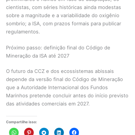
cientistas, com séries históricas ainda modestas
sobre a magnitude e a variabilidade do oxigênio
sombrio; a ISA, com prazos formais para publicar
regulamentos.
Próximo passo: definição final do Código de
Mineração da ISA até 2027
O futuro da CCZ e dos ecossistemas abissais
depende da versão final do Código de Mineração
que a Autoridade Internacional dos Fundos
Marinhos pretende concluir antes do início previsto
das atividades comerciais em 2027.
Compartilhe isso: