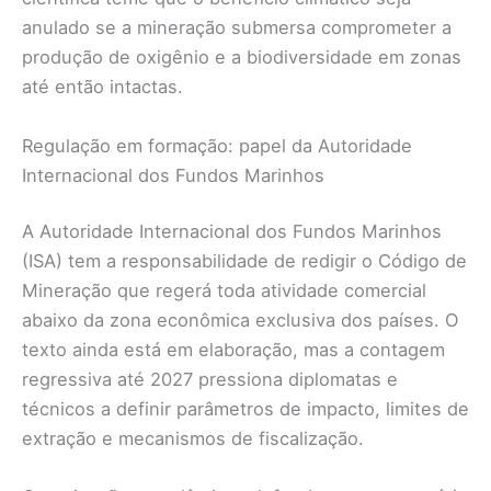
anulado se a mineração submersa comprometer a
produção de oxigênio e a biodiversidade em zonas
até então intactas.
Regulação em formação: papel da Autoridade
Internacional dos Fundos Marinhos
A Autoridade Internacional dos Fundos Marinhos
(ISA) tem a responsabilidade de redigir o Código de
Mineração que regerá toda atividade comercial
abaixo da zona econômica exclusiva dos países. O
texto ainda está em elaboração, mas a contagem
regressiva até 2027 pressiona diplomatas e
técnicos a definir parâmetros de impacto, limites de
extração e mecanismos de fiscalização.