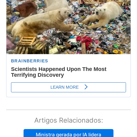
Artigos Relacionados:
Ministra gerada por IA lidera