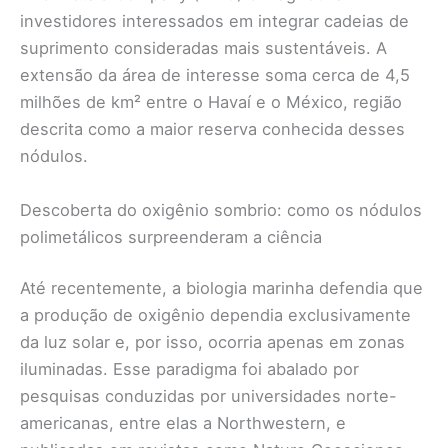
investidores interessados em integrar cadeias de
suprimento consideradas mais sustentáveis. A
extensão da área de interesse soma cerca de 4,5
milhões de km² entre o Havaí e o México, região
descrita como a maior reserva conhecida desses
nódulos.
Descoberta do oxigênio sombrio: como os nódulos
polimetálicos surpreenderam a ciência
Até recentemente, a biologia marinha defendia que
a produção de oxigênio dependia exclusivamente
da luz solar e, por isso, ocorria apenas em zonas
iluminadas. Esse paradigma foi abalado por
pesquisas conduzidas por universidades norte-
americanas, entre elas a Northwestern, e