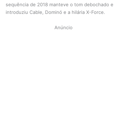
sequência de 2018 manteve o tom debochado e
introduziu Cable, Dominó e a hilária X-Force.
Anúncio