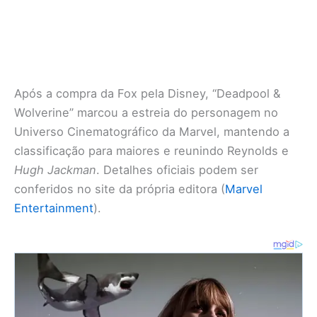
Após a compra da Fox pela Disney, “Deadpool &
Wolverine” marcou a estreia do personagem no
Universo Cinematográfico da Marvel, mantendo a
classificação para maiores e reunindo Reynolds e
Hugh Jackman
. Detalhes oficiais podem ser
conferidos no site da própria editora (
Marvel
Entertainment
).