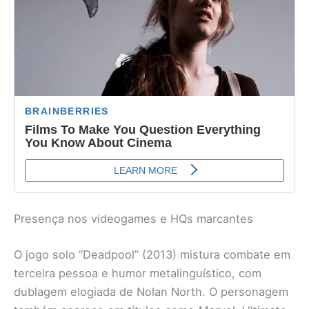
Presença nos videogames e HQs marcantes
O jogo solo “Deadpool” (2013) mistura combate em
terceira pessoa e humor metalinguístico, com
dublagem elogiada de Nolan North. O personagem