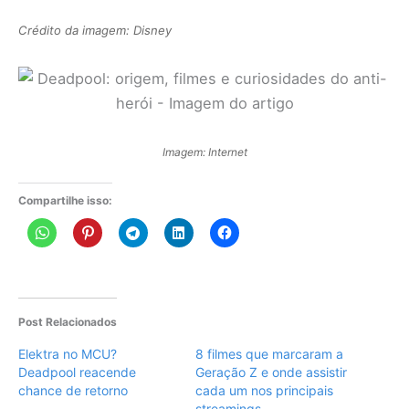
Crédito da imagem: Disney
Imagem: Internet
Compartilhe isso:
Post Relacionados
Elektra no MCU?
8 filmes que marcaram a
Deadpool reacende
Geração Z e onde assistir
chance de retorno
cada um nos principais
streamings