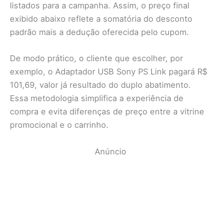
listados para a campanha. Assim, o preço final
exibido abaixo reflete a somatória do desconto
padrão mais a dedução oferecida pelo cupom.
De modo prático, o cliente que escolher, por
exemplo, o Adaptador USB Sony PS Link pagará R$
101,69, valor já resultado do duplo abatimento.
Essa metodologia simplifica a experiência de
compra e evita diferenças de preço entre a vitrine
promocional e o carrinho.
Anúncio