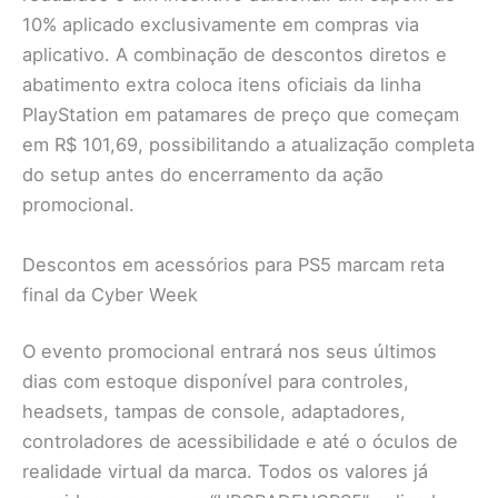
10% aplicado exclusivamente em compras via
aplicativo. A combinação de descontos diretos e
abatimento extra coloca itens oficiais da linha
PlayStation em patamares de preço que começam
em R$ 101,69, possibilitando a atualização completa
do setup antes do encerramento da ação
promocional.
Descontos em acessórios para PS5 marcam reta
final da Cyber Week
O evento promocional entrará nos seus últimos
dias com estoque disponível para controles,
headsets, tampas de console, adaptadores,
controladores de acessibilidade e até o óculos de
realidade virtual da marca. Todos os valores já