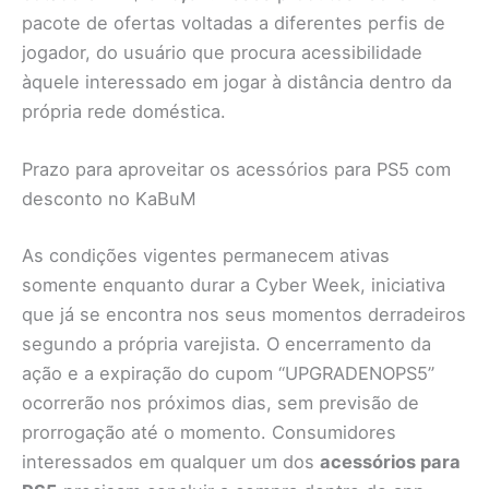
pacote de ofertas voltadas a diferentes perfis de
jogador, do usuário que procura acessibilidade
àquele interessado em jogar à distância dentro da
própria rede doméstica.
Prazo para aproveitar os acessórios para PS5 com
desconto no KaBuM
As condições vigentes permanecem ativas
somente enquanto durar a Cyber Week, iniciativa
que já se encontra nos seus momentos derradeiros
segundo a própria varejista. O encerramento da
ação e a expiração do cupom “UPGRADENOPS5”
ocorrerão nos próximos dias, sem previsão de
prorrogação até o momento. Consumidores
interessados em qualquer um dos
acessórios para