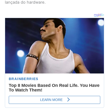
lançada do hardware.