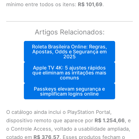
mínimo entre todos os itens:
R$ 101,69
.
Artigos Relacionados:
Roleta Brasileira Online: Regras,
Apostas, Odds e Segurança em
2025
Apple TV 4K: 5 ajustes rápidos
que eliminam as irritações mais
comuns
Passkeys elevam segurança e
simplificam logins online
O catálogo ainda inclui o PlayStation Portal,
dispositivo remoto que aparece por
R$ 1.254,66
, e
o Controle Access, voltado a usabilidade ampliada,
cotado em
R$ 376,57
. Esses produtos fecham o