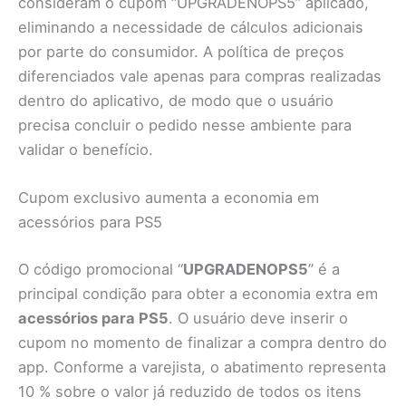
consideram o cupom “UPGRADENOPS5” aplicado,
eliminando a necessidade de cálculos adicionais
por parte do consumidor. A política de preços
diferenciados vale apenas para compras realizadas
dentro do aplicativo, de modo que o usuário
precisa concluir o pedido nesse ambiente para
validar o benefício.
Cupom exclusivo aumenta a economia em
acessórios para PS5
O código promocional “
UPGRADENOPS5
” é a
principal condição para obter a economia extra em
acessórios para PS5
. O usuário deve inserir o
cupom no momento de finalizar a compra dentro do
app. Conforme a varejista, o abatimento representa
10 % sobre o valor já reduzido de todos os itens