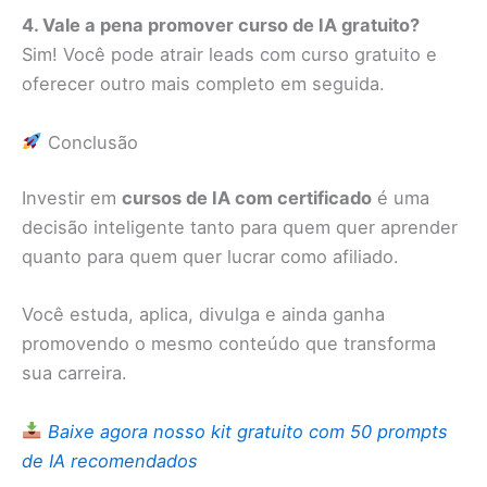
4. Vale a pena promover curso de IA gratuito?
Sim! Você pode atrair leads com curso gratuito e
oferecer outro mais completo em seguida.
Conclusão
Investir em
cursos de IA com certificado
é uma
decisão inteligente tanto para quem quer aprender
quanto para quem quer lucrar como afiliado.
Você estuda, aplica, divulga e ainda ganha
promovendo o mesmo conteúdo que transforma
sua carreira.
Baixe agora nosso kit gratuito com 50 prompts
de IA recomendados