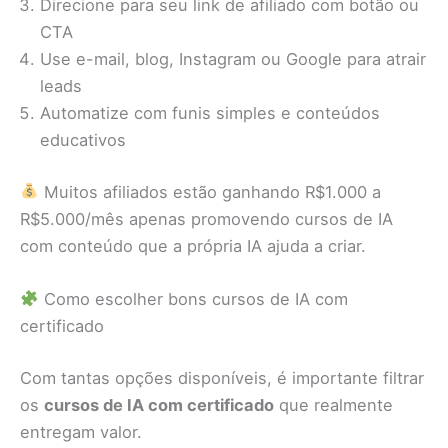
Direcione para seu link de afiliado com botão ou
CTA
Use e-mail, blog, Instagram ou Google para atrair
leads
Automatize com funis simples e conteúdos
educativos
Muitos afiliados estão ganhando R$1.000 a
R$5.000/mês apenas promovendo cursos de IA
com conteúdo que a própria IA ajuda a criar.
Como escolher bons cursos de IA com
certificado
Com tantas opções disponíveis, é importante filtrar
os
cursos de IA com certificado
que realmente
entregam valor.