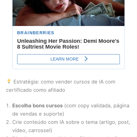
Estratégia: como vender cursos de IA com
certificado como afiliado
Escolha bons cursos
(com copy validada, página
de vendas e suporte)
Crie conteúdo com IA sobre o tema (artigo, post,
vídeo, carrossel)