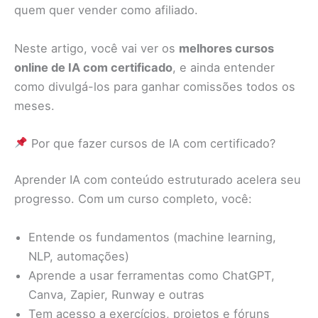
quem quer vender como afiliado.
Neste artigo, você vai ver os
melhores cursos
online de IA com certificado
, e ainda entender
como divulgá-los para ganhar comissões todos os
meses.
Por que fazer cursos de IA com certificado?
Aprender IA com conteúdo estruturado acelera seu
progresso. Com um curso completo, você:
Entende os fundamentos (machine learning,
NLP, automações)
Aprende a usar ferramentas como ChatGPT,
Canva, Zapier, Runway e outras
Tem acesso a exercícios, projetos e fóruns