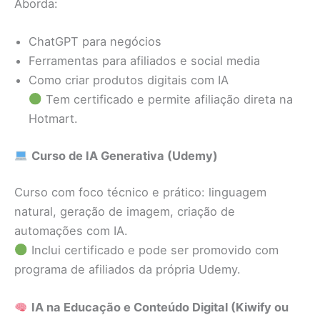
Aborda:
ChatGPT para negócios
Ferramentas para afiliados e social media
Como criar produtos digitais com IA
Tem certificado e permite afiliação direta na
Hotmart.
Curso de IA Generativa (Udemy)
Curso com foco técnico e prático: linguagem
natural, geração de imagem, criação de
automações com IA.
Inclui certificado e pode ser promovido com
programa de afiliados da própria Udemy.
IA na Educação e Conteúdo Digital (Kiwify ou