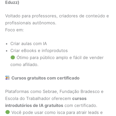
Eduzz)
Voltado para professores, criadores de conteúdo e
profissionais autônomos.
Foco em:
Criar aulas com IA
Criar eBooks e infoprodutos
Ótimo para público amplo e fácil de vender
como afiliado.
Cursos gratuitos com certificado
Plataformas como Sebrae, Fundação Bradesco e
Escola do Trabalhador oferecem
cursos
introdutórios de IA gratuitos
com certificado.
Você pode usar como isca para atrair leads e