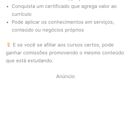
Conquista um certificado que agrega valor ao
currículo
Pode aplicar os conhecimentos em serviços,
conteúdo ou negócios próprios
E se você se afiliar aos cursos certos, pode
ganhar comissões promovendo o mesmo conteúdo
que está estudando.
Anúncio