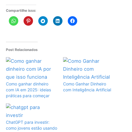
Compartilhe isso:
Post Relacionados
Como ganhar dinheiro
Como Ganhar Dinheiro
com IA em 2025: ideias
com Inteligência Artificial
práticas para começar
ChatGPT para investir:
como jovens estão usando