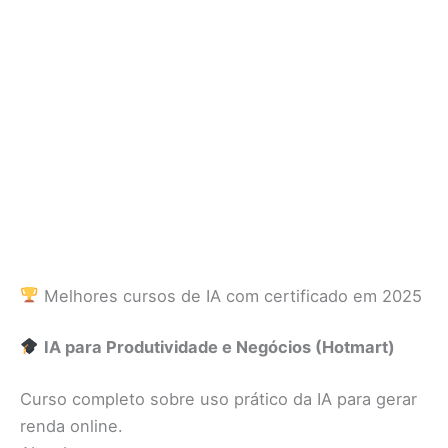
Melhores cursos de IA com certificado em 2025
IA para Produtividade e Negócios (Hotmart)
Curso completo sobre uso prático da IA para gerar
renda online.