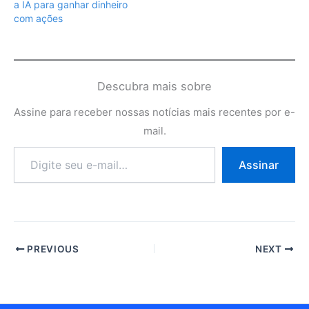
a IA para ganhar dinheiro
com ações
Descubra mais sobre
Assine para receber nossas notícias mais recentes por e-
mail.
Digite
Assinar
seu
e-
mail…
PREVIOUS
NEXT