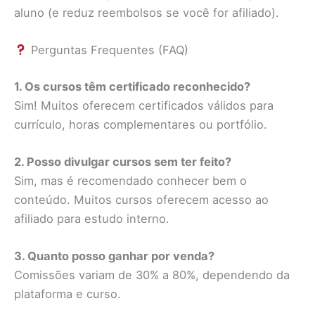
aluno (e reduz reembolsos se você for afiliado).
Perguntas Frequentes (FAQ)
1. Os cursos têm certificado reconhecido?
Sim! Muitos oferecem certificados válidos para
currículo, horas complementares ou portfólio.
2. Posso divulgar cursos sem ter feito?
Sim, mas é recomendado conhecer bem o
conteúdo. Muitos cursos oferecem acesso ao
afiliado para estudo interno.
3. Quanto posso ganhar por venda?
Comissões variam de 30% a 80%, dependendo da
plataforma e curso.