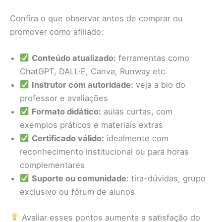
Confira o que observar antes de comprar ou
promover como afiliado:
Conteúdo atualizado:
ferramentas como
ChatGPT, DALL·E, Canva, Runway etc.
Instrutor com autoridade:
veja a bio do
professor e avaliações
Formato didático:
aulas curtas, com
exemplos práticos e materiais extras
Certificado válido:
idealmente com
reconhecimento institucional ou para horas
complementares
Suporte ou comunidade:
tira-dúvidas, grupo
exclusivo ou fórum de alunos
Avaliar esses pontos aumenta a satisfação do