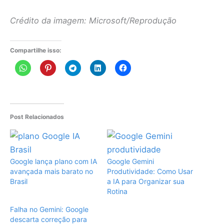
Crédito da imagem: Microsoft/Reprodução
Compartilhe isso:
Post Relacionados
Google lança plano com IA
Google Gemini
avançada mais barato no
Produtividade: Como Usar
Brasil
a IA para Organizar sua
Rotina
Falha no Gemini: Google
descarta correção para