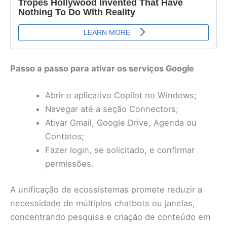
Passo a passo para ativar os serviços Google
Abrir o aplicativo Copilot no Windows;
Navegar até a seção Connectors;
Ativar Gmail, Google Drive, Agenda ou
Contatos;
Fazer login, se solicitado, e confirmar
permissões.
A unificação de ecossistemas promete reduzir a
necessidade de múltiplos chatbots ou janelas,
concentrando pesquisa e criação de conteúdo em