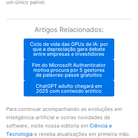
um único painel.
Artigos Relacionados:
Ciclo de vida das GPUs de IA: por
que a depreciação gera debate
entre empresas e investidores
Fim do Microsoft Authenticator
motiva procura por 5 gestores
de palavras-passe gratuitos
ChatGPT adulto chegará em
2025 com conteúdo erótico
Para continuar acompanhando as evoluções em
inteligência artificial e outras novidades de
software, visite nossa editoria em
Ciência e
Tecnologia
e receba atualizações em primeira mão.