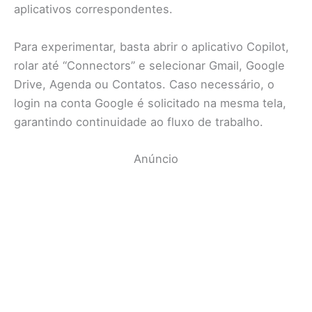
aplicativos correspondentes.
Para experimentar, basta abrir o aplicativo Copilot,
rolar até “Connectors” e selecionar Gmail, Google
Drive, Agenda ou Contatos. Caso necessário, o
login na conta Google é solicitado na mesma tela,
garantindo continuidade ao fluxo de trabalho.
Anúncio