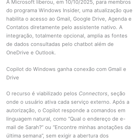
A Microsoft liberou, em 10/10/2025, para membros
do programa Windows Insider, uma atualização que
habilita o acesso ao Gmail, Google Drive, Agenda e
Contatos diretamente pelo assistente nativo. A
integração, totalmente opcional, amplia as fontes
de dados consultadas pelo chatbot além de
OneDrive e Outlook.
Copilot do Windows ganha conexão com Gmail e
Drive
O recurso é viabilizado pelos
Connectors
, seção
onde o usuário ativa cada serviço externo. Após a
autorização, o Copilot responde a comandos em
linguagem natural, como “Qual o endereço de e-
mail de Sarah?” ou “Encontre minhas anotações da
última semana”, sem exigir a abertura dos