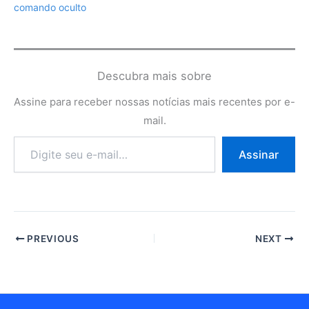
comando oculto
Descubra mais sobre
Assine para receber nossas notícias mais recentes por e-
mail.
Digite
Assinar
seu
e-
mail…
PREVIOUS
NEXT