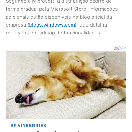
Segundo a Microsoft, a distribuição ocorre de
forma gradual pela Microsoft Store. Informações
adicionais estão disponíveis no blog oficial da
empresa (
blogs.windows.com
), que detalha
requisitos e roadmap de funcionalidades.