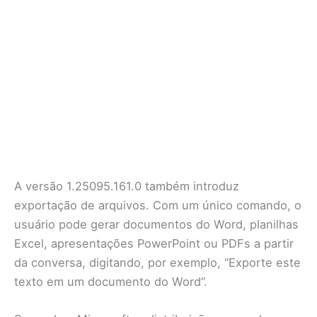
A versão 1.25095.161.0 também introduz
exportação de arquivos. Com um único comando, o
usuário pode gerar documentos do Word, planilhas
Excel, apresentações PowerPoint ou PDFs a partir
da conversa, digitando, por exemplo, “Exporte este
texto em um documento do Word”.