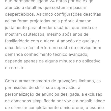
que permanece ligado 24 horas por dia exige
atenção a detalhes que costumam passar
despercebidos. As cinco configurações descritas
acima foram projetadas pela própria Amazon
justamente para atender usuários que ainda se
mostram cautelosos, mesmo após anos de
familiaridade com a Alexa. A adoção de qualquer
uma delas não interfere no custo do serviço nem
demanda conhecimento técnico avançado;
depende apenas de alguns minutos no aplicativo
ou no site.
Com o armazenamento de gravações limitado, as
permissões de skills sob supervisão, a
personalização de anúncios desligada, a exclusão
de comandos simplificada por voz e a possibilidade
de silenciar completamente o microfone, o usuário