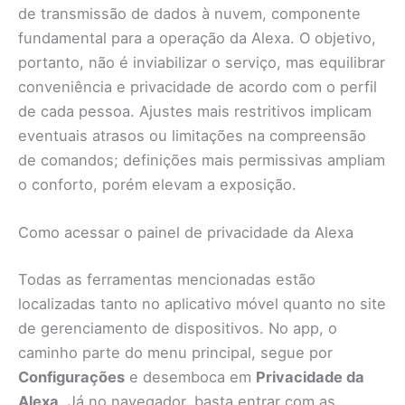
de transmissão de dados à nuvem, componente
fundamental para a operação da Alexa. O objetivo,
portanto, não é inviabilizar o serviço, mas equilibrar
conveniência e privacidade de acordo com o perfil
de cada pessoa. Ajustes mais restritivos implicam
eventuais atrasos ou limitações na compreensão
de comandos; definições mais permissivas ampliam
o conforto, porém elevam a exposição.
Como acessar o painel de privacidade da Alexa
Todas as ferramentas mencionadas estão
localizadas tanto no aplicativo móvel quanto no site
de gerenciamento de dispositivos. No app, o
caminho parte do menu principal, segue por
Configurações
e desemboca em
Privacidade da
Alexa
. Já no navegador, basta entrar com as