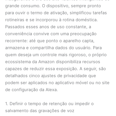
grande consumo. O dispositivo, sempre pronto
para ouvir o termo de ativação, simplificou tarefas
rotineiras e se incorporou à rotina doméstica.
Passados esses anos de uso constante, a
conveniência convive com uma preocupação
recorrente: até que ponto o aparelho capta,
armazena e compartilha dados do usuário. Para
quem deseja um controle mais rigoroso, o próprio
ecossistema da Amazon disponibiliza recursos
capazes de reduzir essa exposição. A seguir, são
detalhados cinco ajustes de privacidade que
podem ser aplicados no aplicativo móvel ou no site
de configuração da Alexa.
1. Definir o tempo de retenção ou impedir o
salvamento das gravações de voz