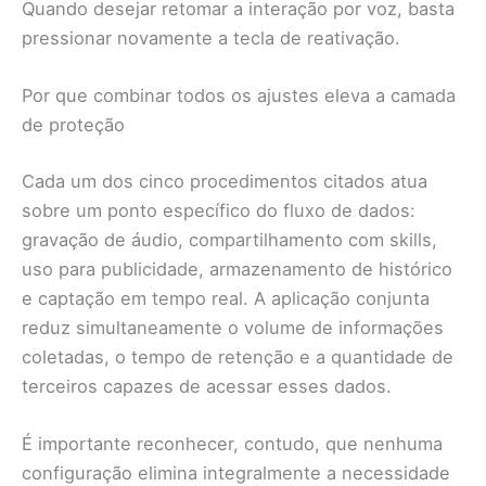
Quando desejar retomar a interação por voz, basta
pressionar novamente a tecla de reativação.
Por que combinar todos os ajustes eleva a camada
de proteção
Cada um dos cinco procedimentos citados atua
sobre um ponto específico do fluxo de dados:
gravação de áudio, compartilhamento com skills,
uso para publicidade, armazenamento de histórico
e captação em tempo real. A aplicação conjunta
reduz simultaneamente o volume de informações
coletadas, o tempo de retenção e a quantidade de
terceiros capazes de acessar esses dados.
É importante reconhecer, contudo, que nenhuma
configuração elimina integralmente a necessidade