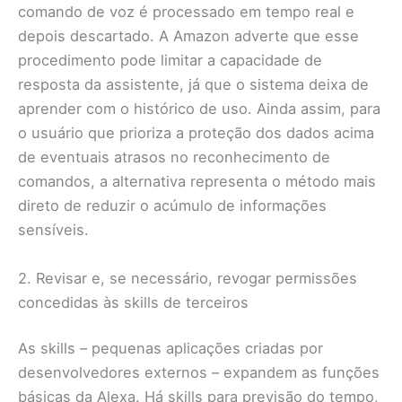
comando de voz é processado em tempo real e
depois descartado. A Amazon adverte que esse
procedimento pode limitar a capacidade de
resposta da assistente, já que o sistema deixa de
aprender com o histórico de uso. Ainda assim, para
o usuário que prioriza a proteção dos dados acima
de eventuais atrasos no reconhecimento de
comandos, a alternativa representa o método mais
direto de reduzir o acúmulo de informações
sensíveis.
2. Revisar e, se necessário, revogar permissões
concedidas às skills de terceiros
As skills – pequenas aplicações criadas por
desenvolvedores externos – expandem as funções
básicas da Alexa. Há skills para previsão do tempo,