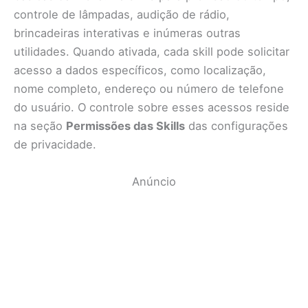
controle de lâmpadas, audição de rádio,
brincadeiras interativas e inúmeras outras
utilidades. Quando ativada, cada skill pode solicitar
acesso a dados específicos, como localização,
nome completo, endereço ou número de telefone
do usuário. O controle sobre esses acessos reside
na seção
Permissões das Skills
das configurações
de privacidade.
Anúncio