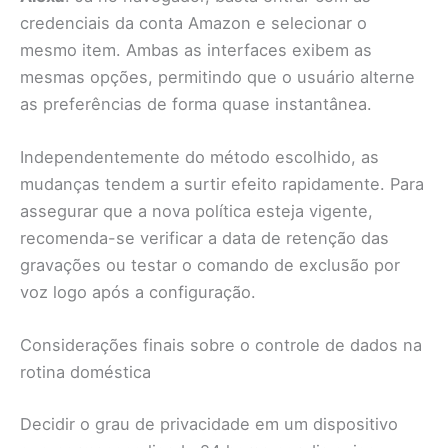
credenciais da conta Amazon e selecionar o
mesmo item. Ambas as interfaces exibem as
mesmas opções, permitindo que o usuário alterne
as preferências de forma quase instantânea.
Independentemente do método escolhido, as
mudanças tendem a surtir efeito rapidamente. Para
assegurar que a nova política esteja vigente,
recomenda-se verificar a data de retenção das
gravações ou testar o comando de exclusão por
voz logo após a configuração.
Considerações finais sobre o controle de dados na
rotina doméstica
Decidir o grau de privacidade em um dispositivo