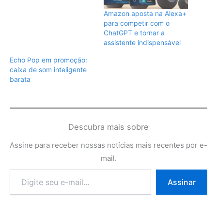
Amazon aposta na Alexa+
para competir com o
ChatGPT e tornar a
assistente indispensável
Echo Pop em promoção:
caixa de som inteligente
barata
Descubra mais sobre
Assine para receber nossas notícias mais recentes por e-
mail.
Digite
Assinar
seu
e-
mail…