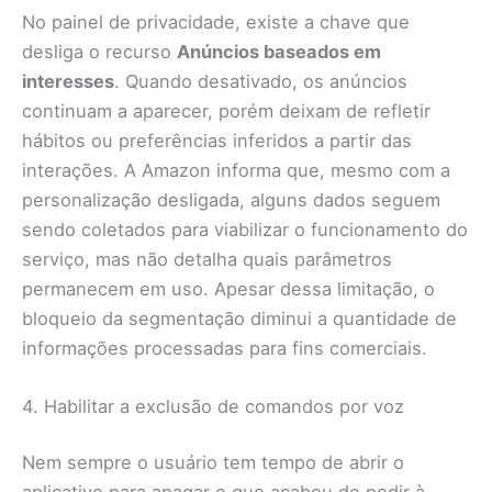
No painel de privacidade, existe a chave que
desliga o recurso
Anúncios baseados em
interesses
. Quando desativado, os anúncios
continuam a aparecer, porém deixam de refletir
hábitos ou preferências inferidos a partir das
interações. A Amazon informa que, mesmo com a
personalização desligada, alguns dados seguem
sendo coletados para viabilizar o funcionamento do
serviço, mas não detalha quais parâmetros
permanecem em uso. Apesar dessa limitação, o
bloqueio da segmentação diminui a quantidade de
informações processadas para fins comerciais.
4. Habilitar a exclusão de comandos por voz
Nem sempre o usuário tem tempo de abrir o