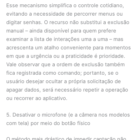
Esse mecanismo simplifica o controle cotidiano,
evitando a necessidade de percorrer menus ou
digitar senhas. O recurso não substitui a exclusão
manual – ainda disponível para quem prefere
examinar a lista de interações uma a uma – mas
acrescenta um atalho conveniente para momentos
em que a urgência ou a praticidade é prioridade.
Vale observar que a ordem de exclusão também
fica registrada como comando; portanto, se o
usuário desejar ocultar a própria solicitação de
apagar dados, será necessário repetir a operação
ou recorrer ao aplicativo.
5. Desativar o microfone (e a câmera nos modelos
com tela) por meio do botão físico
O método mais drástico de impedir captação não