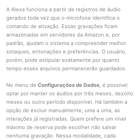
A Alexa funciona a partir de registros de áudio
gerados toda vez que o microfone identifica o
comando de ativação. Essas gravações ficam
armazenadas em servidores da Amazon e, por
padrão, ajudam o sistema a compreender melhor
sotaques, entonações e preferências. O usuário,
porém, pode estipular exatamente por quanto
tempo esses arquivos permanecerão guardados.
No menu de
Configurações de Dados
, é possível
optar por manter os áudios por três meses, dezoito
meses ou outro período disponível. Há também a
opção de excluir manualmente, uma a uma, as
interações já registradas. Quem prefere um nível
máximo de reserva pode escolher não salvar
nenhuma gravação. Nessa modalidade, cada