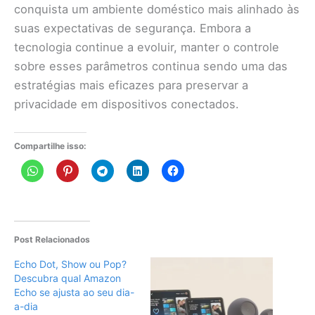
conquista um ambiente doméstico mais alinhado às
suas expectativas de segurança. Embora a
tecnologia continue a evoluir, manter o controle
sobre esses parâmetros continua sendo uma das
estratégias mais eficazes para preservar a
privacidade em dispositivos conectados.
Compartilhe isso:
Post Relacionados
Echo Dot, Show ou Pop?
Descubra qual Amazon
Echo se ajusta ao seu dia-
a-dia