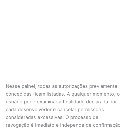
Nesse painel, todas as autorizações previamente
concedidas ficam listadas. A qualquer momento, o
usuário pode examinar a finalidade declarada por
cada desenvolvedor e cancelar permissões
consideradas excessivas. O processo de
revogação é imediato e independe de confirmação