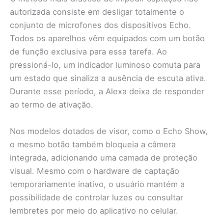
autorizada consiste em desligar totalmente o
conjunto de microfones dos dispositivos Echo.
Todos os aparelhos vêm equipados com um botão
de função exclusiva para essa tarefa. Ao
pressioná-lo, um indicador luminoso comuta para
um estado que sinaliza a ausência de escuta ativa.
Durante esse período, a Alexa deixa de responder
ao termo de ativação.
Nos modelos dotados de visor, como o Echo Show,
o mesmo botão também bloqueia a câmera
integrada, adicionando uma camada de proteção
visual. Mesmo com o hardware de captação
temporariamente inativo, o usuário mantém a
possibilidade de controlar luzes ou consultar
lembretes por meio do aplicativo no celular.