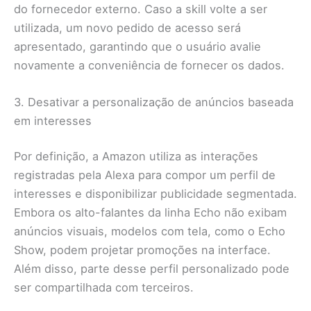
do fornecedor externo. Caso a skill volte a ser
utilizada, um novo pedido de acesso será
apresentado, garantindo que o usuário avalie
novamente a conveniência de fornecer os dados.
3. Desativar a personalização de anúncios baseada
em interesses
Por definição, a Amazon utiliza as interações
registradas pela Alexa para compor um perfil de
interesses e disponibilizar publicidade segmentada.
Embora os alto-falantes da linha Echo não exibam
anúncios visuais, modelos com tela, como o Echo
Show, podem projetar promoções na interface.
Além disso, parte desse perfil personalizado pode
ser compartilhada com terceiros.