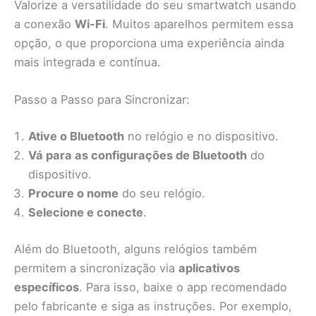
Valorize a versatilidade do seu smartwatch usando
a conexão
Wi-Fi
. Muitos aparelhos permitem essa
opção, o que proporciona uma experiência ainda
mais integrada e contínua.
Passo a Passo para Sincronizar:
Ative o Bluetooth
no relógio e no dispositivo.
Vá para as configurações de Bluetooth
do
dispositivo.
Procure o nome
do seu relógio.
Selecione e conecte
.
Além do Bluetooth, alguns relógios também
permitem a sincronização via
aplicativos
específicos
. Para isso, baixe o app recomendado
pelo fabricante e siga as instruções. Por exemplo,