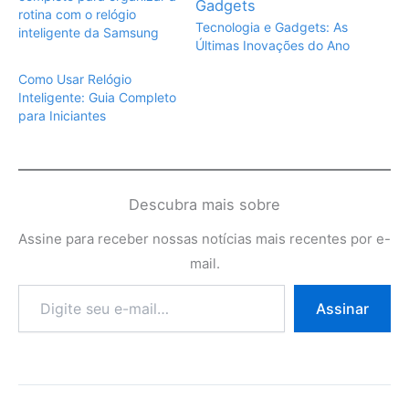
rotina com o relógio
Tecnologia e Gadgets: As
inteligente da Samsung
Últimas Inovações do Ano
Como Usar Relógio
Inteligente: Guia Completo
para Iniciantes
Descubra mais sobre
Assine para receber nossas notícias mais recentes por e-
mail.
Digite
Assinar
seu
e-
mail…