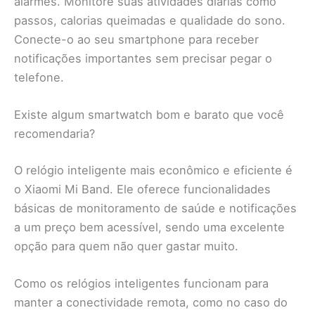
alarmes. Monitore suas atividades diárias como
passos, calorias queimadas e qualidade do sono.
Conecte-o ao seu smartphone para receber
notificações importantes sem precisar pegar o
telefone.
Existe algum smartwatch bom e barato que você
recomendaria?
O relógio inteligente mais econômico e eficiente é
o Xiaomi Mi Band. Ele oferece funcionalidades
básicas de monitoramento de saúde e notificações
a um preço bem acessível, sendo uma excelente
opção para quem não quer gastar muito.
Como os relógios inteligentes funcionam para
manter a conectividade remota, como no caso do