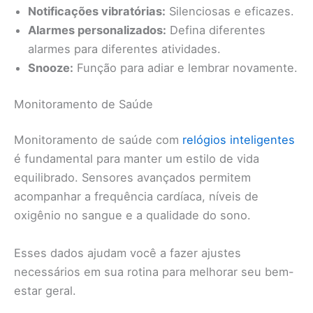
Notificações vibratórias:
Silenciosas e eficazes.
Alarmes personalizados:
Defina diferentes
alarmes para diferentes atividades.
Snooze:
Função para adiar e lembrar novamente.
Monitoramento de Saúde
Monitoramento de saúde com
relógios inteligentes
é fundamental para manter um estilo de vida
equilibrado. Sensores avançados permitem
acompanhar a frequência cardíaca, níveis de
oxigênio no sangue e a qualidade do sono.
Esses dados ajudam você a fazer ajustes
necessários em sua rotina para melhorar seu bem-
estar geral.