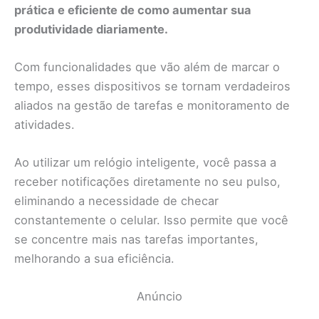
prática e eficiente de como aumentar sua
produtividade diariamente.
Com funcionalidades que vão além de marcar o
tempo, esses dispositivos se tornam verdadeiros
aliados na gestão de tarefas e monitoramento de
atividades.
Ao utilizar um relógio inteligente, você passa a
receber notificações diretamente no seu pulso,
eliminando a necessidade de checar
constantemente o celular. Isso permite que você
se concentre mais nas tarefas importantes,
melhorando a sua eficiência.
Anúncio