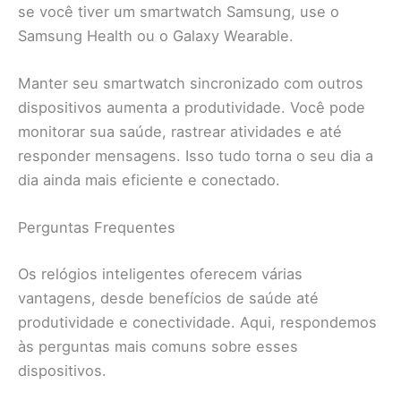
se você tiver um smartwatch Samsung, use o
Samsung Health ou o Galaxy Wearable.
Manter seu smartwatch sincronizado com outros
dispositivos aumenta a produtividade. Você pode
monitorar sua saúde, rastrear atividades e até
responder mensagens. Isso tudo torna o seu dia a
dia ainda mais eficiente e conectado.
Perguntas Frequentes
Os relógios inteligentes oferecem várias
vantagens, desde benefícios de saúde até
produtividade e conectividade. Aqui, respondemos
às perguntas mais comuns sobre esses
dispositivos.