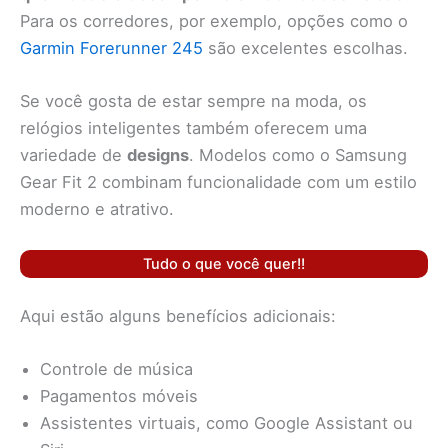
Para os corredores, por exemplo, opções como o
Garmin Forerunner 245
são excelentes escolhas.
Se você gosta de estar sempre na moda, os
relógios inteligentes também oferecem uma
variedade de
designs
. Modelos como o Samsung
Gear Fit 2 combinam funcionalidade com um estilo
moderno e atrativo.
Tudo o que você quer!!
Aqui estão alguns benefícios adicionais:
Controle de música
Pagamentos móveis
Assistentes virtuais, como Google Assistant ou