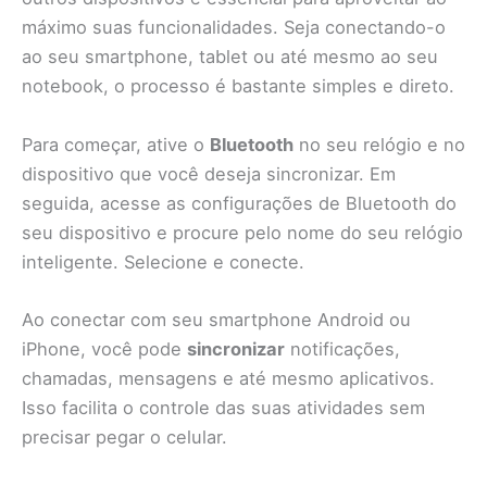
máximo suas funcionalidades. Seja conectando-o
ao seu smartphone, tablet ou até mesmo ao seu
notebook, o processo é bastante simples e direto.
Para começar, ative o
Bluetooth
no seu relógio e no
dispositivo que você deseja sincronizar. Em
seguida, acesse as configurações de Bluetooth do
seu dispositivo e procure pelo nome do seu relógio
inteligente. Selecione e conecte.
Ao conectar com seu smartphone Android ou
iPhone, você pode
sincronizar
notificações,
chamadas, mensagens e até mesmo aplicativos.
Isso facilita o controle das suas atividades sem
precisar pegar o celular.