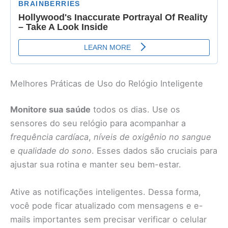
Melhores Práticas de Uso do Relógio Inteligente
Monitore sua saúde
todos os dias. Use os
sensores do seu relógio para acompanhar a
frequência cardíaca
,
níveis de oxigênio no sangue
e
qualidade do sono
. Esses dados são cruciais para
ajustar sua rotina e manter seu bem-estar.
Ative as notificações inteligentes. Dessa forma,
você pode ficar atualizado com mensagens e e-
mails importantes sem precisar verificar o celular