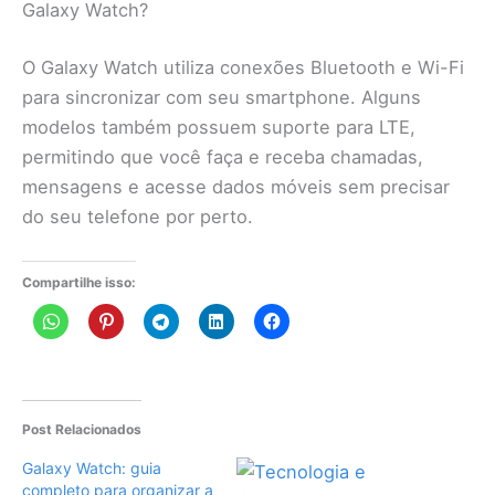
Galaxy Watch?
O Galaxy Watch utiliza conexões Bluetooth e Wi-Fi
para sincronizar com seu smartphone. Alguns
modelos também possuem suporte para LTE,
permitindo que você faça e receba chamadas,
mensagens e acesse dados móveis sem precisar
do seu telefone por perto.
Compartilhe isso:
Post Relacionados
Galaxy Watch: guia
completo para organizar a