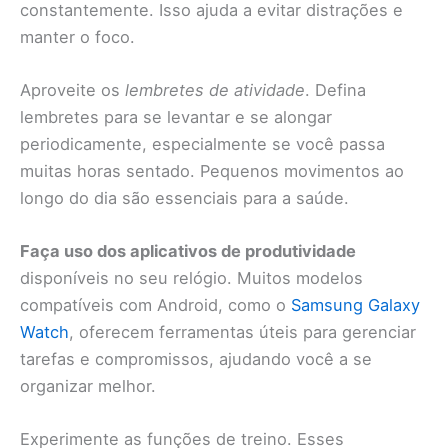
constantemente. Isso ajuda a evitar distrações e
manter o foco.
Aproveite os
lembretes de atividade
. Defina
lembretes para se levantar e se alongar
periodicamente, especialmente se você passa
muitas horas sentado. Pequenos movimentos ao
longo do dia são essenciais para a saúde.
Faça uso dos aplicativos de produtividade
disponíveis no seu relógio. Muitos modelos
compatíveis com Android, como o
Samsung Galaxy
Watch
, oferecem ferramentas úteis para gerenciar
tarefas e compromissos, ajudando você a se
organizar melhor.
Experimente as funções de treino. Esses