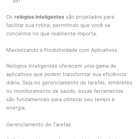
Siri
Os
relógios inteligentes
são projetados para
facilitar sua rotina, permitindo que você se
concentre no que realmente importa.
Maximizando a Produtividade com Aplicativos
Relógios inteligentes oferecem uma gama de
aplicativos que podem transformar sua eficiência
diária. Seja no gerenciamento de tarefas, lembretes
ou monitoramento de saúde, essas ferramentas
são fundamentais para otimizar seu tempo e
energia.
Gerenciamento de Tarefas