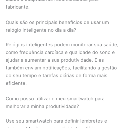
fabricante.
Quais são os principais benefícios de usar um
relógio inteligente no dia a dia?
Relógios inteligentes podem monitorar sua saúde,
como frequência cardíaca e qualidade do sono e
ajudar a aumentar a sua produtividade. Eles
também enviam notificações, facilitando a gestão
do seu tempo e tarefas diárias de forma mais
eficiente.
Como posso utilizar o meu smartwatch para
melhorar a minha produtividade?
Use seu smartwatch para definir lembretes e