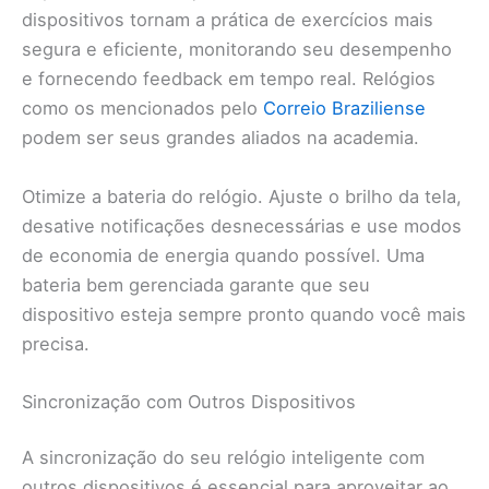
dispositivos tornam a prática de exercícios mais
segura e eficiente, monitorando seu desempenho
e fornecendo feedback em tempo real. Relógios
como os mencionados pelo
Correio Braziliense
podem ser seus grandes aliados na academia.
Otimize a bateria do relógio. Ajuste o brilho da tela,
desative notificações desnecessárias e use modos
de economia de energia quando possível. Uma
bateria bem gerenciada garante que seu
dispositivo esteja sempre pronto quando você mais
precisa.
Sincronização com Outros Dispositivos
A sincronização do seu relógio inteligente com
outros dispositivos é essencial para aproveitar ao