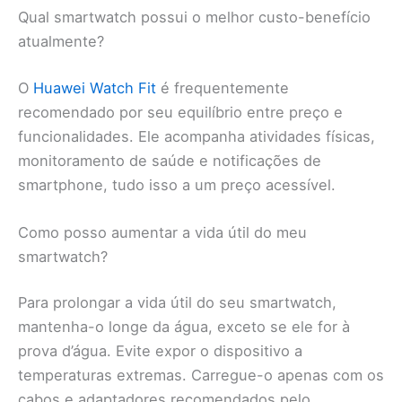
Qual smartwatch possui o melhor custo-benefício
atualmente?
O
Huawei Watch Fit
é frequentemente
recomendado por seu equilíbrio entre preço e
funcionalidades. Ele acompanha atividades físicas,
monitoramento de saúde e notificações de
smartphone, tudo isso a um preço acessível.
Como posso aumentar a vida útil do meu
smartwatch?
Para prolongar a vida útil do seu smartwatch,
mantenha-o longe da água, exceto se ele for à
prova d’água. Evite expor o dispositivo a
temperaturas extremas. Carregue-o apenas com os
cabos e adaptadores recomendados pelo