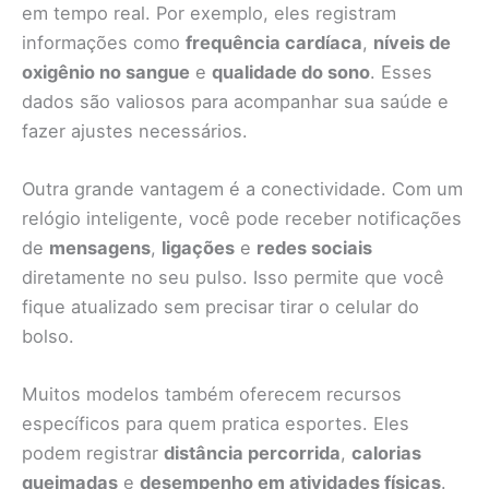
em tempo real. Por exemplo, eles registram
informações como
frequência cardíaca
,
níveis de
oxigênio no sangue
e
qualidade do sono
. Esses
dados são valiosos para acompanhar sua saúde e
fazer ajustes necessários.
Outra grande vantagem é a conectividade. Com um
relógio inteligente, você pode receber notificações
de
mensagens
,
ligações
e
redes sociais
diretamente no seu pulso. Isso permite que você
fique atualizado sem precisar tirar o celular do
bolso.
Muitos modelos também oferecem recursos
específicos para quem pratica esportes. Eles
podem registrar
distância percorrida
,
calorias
queimadas
e
desempenho em atividades físicas
.