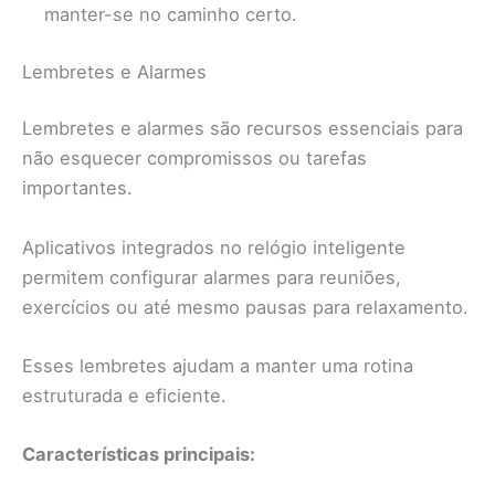
manter-se no caminho certo.
Lembretes e Alarmes
Lembretes e alarmes são recursos essenciais para
não esquecer compromissos ou tarefas
importantes.
Aplicativos integrados no relógio inteligente
permitem configurar alarmes para reuniões,
exercícios ou até mesmo pausas para relaxamento.
Esses lembretes ajudam a manter uma rotina
estruturada e eficiente.
Características principais: