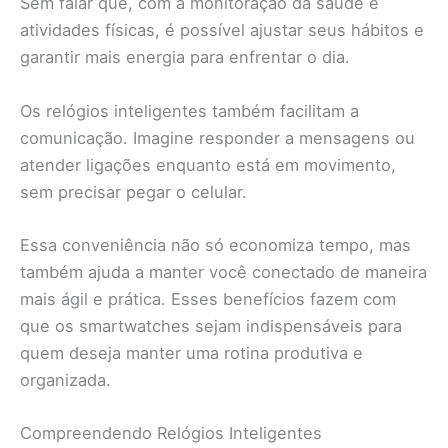
Sem falar que, com a monitoração da saúde e
atividades físicas, é possível ajustar seus hábitos e
garantir mais energia para enfrentar o dia.
Os relógios inteligentes também facilitam a
comunicação. Imagine responder a mensagens ou
atender ligações enquanto está em movimento,
sem precisar pegar o celular.
Essa conveniência não só economiza tempo, mas
também ajuda a manter você conectado de maneira
mais ágil e prática. Esses benefícios fazem com
que os smartwatches sejam indispensáveis para
quem deseja manter uma rotina produtiva e
organizada.
Compreendendo Relógios Inteligentes