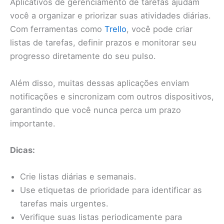
Aplicativos de gerenciamento de tarefas ajudam
você a organizar e priorizar suas atividades diárias.
Com ferramentas como
Trello
, você pode criar
listas de tarefas, definir prazos e monitorar seu
progresso diretamente do seu pulso.
Além disso, muitas dessas aplicações enviam
notificações e sincronizam com outros dispositivos,
garantindo que você nunca perca um prazo
importante.
Dicas:
Crie listas diárias e semanais.
Use etiquetas de prioridade para identificar as
tarefas mais urgentes.
Verifique suas listas periodicamente para