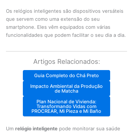
Os relógios inteligentes são dispositivos versáteis
que servem como uma extensão do seu
smartphone. Eles vêm equipados com várias
funcionalidades que podem facilitar o seu dia a dia.
Artigos Relacionados:
Guia Completo do Chá Preto
Impacto Ambiental da Produção
de Matcha
Plan Nacional de Vivienda:
Transformando Vidas com
PROCREAR, Mi Pieza e Mi Baño
Um
relógio inteligente
pode monitorar sua saúde