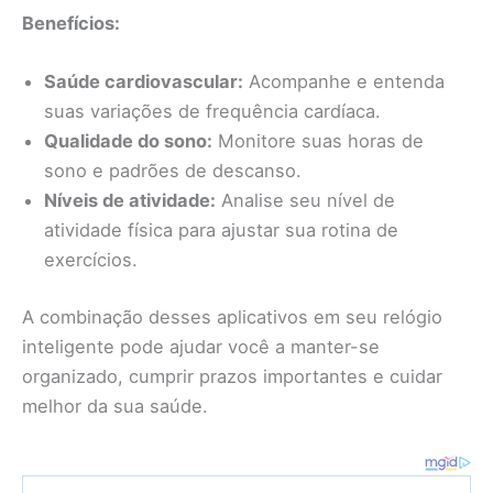
Benefícios:
Saúde cardiovascular:
Acompanhe e entenda
suas variações de frequência cardíaca.
Qualidade do sono:
Monitore suas horas de
sono e padrões de descanso.
Níveis de atividade:
Analise seu nível de
atividade física para ajustar sua rotina de
exercícios.
A combinação desses aplicativos em seu relógio
inteligente pode ajudar você a manter-se
organizado, cumprir prazos importantes e cuidar
melhor da sua saúde.