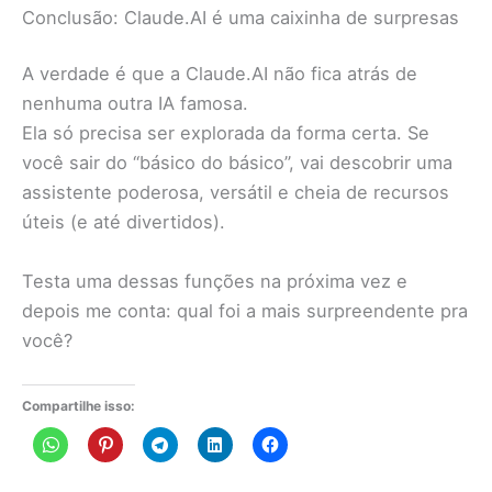
Conclusão: Claude.AI é uma caixinha de surpresas
A verdade é que a Claude.AI não fica atrás de
nenhuma outra IA famosa.
Ela só precisa ser explorada da forma certa. Se
você sair do “básico do básico”, vai descobrir uma
assistente poderosa, versátil e cheia de recursos
úteis (e até divertidos).
Testa uma dessas funções na próxima vez e
depois me conta: qual foi a mais surpreendente pra
você?
Compartilhe isso: