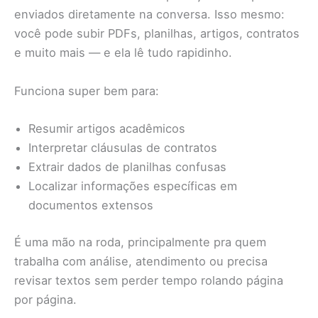
enviados diretamente na conversa. Isso mesmo:
você pode subir PDFs, planilhas, artigos, contratos
e muito mais — e ela lê tudo rapidinho.
Funciona super bem para:
Resumir artigos acadêmicos
Interpretar cláusulas de contratos
Extrair dados de planilhas confusas
Localizar informações específicas em
documentos extensos
É uma mão na roda, principalmente pra quem
trabalha com análise, atendimento ou precisa
revisar textos sem perder tempo rolando página
por página.