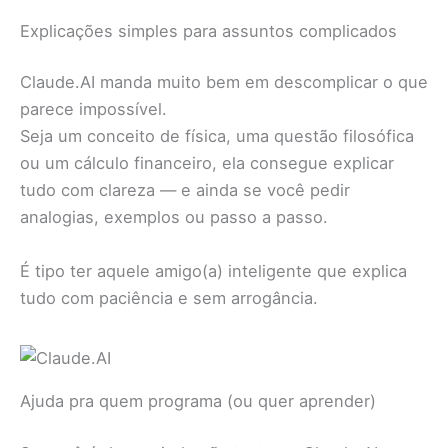
Explicações simples para assuntos complicados
Claude.AI manda muito bem em descomplicar o que
parece impossível.
Seja um conceito de física, uma questão filosófica
ou um cálculo financeiro, ela consegue explicar
tudo com clareza — e ainda se você pedir
analogias, exemplos ou passo a passo.
É tipo ter aquele amigo(a) inteligente que explica
tudo com paciência e sem arrogância.
Ajuda pra quem programa (ou quer aprender)