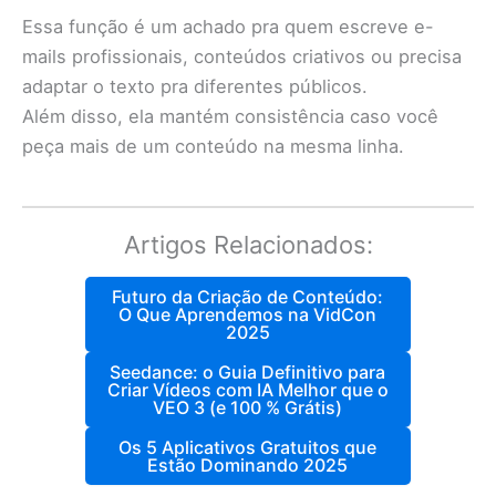
Essa função é um achado pra quem escreve e-
mails profissionais, conteúdos criativos ou precisa
adaptar o texto pra diferentes públicos.
Além disso, ela mantém consistência caso você
peça mais de um conteúdo na mesma linha.
Artigos Relacionados:
Futuro da Criação de Conteúdo:
O Que Aprendemos na VidCon
2025
Seedance: o Guia Definitivo para
Criar Vídeos com IA Melhor que o
VEO 3 (e 100 % Grátis)
Os 5 Aplicativos Gratuitos que
Estão Dominando 2025