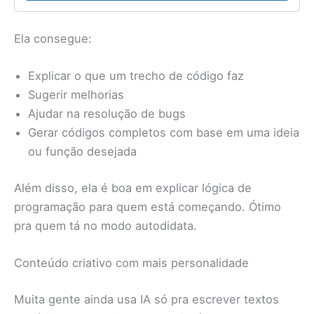
Ela consegue:
Explicar o que um trecho de código faz
Sugerir melhorias
Ajudar na resolução de bugs
Gerar códigos completos com base em uma ideia
ou função desejada
Além disso, ela é boa em explicar lógica de
programação para quem está começando. Ótimo
pra quem tá no modo autodidata.
Conteúdo criativo com mais personalidade
Muita gente ainda usa IA só pra escrever textos