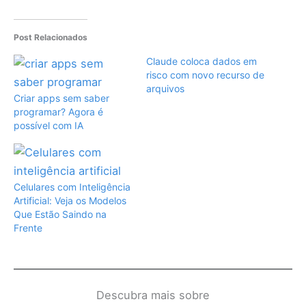
Post Relacionados
Claude coloca dados em
risco com novo recurso de
arquivos
Criar apps sem saber
programar? Agora é
possível com IA
Celulares com Inteligência
Artificial: Veja os Modelos
Que Estão Saindo na
Frente
Descubra mais sobre