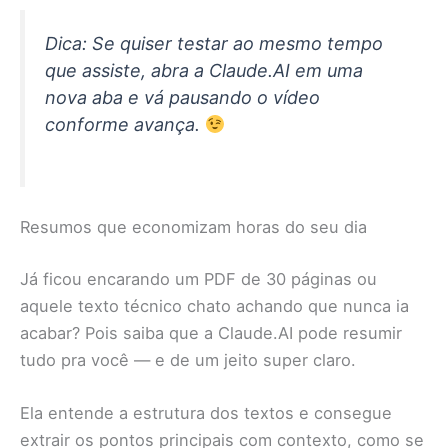
Dica: Se quiser testar ao mesmo tempo
que assiste, abra a Claude.AI em uma
nova aba e vá pausando o vídeo
conforme avança.
Resumos que economizam horas do seu dia
Já ficou encarando um PDF de 30 páginas ou
aquele texto técnico chato achando que nunca ia
acabar? Pois saiba que a Claude.AI pode resumir
tudo pra você — e de um jeito super claro.
Ela entende a estrutura dos textos e consegue
extrair os pontos principais com contexto, como se