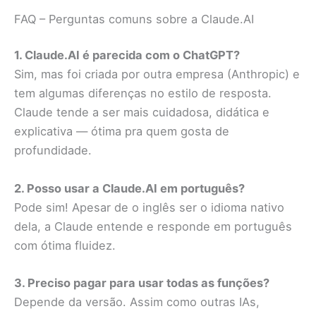
FAQ – Perguntas comuns sobre a Claude.AI
1. Claude.AI é parecida com o ChatGPT?
Sim, mas foi criada por outra empresa (Anthropic) e
tem algumas diferenças no estilo de resposta.
Claude tende a ser mais cuidadosa, didática e
explicativa — ótima pra quem gosta de
profundidade.
2. Posso usar a Claude.AI em português?
Pode sim! Apesar de o inglês ser o idioma nativo
dela, a Claude entende e responde em português
com ótima fluidez.
3. Preciso pagar para usar todas as funções?
Depende da versão. Assim como outras IAs,