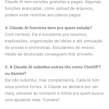
Claude.AI tem versões gratuitas e pagas. Algumas
funções avançadas, como upload de arquivos,
podem estar restritas aos planos pagos.
4. Claude.AI funciona bem pra quem estuda?
Com certeza. Ela é excelente pra resumos,
explicações, organização de ideias e até simulação
de provas e entrevistas. Estudantes do ensino
médio ao doutorado conseguem tirar proveito.
5. A Claude.AI substitui outras IAs como ChatGPT
ou Gemini?
Ela não substitui, mas complementa. Cada IA tem
seus pontos fortes. A Claude se destaca por ser
clara, sensível ao contexto e ótima pra quem busca
uma ajudante mais “humana”.