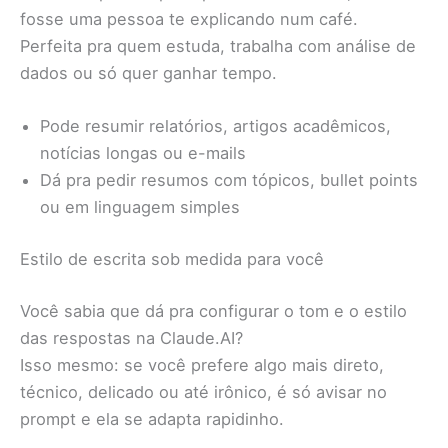
fosse uma pessoa te explicando num café.
Perfeita pra quem estuda, trabalha com análise de
dados ou só quer ganhar tempo.
Pode resumir relatórios, artigos acadêmicos,
notícias longas ou e-mails
Dá pra pedir resumos com tópicos, bullet points
ou em linguagem simples
Estilo de escrita sob medida para você
Você sabia que dá pra configurar o tom e o estilo
das respostas na Claude.AI?
Isso mesmo: se você prefere algo mais direto,
técnico, delicado ou até irônico, é só avisar no
prompt e ela se adapta rapidinho.