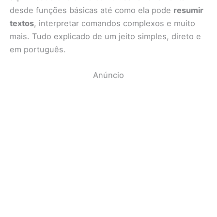
desde funções básicas até como ela pode
resumir
textos
, interpretar comandos complexos e muito
mais. Tudo explicado de um jeito simples, direto e
em português.
Anúncio