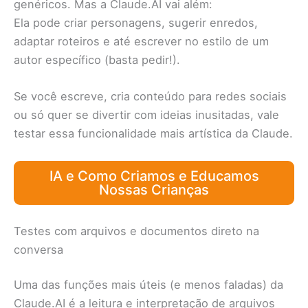
genéricos. Mas a Claude.AI vai além:
Ela pode criar personagens, sugerir enredos,
adaptar roteiros e até escrever no estilo de um
autor específico (basta pedir!).
Se você escreve, cria conteúdo para redes sociais
ou só quer se divertir com ideias inusitadas, vale
testar essa funcionalidade mais artística da Claude.
IA e Como Criamos e Educamos
Nossas Crianças
Testes com arquivos e documentos direto na
conversa
Uma das funções mais úteis (e menos faladas) da
Claude.AI é a leitura e interpretação de arquivos