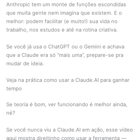
Anthropic tem um monte de funções escondidas
que muita gente nem imagina que existem. E o
melhor: podem facilitar (e muito!) sua vida no
trabalho, nos estudos e até na rotina criativa.
Se você já usa o ChatGPT ou o Gemini e achava
que a Claude era só “mais uma”, prepare-se pra
mudar de ideia.
Veja na prática como usar a Claude.AI para ganhar
tempo
Se teoria é bom, ver funcionando é melhor ainda,
né?
Se você nunca viu a Claude.AI em ação, esse vídeo
aqui mostra direitinho como usar a ferramenta —