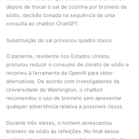
depois de trocar o sal de cozinha por brometo de
sódio, decisão tomada na sequência de uma
consulta ao chatbot ChatGPT.
Substituição do sal provocou quadro tóxico
O paciente, residente nos Estados Unidos,
procurou reduzir o consumo de cloreto de sódio e
recorreu à ferramenta da OpenAI para obter
alternativas. De acordo com investigadores da
Universidade de Washington, o chatbot
recomendou o uso de brometo sem apresentar
qualquer advertência relativa a possíveis riscos.
Durante três meses, o homem acrescentou
brometo de sódio às refeições. No final desse