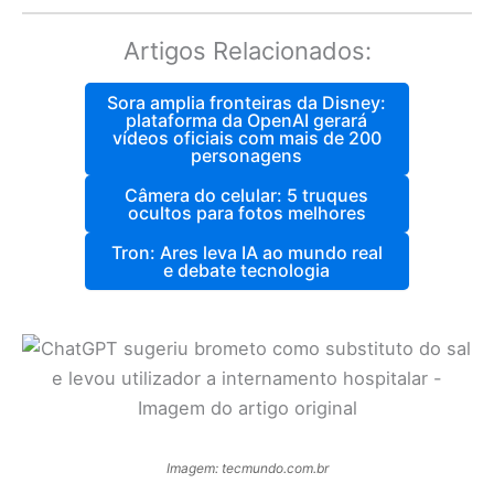
Artigos Relacionados:
Sora amplia fronteiras da Disney:
plataforma da OpenAI gerará
vídeos oficiais com mais de 200
personagens
Câmera do celular: 5 truques
ocultos para fotos melhores
Tron: Ares leva IA ao mundo real
e debate tecnologia
Imagem: tecmundo.com.br