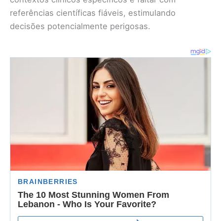
referências científicas fiáveis, estimulando
decisões potencialmente perigosas.