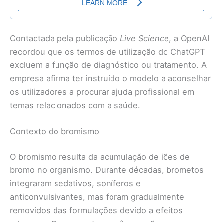
Contactada pela publicação
Live Science
, a OpenAI
recordou que os termos de utilização do ChatGPT
excluem a função de diagnóstico ou tratamento. A
empresa afirma ter instruído o modelo a aconselhar
os utilizadores a procurar ajuda profissional em
temas relacionados com a saúde.
Contexto do bromismo
O bromismo resulta da acumulação de iões de
bromo no organismo. Durante décadas, brometos
integraram sedativos, soníferos e
anticonvulsivantes, mas foram gradualmente
removidos das formulações devido a efeitos