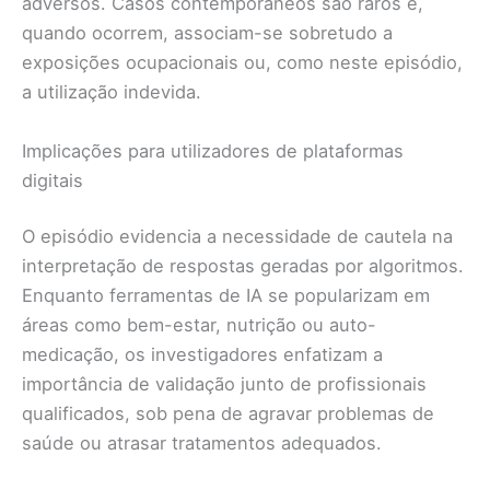
adversos. Casos contemporâneos são raros e,
quando ocorrem, associam-se sobretudo a
exposições ocupacionais ou, como neste episódio,
a utilização indevida.
Implicações para utilizadores de plataformas
digitais
O episódio evidencia a necessidade de cautela na
interpretação de respostas geradas por algoritmos.
Enquanto ferramentas de IA se popularizam em
áreas como bem-estar, nutrição ou auto-
medicação, os investigadores enfatizam a
importância de validação junto de profissionais
qualificados, sob pena de agravar problemas de
saúde ou atrasar tratamentos adequados.