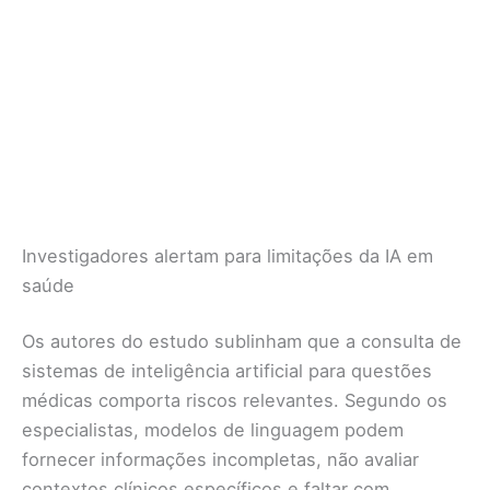
Investigadores alertam para limitações da IA em
saúde
Os autores do estudo sublinham que a consulta de
sistemas de inteligência artificial para questões
médicas comporta riscos relevantes. Segundo os
especialistas, modelos de linguagem podem
fornecer informações incompletas, não avaliar
contextos clínicos específicos e faltar com