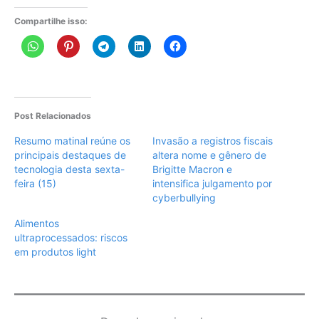
Compartilhe isso:
Post Relacionados
Resumo matinal reúne os
Invasão a registros fiscais
principais destaques de
altera nome e gênero de
tecnologia desta sexta-
Brigitte Macron e
feira (15)
intensifica julgamento por
cyberbullying
Alimentos
ultraprocessados: riscos
em produtos light