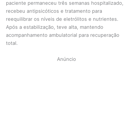
paciente permaneceu três semanas hospitalizado,
recebeu antipsicóticos e tratamento para
reequilibrar os níveis de eletrólitos e nutrientes.
Após a estabilização, teve alta, mantendo
acompanhamento ambulatorial para recuperação
total.
Anúncio