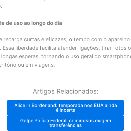
.
de de uso ao longo do dia
 recarga curtas e eficazes, o tempo com o aparelho 
 Essa liberdade facilita atender ligações, tirar fotos 
 longas esperas, tornando o uso geral do smartphone
ritório ou em viagens.
Artigos Relacionados:
Alice in Borderland: temporada nos EUA ainda
é incerta
Golpe Polícia Federal: criminosos exigem
transferências