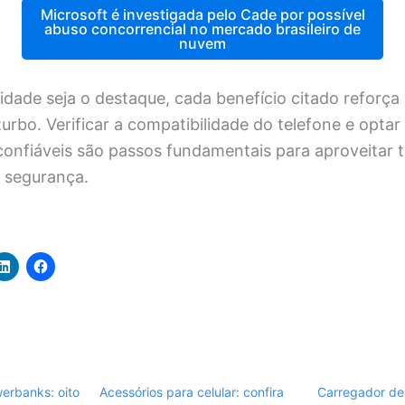
Microsoft é investigada pelo Cade por possível
abuso concorrencial no mercado brasileiro de
nuvem
dade seja o destaque, cada benefício citado reforça 
urbo. Verificar a compatibilidade do telefone e optar
onfiáveis são passos fundamentais para aproveitar 
 segurança.
erbanks: oito
Acessórios para celular: confira
Carregador d