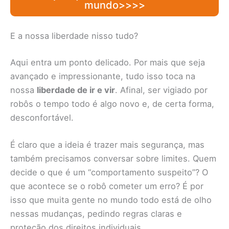
mundo>>>>
E a nossa liberdade nisso tudo?
Aqui entra um ponto delicado. Por mais que seja
avançado e impressionante, tudo isso toca na
nossa
liberdade de ir e vir
. Afinal, ser vigiado por
robôs o tempo todo é algo novo e, de certa forma,
desconfortável.
É claro que a ideia é trazer mais segurança, mas
também precisamos conversar sobre limites. Quem
decide o que é um “comportamento suspeito”? O
que acontece se o robô cometer um erro? É por
isso que muita gente no mundo todo está de olho
nessas mudanças, pedindo regras claras e
proteção dos direitos individuais.