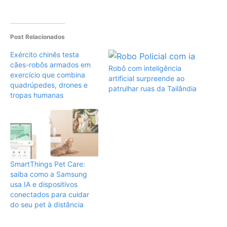
Post Relacionados
Exército chinês testa
cães-robôs armados em
Robô com inteligência
exercício que combina
artificial surpreende ao
quadrúpedes, drones e
patrulhar ruas da Tailândia
tropas humanas
SmartThings Pet Care:
saiba como a Samsung
usa IA e dispositivos
conectados para cuidar
do seu pet à distância