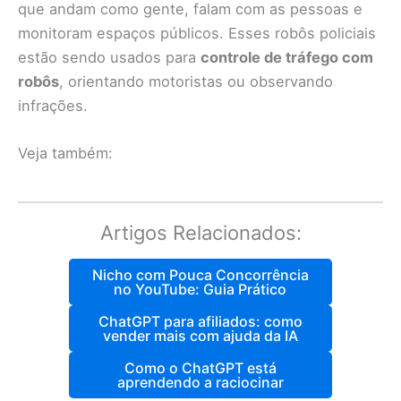
que andam como gente, falam com as pessoas e
monitoram espaços públicos. Esses robôs policiais
estão sendo usados para
controle de tráfego com
robôs
, orientando motoristas ou observando
infrações.
Veja também:
Artigos Relacionados:
Nicho com Pouca Concorrência
no YouTube: Guia Prático
ChatGPT para afiliados: como
vender mais com ajuda da IA
Como o ChatGPT está
aprendendo a raciocinar