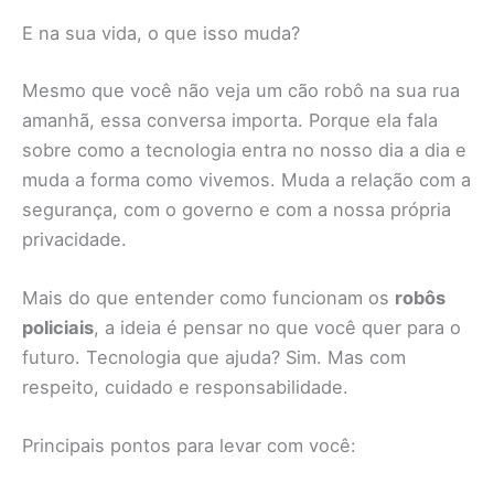
E na sua vida, o que isso muda?
Mesmo que você não veja um cão robô na sua rua
amanhã, essa conversa importa. Porque ela fala
sobre como a tecnologia entra no nosso dia a dia e
muda a forma como vivemos. Muda a relação com a
segurança, com o governo e com a nossa própria
privacidade.
Mais do que entender como funcionam os
robôs
policiais
, a ideia é pensar no que você quer para o
futuro. Tecnologia que ajuda? Sim. Mas com
respeito, cuidado e responsabilidade.
Principais pontos para levar com você: