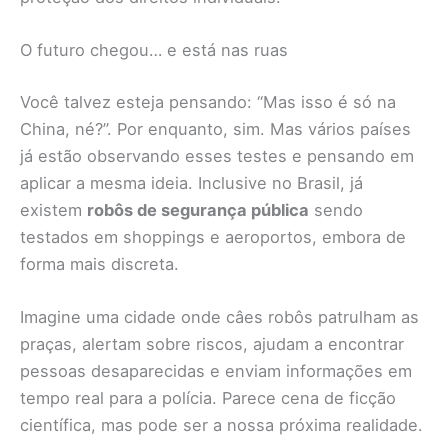
O futuro chegou… e está nas ruas
Você talvez esteja pensando: “Mas isso é só na
China, né?”. Por enquanto, sim. Mas vários países
já estão observando esses testes e pensando em
aplicar a mesma ideia. Inclusive no Brasil, já
existem
robôs de segurança pública
sendo
testados em shoppings e aeroportos, embora de
forma mais discreta.
Imagine uma cidade onde câes robôs patrulham as
praças, alertam sobre riscos, ajudam a encontrar
pessoas desaparecidas e enviam informações em
tempo real para a polícia. Parece cena de ficção
científica, mas pode ser a nossa próxima realidade.