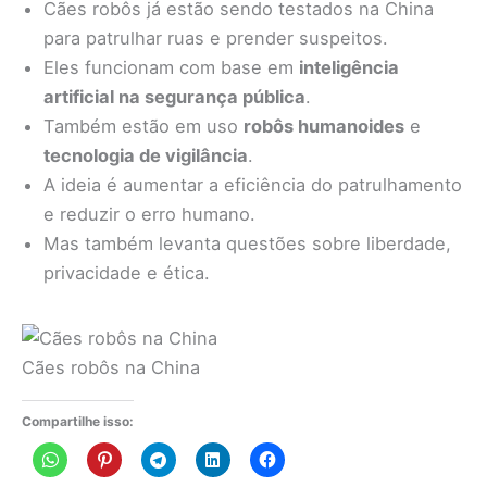
Cães robôs já estão sendo testados na China
para patrulhar ruas e prender suspeitos.
Eles funcionam com base em
inteligência
artificial na segurança pública
.
Também estão em uso
robôs humanoides
e
tecnologia de vigilância
.
A ideia é aumentar a eficiência do patrulhamento
e reduzir o erro humano.
Mas também levanta questões sobre liberdade,
privacidade e ética.
Cães robôs na China
Compartilhe isso: