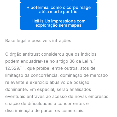
Hipotermia: como o corpo reage
até a morte por frio
Hell Is Us impressiona com
exploração sem mapas
Base legal e possíveis infrações
O órgão antitrust considerou que os indícios
podem enquadrar-se no artigo 36 da Lei n.º
12.529/11, que proíbe, entre outros, atos de
limitação da concorrência, dominação de mercado
relevante e exercício abusivo de posição
dominante. Em especial, serão analisados
eventuais entraves ao acesso de novas empresas,
criação de dificuldades a concorrentes e
discriminação de parceiros comerciais.