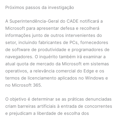
Próximos passos da investigação
A Superintendência-Geral do CADE notificará a
Microsoft para apresentar defesa e recolherá
informações junto de outros intervenientes do
setor, incluindo fabricantes de PCs, fornecedores
de software de produtividade e programadores de
navegadores. O inquérito também irá examinar a
atual quota de mercado da Microsoft em sistemas
operativos, a relevância comercial do Edge e os
termos de licenciamento aplicados no Windows e
no Microsoft 365.
O objetivo é determinar se as práticas denunciadas
criam barreiras artificiais à entrada de concorrentes
e prejudicam a liberdade de escolha dos