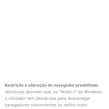
Restrição à alteração do navegador predefinido:
denúncias apontam que, no “Modo S” do Windows,
o utilizador tem obstáculos para descarregar
navegadores concorrentes ou definir outro