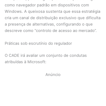
como navegador padrão em dispositivos com
Windows. A queixosa sustenta que essa estratégia
cria um canal de distribuição exclusivo que dificulta
a presença de alternativas, configurando o que
descreve como “controlo de acesso ao mercado”.
Práticas sob escrutínio do regulador
O CADE irá avaliar um conjunto de condutas
atribuídas à Microsoft:
Anúncio