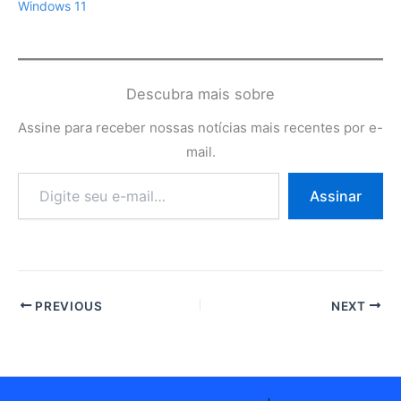
Windows 11
Descubra mais sobre
Assine para receber nossas notícias mais recentes por e-
mail.
Digite
Assinar
seu
e-
mail…
PREVIOUS
NEXT