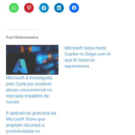
Post Relacionados
Microsoft testa modo
Copilot no Edge com IA
que lê todos os
separadores
Microsoft é investigada
pelo Cade por possível
abuso concorrencial no
mercado brasileiro de
nuvem
6 aplicativos gratuitos da
Microsoft Store que
ampliam recursos e
produtividade no