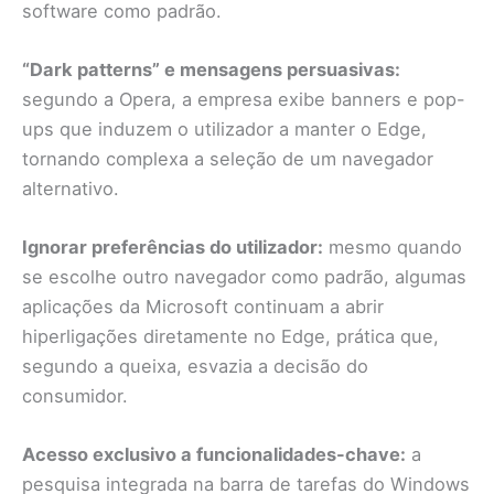
software como padrão.
“Dark patterns” e mensagens persuasivas:
segundo a Opera, a empresa exibe banners e pop-
ups que induzem o utilizador a manter o Edge,
tornando complexa a seleção de um navegador
alternativo.
Ignorar preferências do utilizador:
mesmo quando
se escolhe outro navegador como padrão, algumas
aplicações da Microsoft continuam a abrir
hiperligações diretamente no Edge, prática que,
segundo a queixa, esvazia a decisão do
consumidor.
Acesso exclusivo a funcionalidades-chave:
a
pesquisa integrada na barra de tarefas do Windows