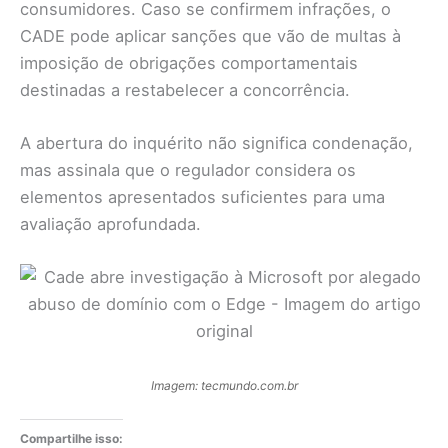
consumidores. Caso se confirmem infrações, o
CADE pode aplicar sanções que vão de multas à
imposição de obrigações comportamentais
destinadas a restabelecer a concorrência.
A abertura do inquérito não significa condenação,
mas assinala que o regulador considera os
elementos apresentados suficientes para uma
avaliação aprofundada.
Imagem: tecmundo.com.br
Compartilhe isso: