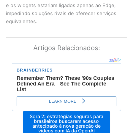
e os widgets estariam ligados apenas ao Edge,
impedindo soluções rivais de oferecer serviços
equivalentes.
Artigos Relacionados:
Sora 2: estratégias seguras para
brasileiros buscarem acesso
antecipado à nova geração de
vídeos com IA da OpenAI