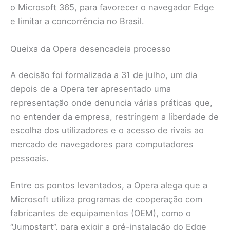
o Microsoft 365, para favorecer o navegador Edge
e limitar a concorrência no Brasil.
Queixa da Opera desencadeia processo
A decisão foi formalizada a 31 de julho, um dia
depois de a Opera ter apresentado uma
representação onde denuncia várias práticas que,
no entender da empresa, restringem a liberdade de
escolha dos utilizadores e o acesso de rivais ao
mercado de navegadores para computadores
pessoais.
Entre os pontos levantados, a Opera alega que a
Microsoft utiliza programas de cooperação com
fabricantes de equipamentos (OEM), como o
“Jumpstart”, para exigir a pré-instalação do Edge