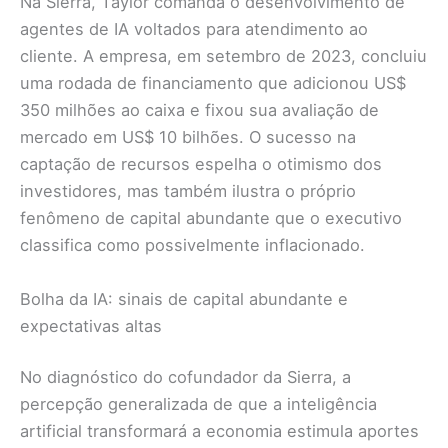
Na Sierra, Taylor comanda o desenvolvimento de
agentes de IA voltados para atendimento ao
cliente. A empresa, em setembro de 2023, concluiu
uma rodada de financiamento que adicionou US$
350 milhões ao caixa e fixou sua avaliação de
mercado em US$ 10 bilhões. O sucesso na
captação de recursos espelha o otimismo dos
investidores, mas também ilustra o próprio
fenômeno de capital abundante que o executivo
classifica como possivelmente inflacionado.
Bolha da IA: sinais de capital abundante e
expectativas altas
No diagnóstico do cofundador da Sierra, a
percepção generalizada de que a inteligência
artificial transformará a economia estimula aportes