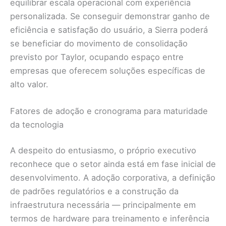
equilibrar escala operacional com experiência
personalizada. Se conseguir demonstrar ganho de
eficiência e satisfação do usuário, a Sierra poderá
se beneficiar do movimento de consolidação
previsto por Taylor, ocupando espaço entre
empresas que oferecem soluções específicas de
alto valor.
Fatores de adoção e cronograma para maturidade
da tecnologia
A despeito do entusiasmo, o próprio executivo
reconhece que o setor ainda está em fase inicial de
desenvolvimento. A adoção corporativa, a definição
de padrões regulatórios e a construção da
infraestrutura necessária — principalmente em
termos de hardware para treinamento e inferência