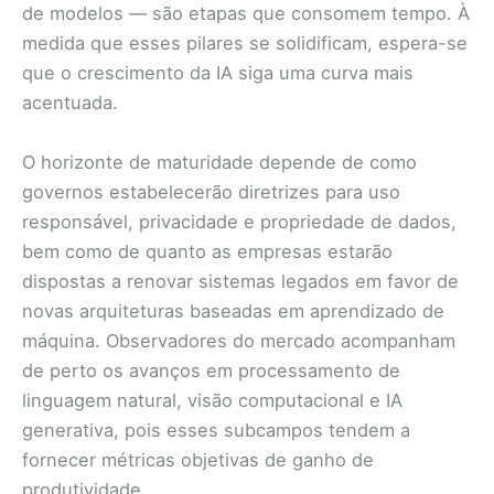
de modelos — são etapas que consomem tempo. À
medida que esses pilares se solidificam, espera-se
que o crescimento da IA siga uma curva mais
acentuada.
O horizonte de maturidade depende de como
governos estabelecerão diretrizes para uso
responsável, privacidade e propriedade de dados,
bem como de quanto as empresas estarão
dispostas a renovar sistemas legados em favor de
novas arquiteturas baseadas em aprendizado de
máquina. Observadores do mercado acompanham
de perto os avanços em processamento de
linguagem natural, visão computacional e IA
generativa, pois esses subcampos tendem a
fornecer métricas objetivas de ganho de
produtividade.