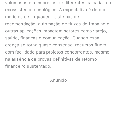
volumosos em empresas de diferentes camadas do
ecossistema tecnológico. A expectativa é de que
modelos de linguagem, sistemas de
recomendação, automação de fluxos de trabalho e
outras aplicações impactem setores como varejo,
saúde, finanças e comunicação. Quando essa
crença se torna quase consenso, recursos fluem
com facilidade para projetos concorrentes, mesmo
na ausência de provas definitivas de retorno
financeiro sustentado.
Anúncio