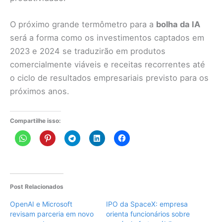
O próximo grande termômetro para a
bolha da IA
será a forma como os investimentos captados em
2023 e 2024 se traduzirão em produtos
comercialmente viáveis e receitas recorrentes até
o ciclo de resultados empresariais previsto para os
próximos anos.
Compartilhe isso:
Post Relacionados
OpenAI e Microsoft
IPO da SpaceX: empresa
revisam parceria em novo
orienta funcionários sobre