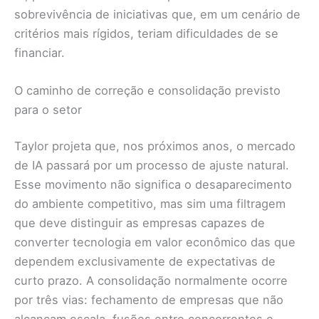
sobrevivência de iniciativas que, em um cenário de
critérios mais rígidos, teriam dificuldades de se
financiar.
O caminho de correção e consolidação previsto
para o setor
Taylor projeta que, nos próximos anos, o mercado
de IA passará por um processo de ajuste natural.
Esse movimento não significa o desaparecimento
do ambiente competitivo, mas sim uma filtragem
que deve distinguir as empresas capazes de
converter tecnologia em valor econômico das que
dependem exclusivamente de expectativas de
curto prazo. A consolidação normalmente ocorre
por três vias: fechamento de empresas que não