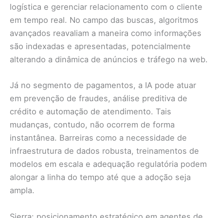
logística e gerenciar relacionamento com o cliente
em tempo real. No campo das buscas, algoritmos
avançados reavaliam a maneira como informações
são indexadas e apresentadas, potencialmente
alterando a dinâmica de anúncios e tráfego na web.
Já no segmento de pagamentos, a IA pode atuar
em prevenção de fraudes, análise preditiva de
crédito e automação de atendimento. Tais
mudanças, contudo, não ocorrem de forma
instantânea. Barreiras como a necessidade de
infraestrutura de dados robusta, treinamentos de
modelos em escala e adequação regulatória podem
alongar a linha do tempo até que a adoção seja
ampla.
Sierra: posicionamento estratégico em agentes de