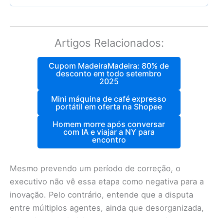
Artigos Relacionados:
Cupom MadeiraMadeira: 80% de
desconto em todo setembro
2025
Mini máquina de café expresso
portátil em oferta na Shopee
Homem morre após conversar
com IA e viajar a NY para
encontro
Mesmo prevendo um período de correção, o
executivo não vê essa etapa como negativa para a
inovação. Pelo contrário, entende que a disputa
entre múltiplos agentes, ainda que desorganizada,