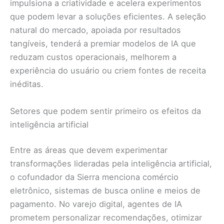
impulsiona a criatividade e acelera experimentos
que podem levar a soluções eficientes. A seleção
natural do mercado, apoiada por resultados
tangíveis, tenderá a premiar modelos de IA que
reduzam custos operacionais, melhorem a
experiência do usuário ou criem fontes de receita
inéditas.
Setores que podem sentir primeiro os efeitos da
inteligência artificial
Entre as áreas que devem experimentar
transformações lideradas pela inteligência artificial,
o cofundador da Sierra menciona comércio
eletrônico, sistemas de busca online e meios de
pagamento. No varejo digital, agentes de IA
prometem personalizar recomendações, otimizar