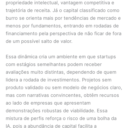
propriedade intelectual, vantagem competitiva e
trajetória de receita. Já o capital classificado como
burro se orienta mais por tendências de mercado e
menos por fundamentos, entrando em rodadas de
financiamento pela perspectiva de não ficar de fora
de um possível salto de valor.
Essa dinâmica cria um ambiente em que startups
com estágios semelhantes podem receber
avaliações muito distintas, dependendo de quem
lidera a rodada de investimentos. Projetos sem
produto validado ou sem modelo de negócios claro,
mas com narrativas convincentes, obtêm recursos
ao lado de empresas que apresentam
demonstrações robustas de viabilidade. Essa
mistura de perfis reforça o risco de uma bolha da
IA, pois a abundância de capital facilita a