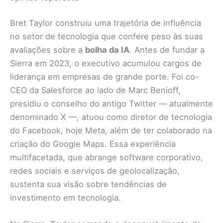
Bret Taylor construiu uma trajetória de influência
no setor de tecnologia que confere peso às suas
avaliações sobre a
bolha da IA
. Antes de fundar a
Sierra em 2023, o executivo acumulou cargos de
liderança em empresas de grande porte. Foi co-
CEO da Salesforce ao lado de Marc Benioff,
presidiu o conselho do antigo Twitter — atualmente
denominado X —, atuou como diretor de tecnologia
do Facebook, hoje Meta, além de ter colaborado na
criação do Google Maps. Essa experiência
multifacetada, que abrange software corporativo,
redes sociais e serviços de geolocalização,
sustenta sua visão sobre tendências de
investimento em tecnologia.