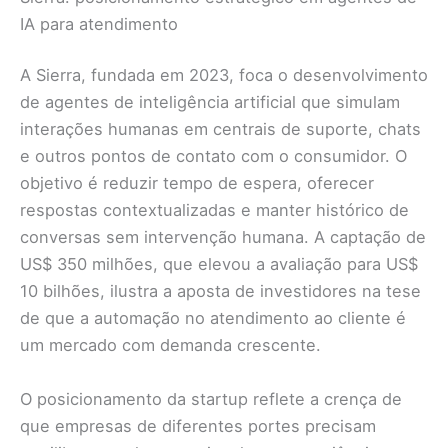
IA para atendimento
A Sierra, fundada em 2023, foca o desenvolvimento
de agentes de inteligência artificial que simulam
interações humanas em centrais de suporte, chats
e outros pontos de contato com o consumidor. O
objetivo é reduzir tempo de espera, oferecer
respostas contextualizadas e manter histórico de
conversas sem intervenção humana. A captação de
US$ 350 milhões, que elevou a avaliação para US$
10 bilhões, ilustra a aposta de investidores na tese
de que a automação no atendimento ao cliente é
um mercado com demanda crescente.
O posicionamento da startup reflete a crença de
que empresas de diferentes portes precisam