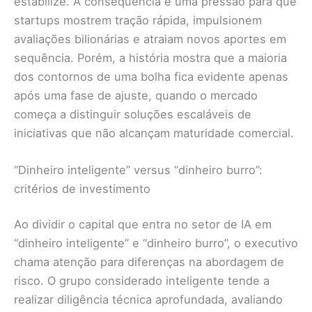
estabilize. A consequência é uma pressão para que
startups mostrem tração rápida, impulsionem
avaliações bilionárias e atraiam novos aportes em
sequência. Porém, a história mostra que a maioria
dos contornos de uma bolha fica evidente apenas
após uma fase de ajuste, quando o mercado
começa a distinguir soluções escaláveis de
iniciativas que não alcançam maturidade comercial.
“Dinheiro inteligente” versus “dinheiro burro”:
critérios de investimento
Ao dividir o capital que entra no setor de IA em
“dinheiro inteligente” e “dinheiro burro”, o executivo
chama atenção para diferenças na abordagem de
risco. O grupo considerado inteligente tende a
realizar diligência técnica aprofundada, avaliando