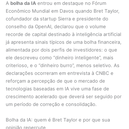
A
bolha da IA
entrou em destaque no Fórum
Econômico Mundial em Davos quando Bret Taylor,
cofundador da startup Sierra e presidente do
conselho da OpenAI, declarou que o volume
recorde de capital destinado à inteligência artificial
já apresenta sinais típicos de uma bolha financeira,
alimentada por dois perfis de investidores: o que
ele descreveu como “dinheiro inteligente”, mais
criterioso, e o “dinheiro burro”, menos seletivo. As
declarações ocorreram em entrevista à CNBC e
reforçam a percepção de que o mercado de
tecnologias baseadas em IA vive uma fase de
crescimento acelerado que deverá ser seguido por
um período de correção e consolidação.
Bolha da IA: quem é Bret Taylor e por que sua
opinião repercute