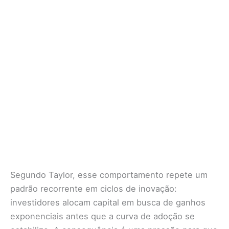
Segundo Taylor, esse comportamento repete um
padrão recorrente em ciclos de inovação:
investidores alocam capital em busca de ganhos
exponenciais antes que a curva de adoção se