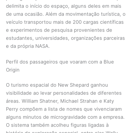
delimita o início do espaço, alguns deles em mais
de uma ocasião. Além da movimentação turística, o
veículo transportou mais de 200 cargas científicas
e experimentos de pesquisa provenientes de
estudantes, universidades, organizações parceiras
e da própria NASA.
Perfil dos passageiros que voaram com a Blue
Origin
O turismo espacial do New Shepard ganhou
visibilidade ao levar personalidades de diferentes
áreas. William Shatner, Michael Strahan e Katy
Perry compõem a lista de nomes que vivenciaram
alguns minutos de microgravidade com a empresa.
O sistema também acolheu figuras ligadas à