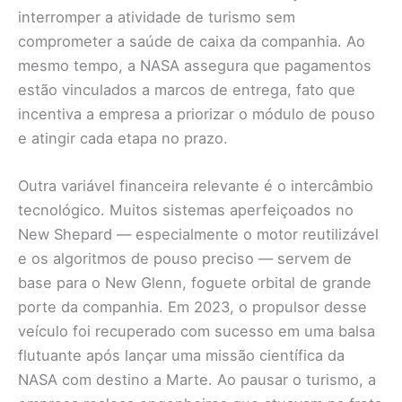
interromper a atividade de turismo sem
comprometer a saúde de caixa da companhia. Ao
mesmo tempo, a NASA assegura que pagamentos
estão vinculados a marcos de entrega, fato que
incentiva a empresa a priorizar o módulo de pouso
e atingir cada etapa no prazo.
Outra variável financeira relevante é o intercâmbio
tecnológico. Muitos sistemas aperfeiçoados no
New Shepard — especialmente o motor reutilizável
e os algoritmos de pouso preciso — servem de
base para o New Glenn, foguete orbital de grande
porte da companhia. Em 2023, o propulsor desse
veículo foi recuperado com sucesso em uma balsa
flutuante após lançar uma missão científica da
NASA com destino a Marte. Ao pausar o turismo, a