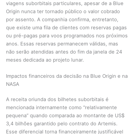
viagens suborbitais particulares, apesar de a Blue
Origin nunca ter tornado público o valor cobrado
por assento. A companhia confirma, entretanto,
que existe uma fila de clientes com reservas pagas
ou pré-pagas para voos programados nos próximos
anos. Essas reservas permanecem válidas, mas
não serão atendidas antes do fim da janela de 24
meses dedicada ao projeto lunar.
Impactos financeiros da decisão na Blue Origin e na
NASA
A receita oriunda dos bilhetes suborbitais é
mencionada internamente como “relativamente
pequena” quando comparada ao montante de US$
3,4 bilhões garantido pelo contrato do Artemis.
Esse diferencial torna financeiramente justificável