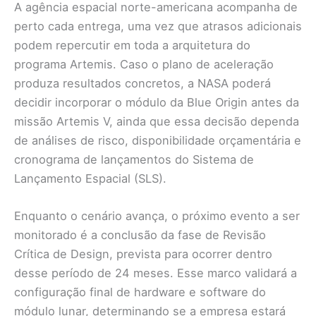
A agência espacial norte-americana acompanha de
perto cada entrega, uma vez que atrasos adicionais
podem repercutir em toda a arquitetura do
programa Artemis. Caso o plano de aceleração
produza resultados concretos, a NASA poderá
decidir incorporar o módulo da Blue Origin antes da
missão Artemis V, ainda que essa decisão dependa
de análises de risco, disponibilidade orçamentária e
cronograma de lançamentos do Sistema de
Lançamento Espacial (SLS).
Enquanto o cenário avança, o próximo evento a ser
monitorado é a conclusão da fase de Revisão
Crítica de Design, prevista para ocorrer dentro
desse período de 24 meses. Esse marco validará a
configuração final de hardware e software do
módulo lunar, determinando se a empresa estará