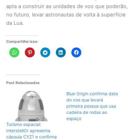
apta a construir as unidades de voo que poderão,
no futuro, levar astronautas de volta à superfície
da Lua.
Compartilhe isso:
Post Relacionados
Blue Origin confirma data
do voo que levará
primeira pessoa que usa
cadeira de rodas ao
espaço
Turismo espacial:
InterstellOr apresenta
cápsula CYZ1 e confirma