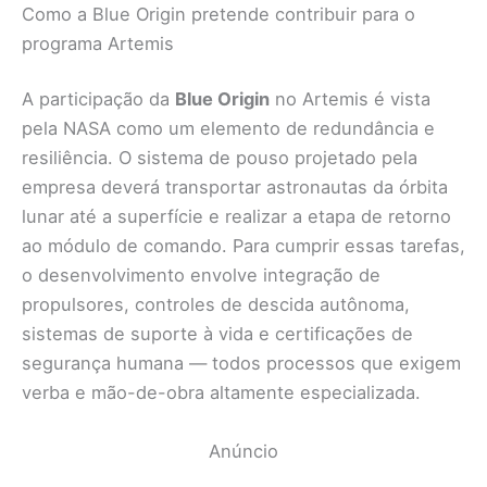
Como a Blue Origin pretende contribuir para o
programa Artemis
A participação da
Blue Origin
no Artemis é vista
pela NASA como um elemento de redundância e
resiliência. O sistema de pouso projetado pela
empresa deverá transportar astronautas da órbita
lunar até a superfície e realizar a etapa de retorno
ao módulo de comando. Para cumprir essas tarefas,
o desenvolvimento envolve integração de
propulsores, controles de descida autônoma,
sistemas de suporte à vida e certificações de
segurança humana — todos processos que exigem
verba e mão-de-obra altamente especializada.
Anúncio