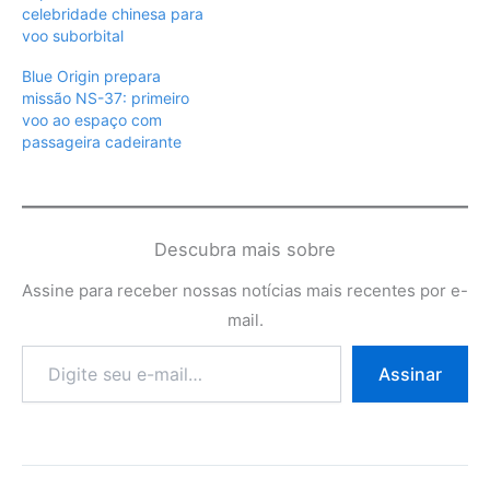
celebridade chinesa para
voo suborbital
Blue Origin prepara
missão NS-37: primeiro
voo ao espaço com
passageira cadeirante
Descubra mais sobre
Assine para receber nossas notícias mais recentes por e-
mail.
Digite
Assinar
seu
e-
mail…