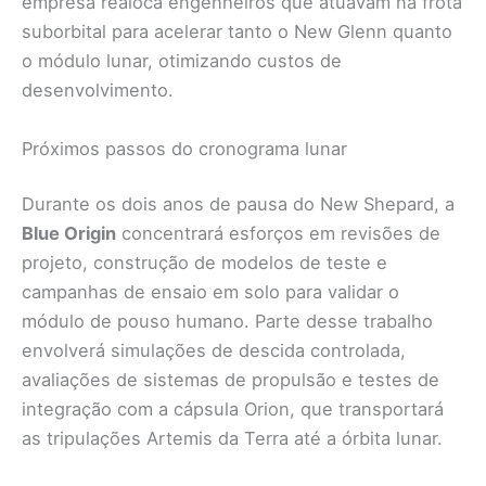
empresa realoca engenheiros que atuavam na frota
suborbital para acelerar tanto o New Glenn quanto
o módulo lunar, otimizando custos de
desenvolvimento.
Próximos passos do cronograma lunar
Durante os dois anos de pausa do New Shepard, a
Blue Origin
concentrará esforços em revisões de
projeto, construção de modelos de teste e
campanhas de ensaio em solo para validar o
módulo de pouso humano. Parte desse trabalho
envolverá simulações de descida controlada,
avaliações de sistemas de propulsão e testes de
integração com a cápsula Orion, que transportará
as tripulações Artemis da Terra até a órbita lunar.