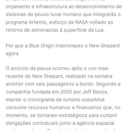
orçamento e infraestrutura ao desenvolvimento de
sistemas de pouso lunar humano que integrarão o
programa Artemis, esforço da NASA voltado ao
retorno de astronautas à superfície da Lua.
Por que a Blue Origin interrompeu o New Shepard
agora
O anúncio da pausa ocorreu após o voo mais
recente do New Shepard, realizado na semana
anterior com seis passageiros a bordo. Segundo a
companhia fundada em 2000 por Jeff Bezos,
manter o cronograma de turismo suborbital
consome recursos humanos e financeiros que, no
momento, se tornaram estratégicos para cumprir
obrigações contratuais junto à agência espacial