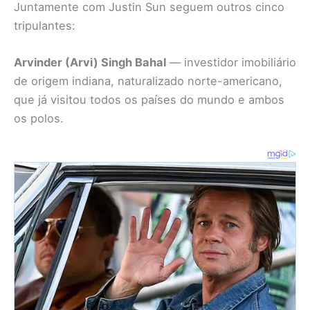
Juntamente com Justin Sun seguem outros cinco
tripulantes:
Arvinder (Arvi) Singh Bahal
— investidor imobiliário
de origem indiana, naturalizado norte-americano,
que já visitou todos os países do mundo e ambos
os polos.