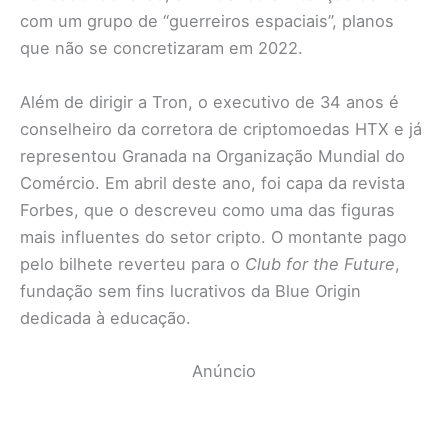
com um grupo de “guerreiros espaciais”, planos
que não se concretizaram em 2022.
Além de dirigir a Tron, o executivo de 34 anos é
conselheiro da corretora de criptomoedas HTX e já
representou Granada na Organização Mundial do
Comércio. Em abril deste ano, foi capa da revista
Forbes, que o descreveu como uma das figuras
mais influentes do setor cripto. O montante pago
pelo bilhete reverteu para o
Club for the Future
,
fundação sem fins lucrativos da Blue Origin
dedicada à educação.
Anúncio