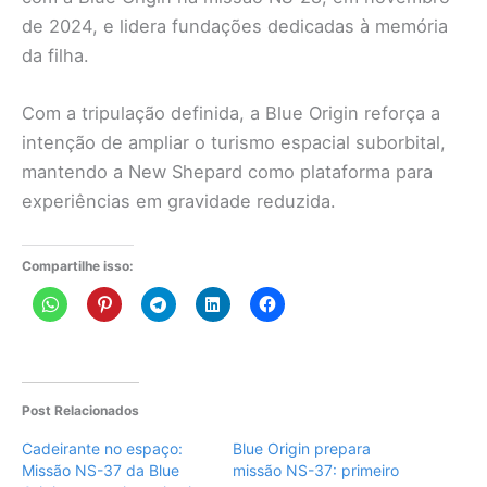
de 2024, e lidera fundações dedicadas à memória
da filha.
Com a tripulação definida, a Blue Origin reforça a
intenção de ampliar o turismo espacial suborbital,
mantendo a New Shepard como plataforma para
experiências em gravidade reduzida.
Compartilhe isso:
Post Relacionados
Cadeirante no espaço:
Blue Origin prepara
Missão NS-37 da Blue
missão NS-37: primeiro