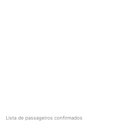
Lista de passageiros confirmados