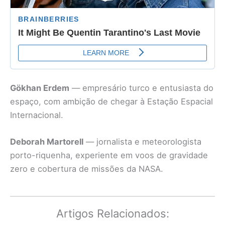
Gökhan Erdem
— empresário turco e entusiasta do
espaço, com ambição de chegar à Estação Espacial
Internacional.
Deborah Martorell
— jornalista e meteorologista
porto-riquenha, experiente em voos de gravidade
zero e cobertura de missões da NASA.
Artigos Relacionados: