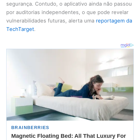
segurança. Contudo, o aplicativo ainda não passou
por auditorias independentes, o que pode revelar
vulnerabilidades futuras, alerta uma
reportagem da
TechTarget
.