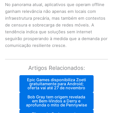
No panorama atual, aplicativos que operam offline
ganham relevância não apenas em locais com
infraestrutura precária, mas também em contextos
de censura e sobrecarga de redes móveis. A
tendência indica que soluções sem internet
seguirão prosperando à medida que a demanda por
comunicação resiliente cresce.
Artigos Relacionados:
Epic Games disponibiliza Zoeti
gratuitamente para Android;
oferta vai até 27 de novembro
Bob Gray tem origem revelada
em Bem-Vindos a Derry e
aprofunda o mito de Pennywise