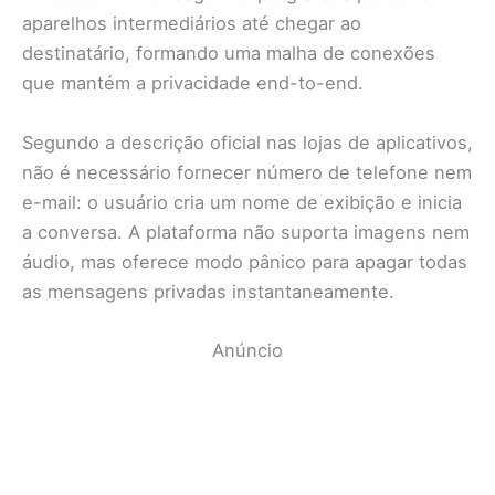
aparelhos intermediários até chegar ao
destinatário, formando uma malha de conexões
que mantém a privacidade end-to-end.
Segundo a descrição oficial nas lojas de aplicativos,
não é necessário fornecer número de telefone nem
e-mail: o usuário cria um nome de exibição e inicia
a conversa. A plataforma não suporta imagens nem
áudio, mas oferece modo pânico para apagar todas
as mensagens privadas instantaneamente.
Anúncio