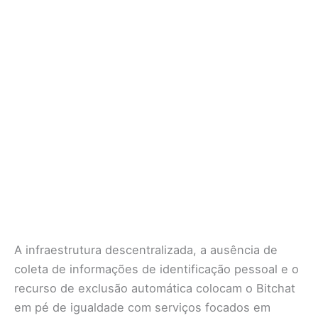
A infraestrutura descentralizada, a ausência de
coleta de informações de identificação pessoal e o
recurso de exclusão automática colocam o Bitchat
em pé de igualdade com serviços focados em