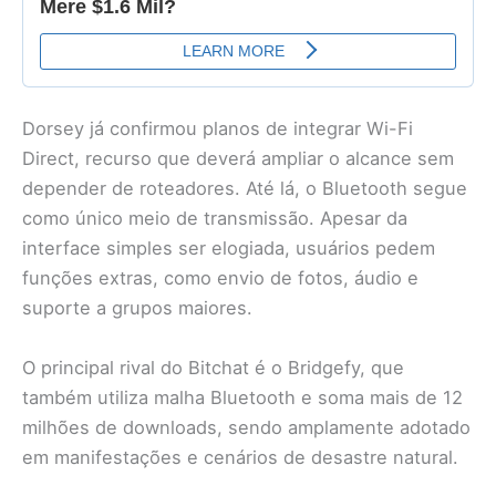
Dorsey já confirmou planos de integrar Wi-Fi
Direct, recurso que deverá ampliar o alcance sem
depender de roteadores. Até lá, o Bluetooth segue
como único meio de transmissão. Apesar da
interface simples ser elogiada, usuários pedem
funções extras, como envio de fotos, áudio e
suporte a grupos maiores.
O principal rival do Bitchat é o Bridgefy, que
também utiliza malha Bluetooth e soma mais de 12
milhões de downloads, sendo amplamente adotado
em manifestações e cenários de desastre natural.