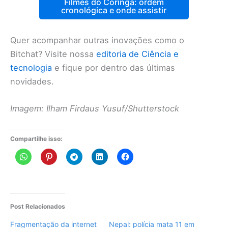
Filmes do Coringa: ordem
cronológica e onde assistir
Quer acompanhar outras inovações como o
Bitchat? Visite nossa
editoria de Ciência e
tecnologia
e fique por dentro das últimas
novidades.
Imagem: Ilham Firdaus Yusuf/Shutterstock
Compartilhe isso:
Post Relacionados
Fragmentação da internet
Nepal: polícia mata 11 em