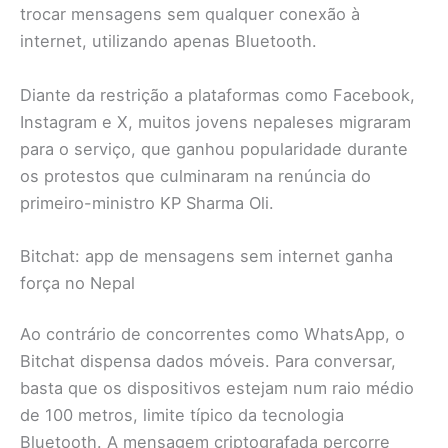
trocar mensagens sem qualquer conexão à
internet, utilizando apenas Bluetooth.
Diante da restrição a plataformas como Facebook,
Instagram e X, muitos jovens nepaleses migraram
para o serviço, que ganhou popularidade durante
os protestos que culminaram na renúncia do
primeiro-ministro KP Sharma Oli.
Bitchat: app de mensagens sem internet ganha
força no Nepal
Ao contrário de concorrentes como WhatsApp, o
Bitchat dispensa dados móveis. Para conversar,
basta que os dispositivos estejam num raio médio
de 100 metros, limite típico da tecnologia
Bluetooth. A mensagem criptografada percorre