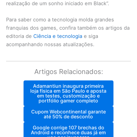
realização de um sonho iniciado em Black”.
Para saber como a tecnologia molda grandes
franquias dos games, confira também os artigos da
editoria de
Ciência e tecnologia
e siga
acompanhando nossas atualizações.
Artigos Relacionados:
Adamantiun inaugura primeira
loja física em São Paulo e aposta
em testes, customização e
portfólio gamer completo
Cupom Webcontinental garante
até 50% de desconto
Google corrige 107 brechas do
Android e reconhece duas já em