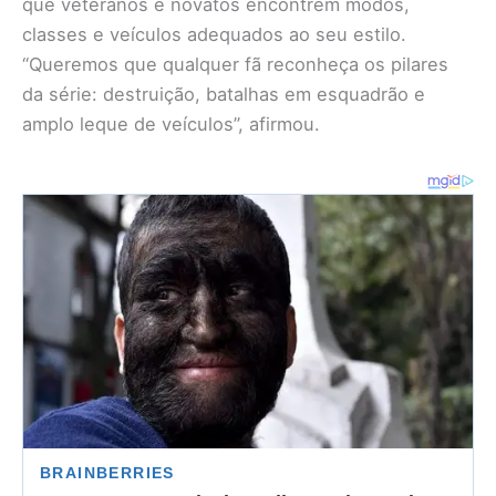
que veteranos e novatos encontrem modos,
classes e veículos adequados ao seu estilo.
“Queremos que qualquer fã reconheça os pilares
da série: destruição, batalhas em esquadrão e
amplo leque de veículos”, afirmou.