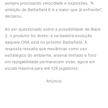
sempre priorizando velocidade e explosões. “A
ambição de Battlefield 6 é a maior que já enfrentei”,
declarou.
Ao ser questionado sobre a possibilidade de Black
2, o produtor foi direto: a verdadeira evolução
daquele DNA está no próximo Battlefield. A
resposta ressalta que mecânicas como uso
estratégico do ambiente, arsenal limitado e foco
em rejogabilidade permanecem vivas, agora em
escala massiva para até 128 jogadores.
Anúncio