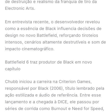
de destruição e realismo da franquia de tiro da
Electronic Arts.
Em entrevista recente, o desenvolvedor revelou
como a essência de Black influencia decisões de
design no novo Battlefield, reforçando tiroteios
intensos, cenários altamente destrutíveis e som de
impacto cinematográfico.
Battlefield 6 traz produtor de Black em novo
capítulo
Chubb iniciou a carreira na Criterion Games,
responsável por Black (2006), título lembrado pela
ação estilizada e áudio de referência. Entre esse
lançamento e a chegada à DICE, ele passou por
séries de corrida como Burnout e Need for Speed,