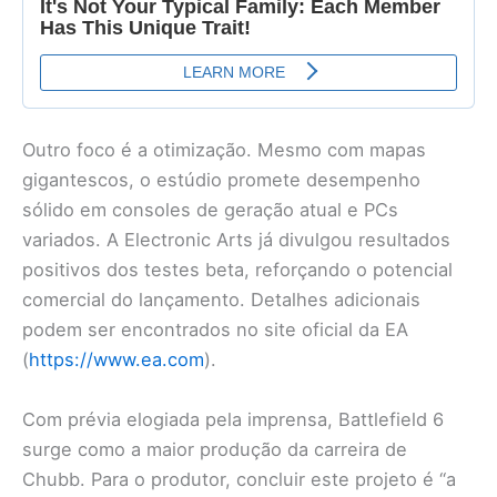
Outro foco é a otimização. Mesmo com mapas
gigantescos, o estúdio promete desempenho
sólido em consoles de geração atual e PCs
variados. A Electronic Arts já divulgou resultados
positivos dos testes beta, reforçando o potencial
comercial do lançamento. Detalhes adicionais
podem ser encontrados no site oficial da EA
(
https://www.ea.com
).
Com prévia elogiada pela imprensa, Battlefield 6
surge como a maior produção da carreira de
Chubb. Para o produtor, concluir este projeto é “a