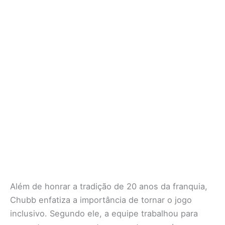
Além de honrar a tradição de 20 anos da franquia,
Chubb enfatiza a importância de tornar o jogo
inclusivo. Segundo ele, a equipe trabalhou para