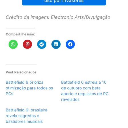
uso por invasores
Crédito da imagem: Electronic Arts/Divulgação
Compartilhe isso:
Post Relacionados
Battlefield 6 prioriza
Battlefield 6 estreia a 10
otimização para todos os
de outubro com beta
PCs
aberto e requisitos de PC
revelados
Battlefield 6: brasileira
revela segredos e
bastidores musicais