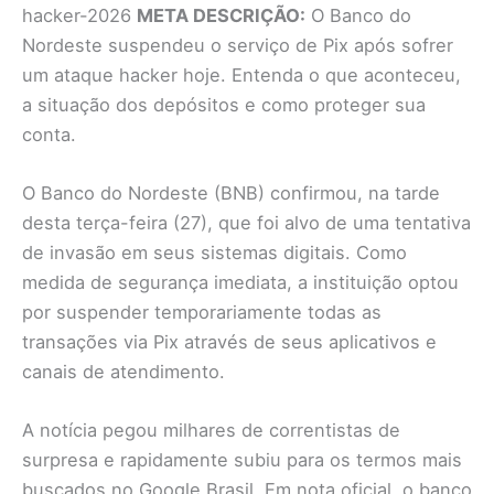
hacker-2026
META DESCRIÇÃO:
O Banco do
Nordeste suspendeu o serviço de Pix após sofrer
um ataque hacker hoje. Entenda o que aconteceu,
a situação dos depósitos e como proteger sua
conta.
O Banco do Nordeste (BNB) confirmou, na tarde
desta terça-feira (27), que foi alvo de uma tentativa
de invasão em seus sistemas digitais. Como
medida de segurança imediata, a instituição optou
por suspender temporariamente todas as
transações via Pix através de seus aplicativos e
canais de atendimento.
A notícia pegou milhares de correntistas de
surpresa e rapidamente subiu para os termos mais
buscados no Google Brasil. Em nota oficial, o banco