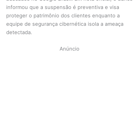
informou que a suspensão é preventiva e visa
proteger o patrimônio dos clientes enquanto a
equipe de segurança cibernética isola a ameaça
detectada.
Anúncio