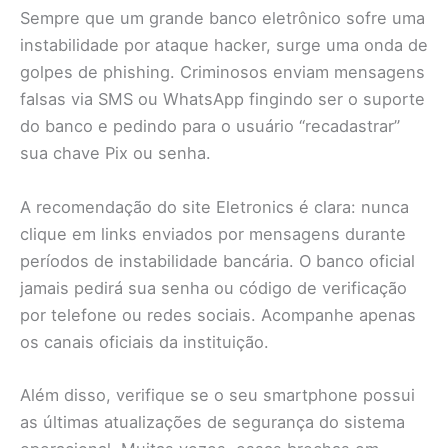
Sempre que um grande banco eletrônico sofre uma
instabilidade por ataque hacker, surge uma onda de
golpes de phishing. Criminosos enviam mensagens
falsas via SMS ou WhatsApp fingindo ser o suporte
do banco e pedindo para o usuário “recadastrar”
sua chave Pix ou senha.
A recomendação do site Eletronics é clara: nunca
clique em links enviados por mensagens durante
períodos de instabilidade bancária. O banco oficial
jamais pedirá sua senha ou código de verificação
por telefone ou redes sociais. Acompanhe apenas
os canais oficiais da instituição.
Além disso, verifique se o seu smartphone possui
as últimas atualizações de segurança do sistema