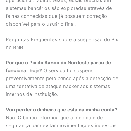
operacional. Muitas vezes, essas brechas em
sistemas bancários são exploradas através de
falhas conhecidas que já possuem correção
disponível para o usuário final.
Perguntas Frequentes sobre a suspensão do Pix
no BNB
Por que o Pix do Banco do Nordeste parou de
funcionar hoje?
O serviço foi suspenso
preventivamente pelo banco após a detecção de
uma tentativa de ataque hacker aos sistemas
internos da instituição.
Vou perder o dinheiro que está na minha conta?
Não. O banco informou que a medida é de
segurança para evitar movimentações indevidas.