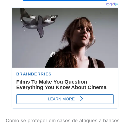
Como se proteger em casos de ataques a bancos