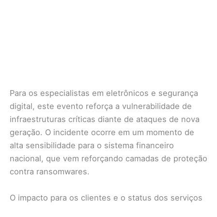
Para os especialistas em eletrônicos e segurança
digital, este evento reforça a vulnerabilidade de
infraestruturas críticas diante de ataques de nova
geração. O incidente ocorre em um momento de
alta sensibilidade para o sistema financeiro
nacional, que vem reforçando camadas de proteção
contra ransomwares.
O impacto para os clientes e o status dos serviços