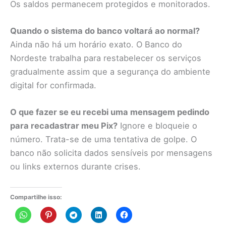
Os saldos permanecem protegidos e monitorados.
Quando o sistema do banco voltará ao normal?
Ainda não há um horário exato. O Banco do
Nordeste trabalha para restabelecer os serviços
gradualmente assim que a segurança do ambiente
digital for confirmada.
O que fazer se eu recebi uma mensagem pedindo
para recadastrar meu Pix?
Ignore e bloqueie o
número. Trata-se de uma tentativa de golpe. O
banco não solicita dados sensíveis por mensagens
ou links externos durante crises.
Compartilhe isso: