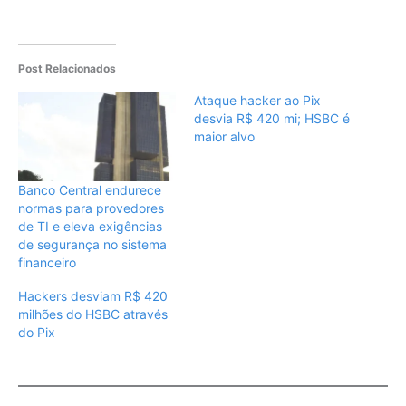
Post Relacionados
Ataque hacker ao Pix
desvia R$ 420 mi; HSBC é
maior alvo
Banco Central endurece
normas para provedores
de TI e eleva exigências
de segurança no sistema
financeiro
Hackers desviam R$ 420
milhões do HSBC através
do Pix