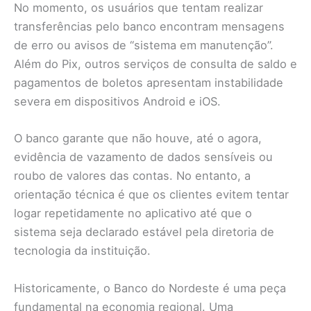
No momento, os usuários que tentam realizar
transferências pelo banco encontram mensagens
de erro ou avisos de “sistema em manutenção”.
Além do Pix, outros serviços de consulta de saldo e
pagamentos de boletos apresentam instabilidade
severa em dispositivos Android e iOS.
O banco garante que não houve, até o agora,
evidência de vazamento de dados sensíveis ou
roubo de valores das contas. No entanto, a
orientação técnica é que os clientes evitem tentar
logar repetidamente no aplicativo até que o
sistema seja declarado estável pela diretoria de
tecnologia da instituição.
Historicamente, o Banco do Nordeste é uma peça
fundamental na economia regional. Uma