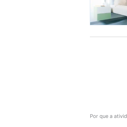
Por que a ativi