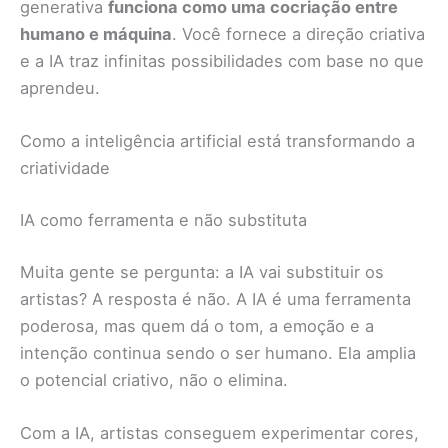
generativa
funciona como uma cocriação entre
humano e máquina
. Você fornece a direção criativa
e a IA traz infinitas possibilidades com base no que
aprendeu.
Como a inteligência artificial está transformando a
criatividade
IA como ferramenta e não substituta
Muita gente se pergunta: a IA vai substituir os
artistas? A resposta é não. A IA é uma ferramenta
poderosa, mas quem dá o tom, a emoção e a
intenção continua sendo o ser humano. Ela amplia
o potencial criativo, não o elimina.
Com a IA, artistas conseguem experimentar cores,