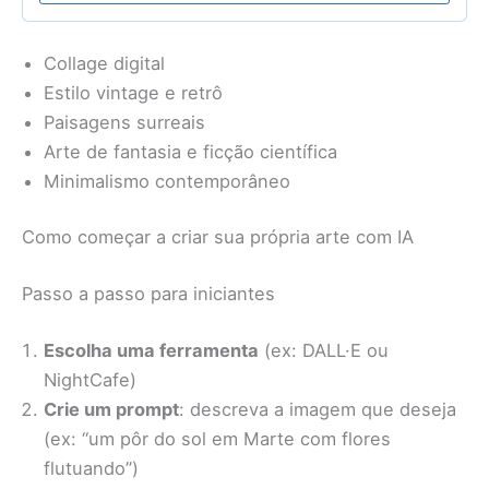
Collage digital
Estilo vintage e retrô
Paisagens surreais
Arte de fantasia e ficção científica
Minimalismo contemporâneo
Como começar a criar sua própria arte com IA
Passo a passo para iniciantes
Escolha uma ferramenta
(ex: DALL·E ou
NightCafe)
Crie um prompt
: descreva a imagem que deseja
(ex: “um pôr do sol em Marte com flores
flutuando”)