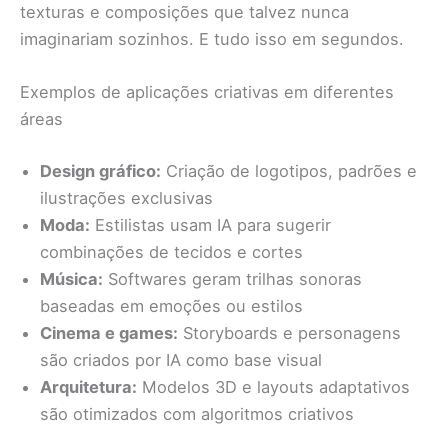
texturas e composições que talvez nunca
imaginariam sozinhos. E tudo isso em segundos.
Exemplos de aplicações criativas em diferentes
áreas
Design gráfico:
Criação de logotipos, padrões e
ilustrações exclusivas
Moda:
Estilistas usam IA para sugerir
combinações de tecidos e cortes
Música:
Softwares geram trilhas sonoras
baseadas em emoções ou estilos
Cinema e games:
Storyboards e personagens
são criados por IA como base visual
Arquitetura:
Modelos 3D e layouts adaptativos
são otimizados com algoritmos criativos