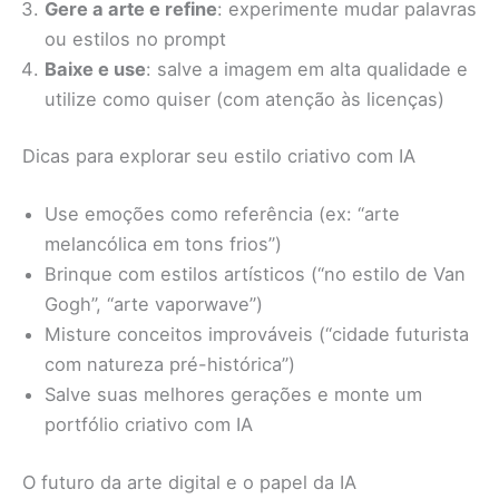
Gere a arte e refine
: experimente mudar palavras
ou estilos no prompt
Baixe e use
: salve a imagem em alta qualidade e
utilize como quiser (com atenção às licenças)
Dicas para explorar seu estilo criativo com IA
Use emoções como referência (ex: “arte
melancólica em tons frios”)
Brinque com estilos artísticos (“no estilo de Van
Gogh”, “arte vaporwave”)
Misture conceitos improváveis (“cidade futurista
com natureza pré-histórica”)
Salve suas melhores gerações e monte um
portfólio criativo com IA
O futuro da arte digital e o papel da IA