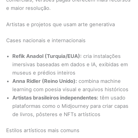
e maior resolução.
Artistas e projetos que usam arte generativa
Cases nacionais e internacionais
Refik Anadol (Turquia/EUA):
cria instalações
imersivas baseadas em dados e IA, exibidas em
museus e prédios inteiros
Anna Ridler (Reino Unido):
combina machine
learning com poesia visual e arquivos históricos
Artistas brasileiros independentes:
têm usado
plataformas como o Midjourney para criar capas
de livros, pôsteres e NFTs artísticos
Estilos artísticos mais comuns