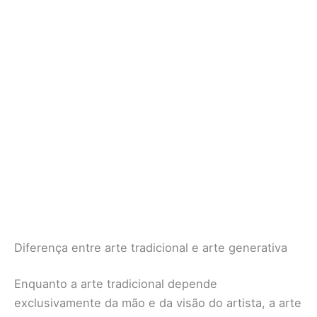
Diferença entre arte tradicional e arte generativa
Enquanto a arte tradicional depende
exclusivamente da mão e da visão do artista, a arte