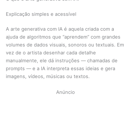
Explicação simples e acessível
A arte generativa com IA é aquela criada com a
ajuda de algoritmos que “aprendem” com grandes
volumes de dados visuais, sonoros ou textuais. Em
vez de o artista desenhar cada detalhe
manualmente, ele dá instruções — chamadas de
prompts — e a IA interpreta essas ideias e gera
imagens, vídeos, músicas ou textos.
Anúncio