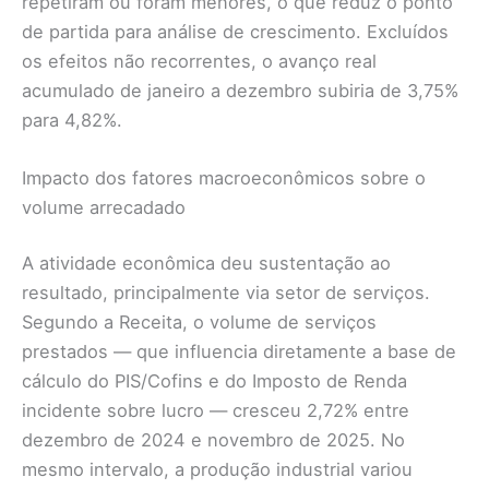
repetiram ou foram menores, o que reduz o ponto
de partida para análise de crescimento. Excluídos
os efeitos não recorrentes, o avanço real
acumulado de janeiro a dezembro subiria de 3,75%
para 4,82%.
Impacto dos fatores macroeconômicos sobre o
volume arrecadado
A atividade econômica deu sustentação ao
resultado, principalmente via setor de serviços.
Segundo a Receita, o volume de serviços
prestados — que influencia diretamente a base de
cálculo do PIS/Cofins e do Imposto de Renda
incidente sobre lucro — cresceu 2,72% entre
dezembro de 2024 e novembro de 2025. No
mesmo intervalo, a produção industrial variou