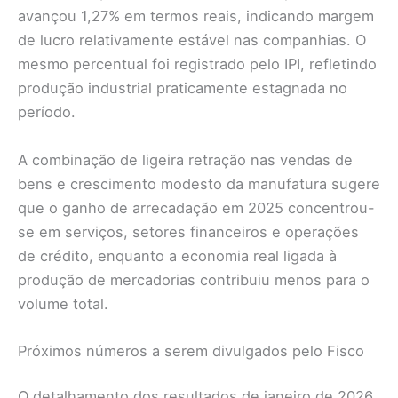
avançou 1,27% em termos reais, indicando margem
de lucro relativamente estável nas companhias. O
mesmo percentual foi registrado pelo IPI, refletindo
produção industrial praticamente estagnada no
período.
A combinação de ligeira retração nas vendas de
bens e crescimento modesto da manufatura sugere
que o ganho de arrecadação em 2025 concentrou-
se em serviços, setores financeiros e operações
de crédito, enquanto a economia real ligada à
produção de mercadorias contribuiu menos para o
volume total.
Próximos números a serem divulgados pelo Fisco
O detalhamento dos resultados de janeiro de 2026