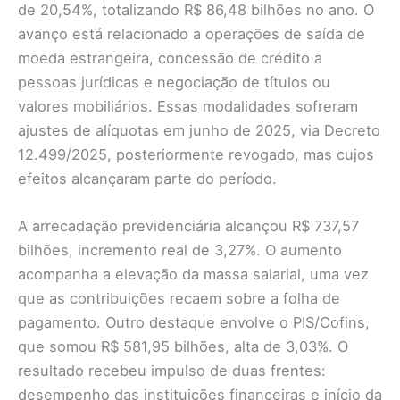
de 20,54%, totalizando R$ 86,48 bilhões no ano. O
avanço está relacionado a operações de saída de
moeda estrangeira, concessão de crédito a
pessoas jurídicas e negociação de títulos ou
valores mobiliários. Essas modalidades sofreram
ajustes de alíquotas em junho de 2025, via Decreto
12.499/2025, posteriormente revogado, mas cujos
efeitos alcançaram parte do período.
A arrecadação previdenciária alcançou R$ 737,57
bilhões, incremento real de 3,27%. O aumento
acompanha a elevação da massa salarial, uma vez
que as contribuições recaem sobre a folha de
pagamento. Outro destaque envolve o PIS/Cofins,
que somou R$ 581,95 bilhões, alta de 3,03%. O
resultado recebeu impulso de duas frentes:
desempenho das instituições financeiras e início da