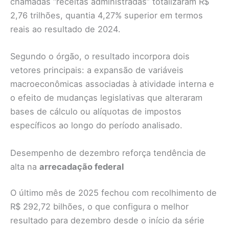
chamadas “receitas administradas” totalizaram R$
2,76 trilhões, quantia 4,27% superior em termos
reais ao resultado de 2024.
Segundo o órgão, o resultado incorpora dois
vetores principais: a expansão de variáveis
macroeconômicas associadas à atividade interna e
o efeito de mudanças legislativas que alteraram
bases de cálculo ou alíquotas de impostos
específicos ao longo do período analisado.
Desempenho de dezembro reforça tendência de
alta na
arrecadação federal
O último mês de 2025 fechou com recolhimento de
R$ 292,72 bilhões, o que configura o melhor
resultado para dezembro desde o início da série