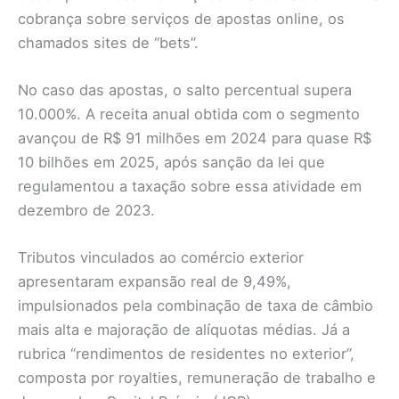
cobrança sobre serviços de apostas online, os
chamados sites de “bets”.
No caso das apostas, o salto percentual supera
10.000%. A receita anual obtida com o segmento
avançou de R$ 91 milhões em 2024 para quase R$
10 bilhões em 2025, após sanção da lei que
regulamentou a taxação sobre essa atividade em
dezembro de 2023.
Tributos vinculados ao comércio exterior
apresentaram expansão real de 9,49%,
impulsionados pela combinação de taxa de câmbio
mais alta e majoração de alíquotas médias. Já a
rubrica “rendimentos de residentes no exterior”,
composta por royalties, remuneração de trabalho e