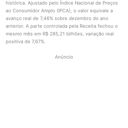
histórica. Ajustado pelo Índice Nacional de Preços
ao Consumidor Amplo (IPCA), o valor equivale a
avanço real de 7,46% sobre dezembro do ano
anterior. A parte controlada pela Receita fechou o
mesmo mês em R$ 285,21 bilhões, variação real
positiva de 7,67%.
Anúncio