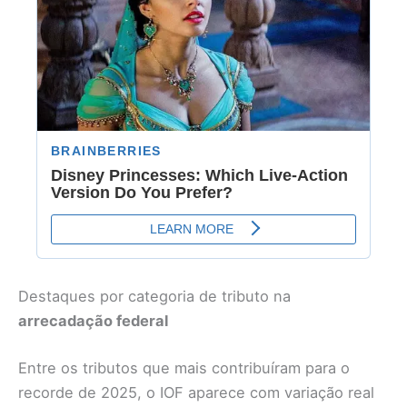
Destaques por categoria de tributo na
arrecadação federal
Entre os tributos que mais contribuíram para o
recorde de 2025, o IOF aparece com variação real