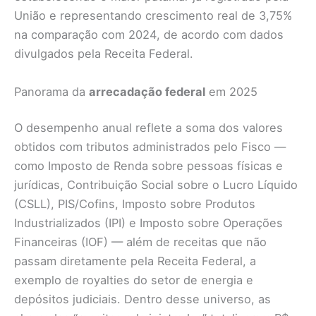
União e representando crescimento real de 3,75%
na comparação com 2024, de acordo com dados
divulgados pela Receita Federal.
Panorama da
arrecadação federal
em 2025
O desempenho anual reflete a soma dos valores
obtidos com tributos administrados pelo Fisco —
como Imposto de Renda sobre pessoas físicas e
jurídicas, Contribuição Social sobre o Lucro Líquido
(CSLL), PIS/Cofins, Imposto sobre Produtos
Industrializados (IPI) e Imposto sobre Operações
Financeiras (IOF) — além de receitas que não
passam diretamente pela Receita Federal, a
exemplo de royalties do setor de energia e
depósitos judiciais. Dentro desse universo, as