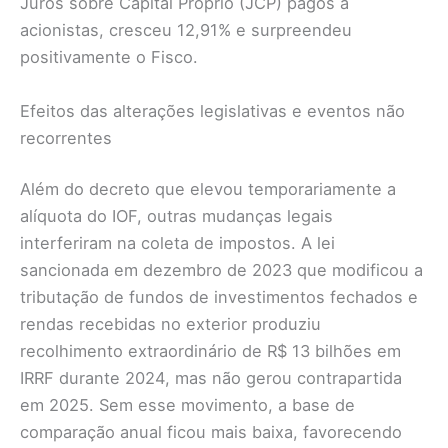
Juros sobre Capital Próprio (JCP) pagos a
acionistas, cresceu 12,91% e surpreendeu
positivamente o Fisco.
Efeitos das alterações legislativas e eventos não
recorrentes
Além do decreto que elevou temporariamente a
alíquota do IOF, outras mudanças legais
interferiram na coleta de impostos. A lei
sancionada em dezembro de 2023 que modificou a
tributação de fundos de investimentos fechados e
rendas recebidas no exterior produziu
recolhimento extraordinário de R$ 13 bilhões em
IRRF durante 2024, mas não gerou contrapartida
em 2025. Sem esse movimento, a base de
comparação anual ficou mais baixa, favorecendo