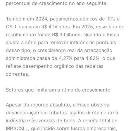
percentual de crescimento no ano seguinte.
Também em 2024, pagamentos atípicos de IRPJ e
CSLL somaram R$ 4 bilhões. Em 2025, esse tipo de
recolhimento foi de R$ 3 bilhões. Quando o Fisco
ajusta a série para remover influências pontuais
desse tipo, o crescimento real da arrecadação
administrada passa de 4,27% para 4,82%, o que
reflete desempenho orgânico das receitas
correntes.
Setores que limitaram o ritmo de crescimento
Apesar do recorde absoluto, o Fisco observa
desaceleração em tributos ligados diretamente à
indústria e às vendas de bens. A receita total de
IRPJ/CSLL, que incide sobre lucros empresariais,