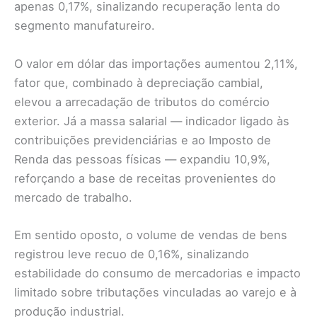
apenas 0,17%, sinalizando recuperação lenta do
segmento manufatureiro.
O valor em dólar das importações aumentou 2,11%,
fator que, combinado à depreciação cambial,
elevou a arrecadação de tributos do comércio
exterior. Já a massa salarial — indicador ligado às
contribuições previdenciárias e ao Imposto de
Renda das pessoas físicas — expandiu 10,9%,
reforçando a base de receitas provenientes do
mercado de trabalho.
Em sentido oposto, o volume de vendas de bens
registrou leve recuo de 0,16%, sinalizando
estabilidade do consumo de mercadorias e impacto
limitado sobre tributações vinculadas ao varejo e à
produção industrial.