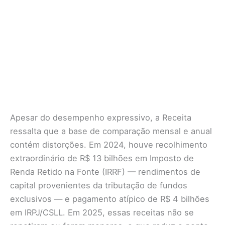
Apesar do desempenho expressivo, a Receita
ressalta que a base de comparação mensal e anual
contém distorções. Em 2024, houve recolhimento
extraordinário de R$ 13 bilhões em Imposto de
Renda Retido na Fonte (IRRF) — rendimentos de
capital provenientes da tributação de fundos
exclusivos — e pagamento atípico de R$ 4 bilhões
em IRPJ/CSLL. Em 2025, essas receitas não se