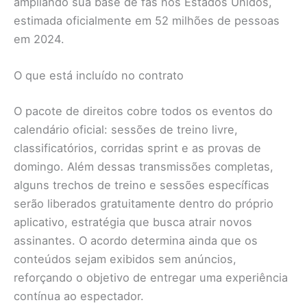
ampliando sua base de fãs nos Estados Unidos,
estimada oficialmente em 52 milhões de pessoas
em 2024.
O que está incluído no contrato
O pacote de direitos cobre todos os eventos do
calendário oficial: sessões de treino livre,
classificatórios, corridas sprint e as provas de
domingo. Além dessas transmissões completas,
alguns trechos de treino e sessões específicas
serão liberados gratuitamente dentro do próprio
aplicativo, estratégia que busca atrair novos
assinantes. O acordo determina ainda que os
conteúdos sejam exibidos sem anúncios,
reforçando o objetivo de entregar uma experiência
contínua ao espectador.