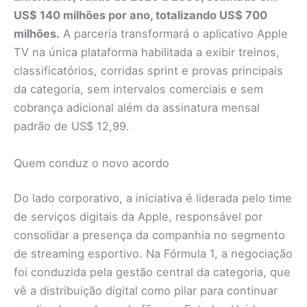
US$ 140 milhões por ano, totalizando US$ 700
milhões.
A parceria transformará o aplicativo Apple
TV na única plataforma habilitada a exibir treinos,
classificatórios, corridas sprint e provas principais
da categoria, sem intervalos comerciais e sem
cobrança adicional além da assinatura mensal
padrão de US$ 12,99.
Quem conduz o novo acordo
Do lado corporativo, a iniciativa é liderada pelo time
de serviços digitais da Apple, responsável por
consolidar a presença da companhia no segmento
de streaming esportivo. Na Fórmula 1, a negociação
foi conduzida pela gestão central da categoria, que
vê a distribuição digital como pilar para continuar