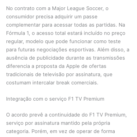
No contrato com a Major League Soccer, o
consumidor precisa adquirir um passe
complementar para acessar todas as partidas. Na
Fórmula 1, o acesso total estará incluído no preço
regular, modelo que pode funcionar como teste
para futuras negociações esportivas. Além disso, a
ausência de publicidade durante as transmissões
diferencia a proposta da Apple de ofertas
tradicionais de televisão por assinatura, que
costumam intercalar break comerciais.
Integração com o serviço F1 TV Premium
O acordo prevê a continuidade do F1 TV Premium,
serviço por assinatura mantido pela própria
categoria. Porém, em vez de operar de forma