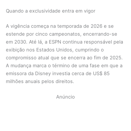
Quando a exclusividade entra em vigor
A vigência começa na temporada de 2026 e se
estende por cinco campeonatos, encerrando-se
em 2030. Até lá, a ESPN continua responsável pela
exibição nos Estados Unidos, cumprindo o
compromisso atual que se encerra ao fim de 2025.
A mudança marca o término de uma fase em que a
emissora da Disney investia cerca de US$ 85
milhões anuais pelos direitos.
Anúncio