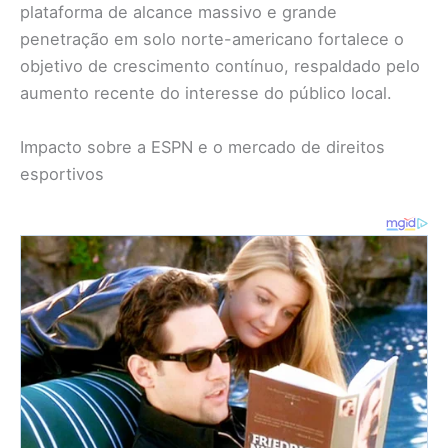
plataforma de alcance massivo e grande
penetração em solo norte-americano fortalece o
objetivo de crescimento contínuo, respaldado pelo
aumento recente do interesse do público local.
Impacto sobre a ESPN e o mercado de direitos
esportivos