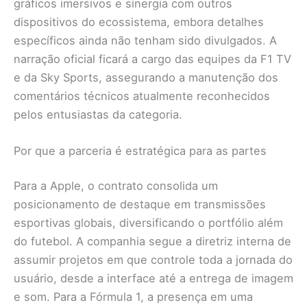
gráficos imersivos e sinergia com outros
dispositivos do ecossistema, embora detalhes
específicos ainda não tenham sido divulgados. A
narração oficial ficará a cargo das equipes da F1 TV
e da Sky Sports, assegurando a manutenção dos
comentários técnicos atualmente reconhecidos
pelos entusiastas da categoria.
Por que a parceria é estratégica para as partes
Para a Apple, o contrato consolida um
posicionamento de destaque em transmissões
esportivas globais, diversificando o portfólio além
do futebol. A companhia segue a diretriz interna de
assumir projetos em que controle toda a jornada do
usuário, desde a interface até a entrega de imagem
e som. Para a Fórmula 1, a presença em uma