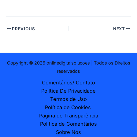
mail…
PREVIOUS
NEXT
Copyright © 2026 onlinedigitalsolucoes | Todos os Direitos
reservados
Comentários/ Contato
Política De Privacidade
Termos de Uso
Política de Cookies
Página de Transparência
Política de Comentários
Sobre Nós