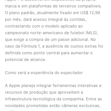
marca e em plataformas de terceiros compatíveis.
O plano padrão, atualmente fixado em US$ 12,99
por mês, dará acesso integral às corridas,
contrastando com o modelo aplicado ao
campeonato norte-americano de futebol (MLS),
que exige a compra de um passe adicional. No
caso da Fórmula 1, a ausência de custos extras foi
definida como ponto central para aumentar o
potencial de alcance.
Como será a experiência do espectador
A Apple planeja integrar ferramentas interativas e
recursos de produção que aproveitem a
infraestrutura tecnológica da companhia. Entre as
novidades prometidas estão câmeras exclusivas,