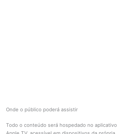
Onde o público poderá assistir
Todo o conteúdo será hospedado no aplicativo
Apple TV, acessível em dispositivos da própria