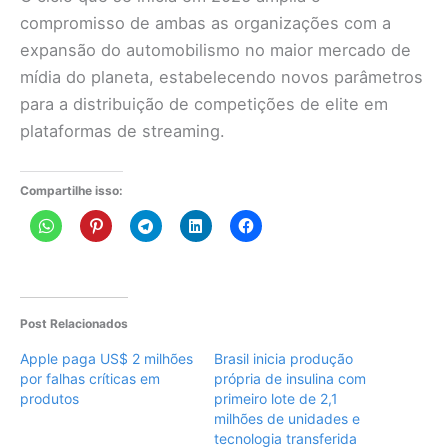
compromisso de ambas as organizações com a
expansão do automobilismo no maior mercado de
mídia do planeta, estabelecendo novos parâmetros
para a distribuição de competições de elite em
plataformas de streaming.
Compartilhe isso:
Post Relacionados
Apple paga US$ 2 milhões
Brasil inicia produção
por falhas críticas em
própria de insulina com
produtos
primeiro lote de 2,1
milhões de unidades e
tecnologia transferida