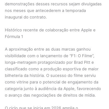
demonstrações desses recursos sejam divulgadas
nos meses que antecederem a temporada
inaugural do contrato.
Histórico recente de colaboração entre Apple e
Fórmula 1
A aproximação entre as duas marcas ganhou
visibilidade com o lançamento de “F1: O Filme”,
longa-metragem protagonizado por Brad Pitt e
classificado como a produção esportiva de maior
bilheteria da história. O sucesso do filme serviu
como vitrine para o potencial de engajamento da
categoria junto à audiência da Apple, favorecendo
o avanço das negociações de direitos de mídia.
O ciclo que se inicia em 2026 amplia o