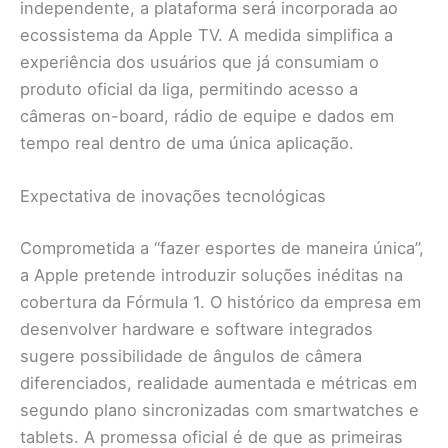
independente, a plataforma será incorporada ao
ecossistema da Apple TV. A medida simplifica a
experiência dos usuários que já consumiam o
produto oficial da liga, permitindo acesso a
câmeras on-board, rádio de equipe e dados em
tempo real dentro de uma única aplicação.
Expectativa de inovações tecnológicas
Comprometida a “fazer esportes de maneira única”,
a Apple pretende introduzir soluções inéditas na
cobertura da Fórmula 1. O histórico da empresa em
desenvolver hardware e software integrados
sugere possibilidade de ângulos de câmera
diferenciados, realidade aumentada e métricas em
segundo plano sincronizadas com smartwatches e
tablets. A promessa oficial é de que as primeiras