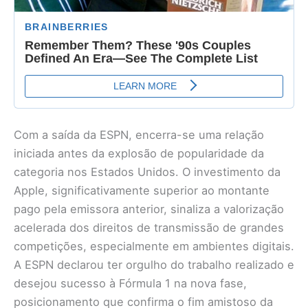
Com a saída da ESPN, encerra-se uma relação
iniciada antes da explosão de popularidade da
categoria nos Estados Unidos. O investimento da
Apple, significativamente superior ao montante
pago pela emissora anterior, sinaliza a valorização
acelerada dos direitos de transmissão de grandes
competições, especialmente em ambientes digitais.
A ESPN declarou ter orgulho do trabalho realizado e
desejou sucesso à Fórmula 1 na nova fase,
posicionamento que confirma o fim amistoso da