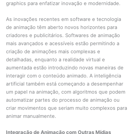
graphics para enfatizar inovação e modernidade.
As inovações recentes em software e tecnologia
de animação têm aberto novos horizontes para
criadores e publicitários. Softwares de animação
mais avançados e acessíveis estão permitindo a
criação de animações mais complexas e
detalhadas, enquanto a realidade virtual e
aumentada estão introduzindo novas maneiras de
interagir com o conteúdo animado. A inteligência
artificial também está começando a desempenhar
um papel na animação, com algoritmos que podem
automatizar partes do processo de animação ou
criar movimentos que seriam muito complexos para
animar manualmente.
Integração de Animação com Outras Mídias