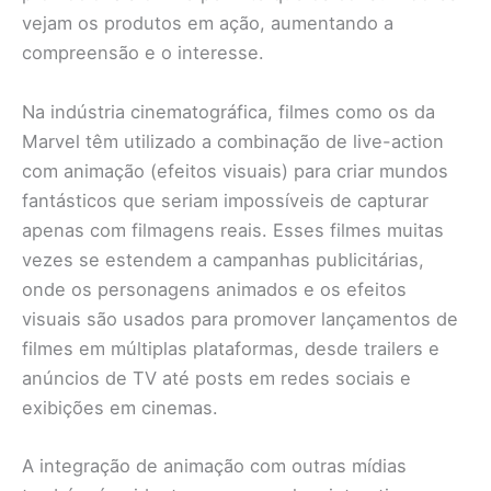
vejam os produtos em ação, aumentando a
compreensão e o interesse.
Na indústria cinematográfica, filmes como os da
Marvel têm utilizado a combinação de live-action
com animação (efeitos visuais) para criar mundos
fantásticos que seriam impossíveis de capturar
apenas com filmagens reais. Esses filmes muitas
vezes se estendem a campanhas publicitárias,
onde os personagens animados e os efeitos
visuais são usados para promover lançamentos de
filmes em múltiplas plataformas, desde trailers e
anúncios de TV até posts em redes sociais e
exibições em cinemas.
A integração de animação com outras mídias