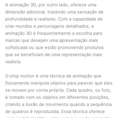
A animação 3D, por outro lado, oferece uma
dimensão adicional, trazendo uma sensação de
profundidade e realismo. Com a capacidade de
criar mundos e personagens detalhados, a
animação 3D é frequentemente a escolha para
marcas que desejam uma apresentação mais
sofisticada ou que estão promovendo produtos
que se beneficiam de uma representação mais
realista.
O stop motion é uma técnica de animação que
fisicamente manipula objetos para parecer que eles
se movem por conta própria. Cada quadro, ou foto,
é tomado com os objetos em diferentes posições,
criando a ilusão de movimento quando a sequência
de quadros é reproduzida. Essa técnica oferece