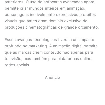
anteriores. O uso de softwares avançados agora
permite criar mundos inteiros em animação,
personagens incrivelmente expressivos e efeitos
visuais que antes eram domínio exclusivo de
produções cinematográficas de grande orçamento.
Esses avanços tecnológicos tiveram um impacto
profundo no marketing. A animação digital permite
que as marcas criem conteúdo não apenas para
televisão, mas também para plataformas online,
redes sociais
Anúncio