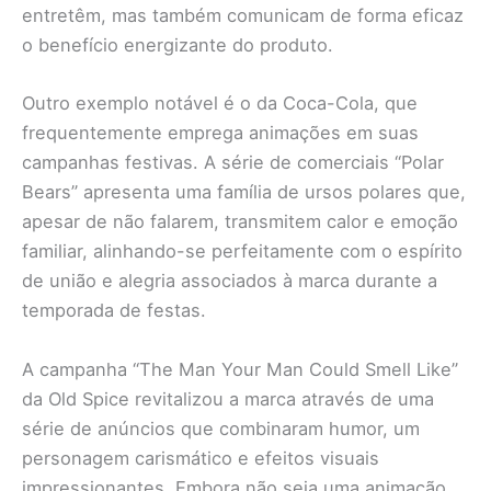
entretêm, mas também comunicam de forma eficaz
o benefício energizante do produto.
Outro exemplo notável é o da Coca-Cola, que
frequentemente emprega animações em suas
campanhas festivas. A série de comerciais “Polar
Bears” apresenta uma família de ursos polares que,
apesar de não falarem, transmitem calor e emoção
familiar, alinhando-se perfeitamente com o espírito
de união e alegria associados à marca durante a
temporada de festas.
A campanha “The Man Your Man Could Smell Like”
da Old Spice revitalizou a marca através de uma
série de anúncios que combinaram humor, um
personagem carismático e efeitos visuais
impressionantes. Embora não seja uma animação