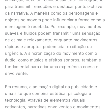
para transmitir emoções e destacar pontos-chave
da narrativa. A maneira como os personagens e
objetos se movem pode influenciar a forma como a
mensagem é recebida. Por exemplo, movimentos
suaves e fluidos podem transmitir uma sensação
de calma e relaxamento, enquanto movimentos
rápidos e abruptos podem criar excitação ou
urgência. A sincronização do movimento com o
áudio, como música e efeitos sonoros, também é
fundamental para criar uma experiência coesa e
envolvente.
Em resumo, a animação digital na publicidade é
uma arte que combina estética, psicologia e
tecnologia. Através de elementos visuais
cativantes, narrativas envolventes e movimentos