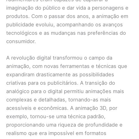
imaginação do público e dar vida a personagens e
produtos. Com o passar dos anos, a animação em
publicidade evoluiu, acompanhando os avanços
tecnológicos e as mudanças nas preferências do
consumidor.
A revolução digital transformou o campo da
animação, com novas ferramentas e técnicas que
expandiram drasticamente as possibilidades
criativas para os publicitários. A transição do
analógico para o digital permitiu animações mais
complexas e detalhadas, tornando-as mais
acessíveis e econômicas. A animação 3D, por
exemplo, tornou-se uma técnica padrão,
proporcionando uma riqueza de profundidade e
realismo que era impossível em formatos