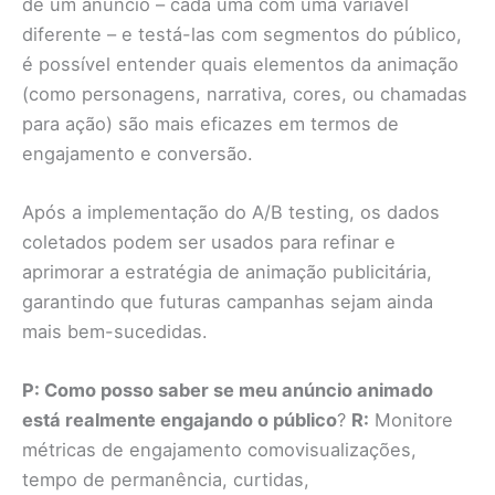
de um anúncio – cada uma com uma variável
diferente – e testá-las com segmentos do público,
é possível entender quais elementos da animação
(como personagens, narrativa, cores, ou chamadas
para ação) são mais eficazes em termos de
engajamento e conversão.
Após a implementação do A/B testing, os dados
coletados podem ser usados para refinar e
aprimorar a estratégia de animação publicitária,
garantindo que futuras campanhas sejam ainda
mais bem-sucedidas.
P: Como posso saber se meu anúncio animado
está realmente engajando o público
?
R:
Monitore
métricas de engajamento comovisualizações,
tempo de permanência, curtidas,