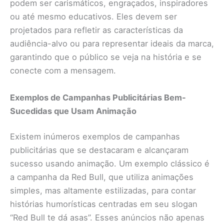
podem ser carismáticos, engraçados, inspiradores
ou até mesmo educativos. Eles devem ser
projetados para refletir as características da
audiência-alvo ou para representar ideais da marca,
garantindo que o público se veja na história e se
conecte com a mensagem.
Exemplos de Campanhas Publicitárias Bem-
Sucedidas que Usam Animação
Existem inúmeros exemplos de campanhas
publicitárias que se destacaram e alcançaram
sucesso usando animação. Um exemplo clássico é
a campanha da Red Bull, que utiliza animações
simples, mas altamente estilizadas, para contar
histórias humorísticas centradas em seu slogan
“Red Bull te dá asas”. Esses anúncios não apenas