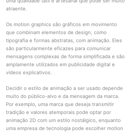
uma qualidade tátil e artesanal que pode ser muito
atraente.
Os motion graphics são gráficos em movimento
que combinam elementos de design, como
tipografia e formas abstratas, com animação. Eles
são particularmente eficazes para comunicar
mensagens complexas de forma simplificada e são
amplamente utilizados em publicidade digital e
vídeos explicativos.
Decidir o estilo de animação a ser usado depende
muito do público-alvo e da mensagem da marca.
Por exemplo, uma marca que deseja transmitir
tradição e valores atemporais pode optar por
animação 2D com um estilo nostálgico, enquanto
uma empresa de tecnologia pode escolher motion