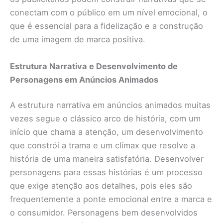
conectam com o público em um nível emocional, o
que é essencial para a fidelização e a construção
de uma imagem de marca positiva.
Estrutura Narrativa e Desenvolvimento de
Personagens em Anúncios Animados
A estrutura narrativa em anúncios animados muitas
vezes segue o clássico arco de história, com um
início que chama a atenção, um desenvolvimento
que constrói a trama e um clímax que resolve a
história de uma maneira satisfatória. Desenvolver
personagens para essas histórias é um processo
que exige atenção aos detalhes, pois eles são
frequentemente a ponte emocional entre a marca e
o consumidor. Personagens bem desenvolvidos