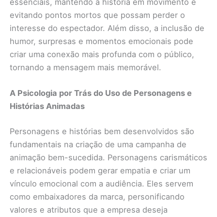
essenciais, mantendo a história em movimento e
evitando pontos mortos que possam perder o
interesse do espectador. Além disso, a inclusão de
humor, surpresas e momentos emocionais pode
criar uma conexão mais profunda com o público,
tornando a mensagem mais memorável.
A Psicologia por Trás do Uso de Personagens e
Histórias Animadas
Personagens e histórias bem desenvolvidos são
fundamentais na criação de uma campanha de
animação bem-sucedida. Personagens carismáticos
e relacionáveis podem gerar empatia e criar um
vínculo emocional com a audiência. Eles servem
como embaixadores da marca, personificando
valores e atributos que a empresa deseja