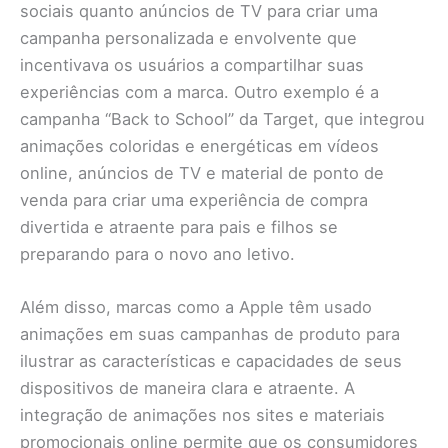
sociais quanto anúncios de TV para criar uma
campanha personalizada e envolvente que
incentivava os usuários a compartilhar suas
experiências com a marca. Outro exemplo é a
campanha “Back to School” da Target, que integrou
animações coloridas e energéticas em vídeos
online, anúncios de TV e material de ponto de
venda para criar uma experiência de compra
divertida e atraente para pais e filhos se
preparando para o novo ano letivo.
Além disso, marcas como a Apple têm usado
animações em suas campanhas de produto para
ilustrar as características e capacidades de seus
dispositivos de maneira clara e atraente. A
integração de animações nos sites e materiais
promocionais online permite que os consumidores