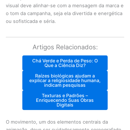
visual deve alinhar-se com a mensagem da marca e
o tom da campanha, seja ela divertida e energética
ou sofisticada e séria.
Artigos Relacionados:
Chá Verde e Perda de Peso: O
Que a Ciência Diz?
Raízes biológicas ajudam a
explicar a religiosidade humana,
indicam pesquisas
Texturas e Padrões –
Enriquecendo Suas Obras
Digitais
O movimento, um dos elementos centrais da
animação, deve ser cuidadosamente coreografado