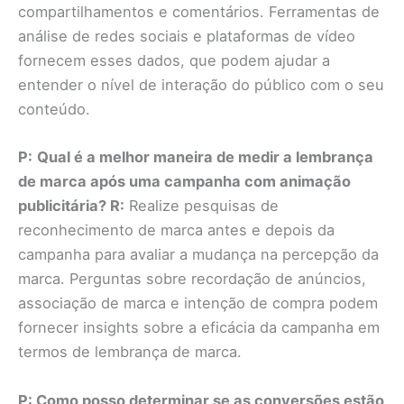
compartilhamentos e comentários. Ferramentas de
análise de redes sociais e plataformas de vídeo
fornecem esses dados, que podem ajudar a
entender o nível de interação do público com o seu
conteúdo.
P:
Qual é a melhor maneira de medir a lembrança
de marca após uma campanha com animação
publicitária? R:
Realize pesquisas de
reconhecimento de marca antes e depois da
campanha para avaliar a mudança na percepção da
marca. Perguntas sobre recordação de anúncios,
associação de marca e intenção de compra podem
fornecer insights sobre a eficácia da campanha em
termos de lembrança de marca.
P: Como posso determinar se as conversões estão