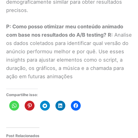
demograficamente similar para obter resultados
precisos.
P: Como posso otimizar meu conteúdo animado
com base nos resultados do A/B testing?
R:
Analise
os dados coletados para identificar qual versão do
anúncio performou melhor e por quê. Use esses
insights para ajustar elementos como o script, a
duração, os gráficos, a música e a chamada para
ação em futuras animações
Compartilhe isso:
Post Relacionados