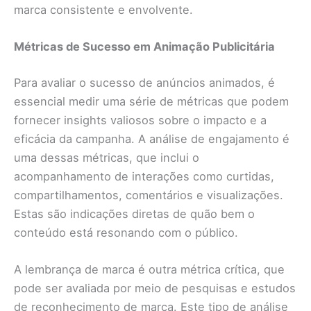
marca consistente e envolvente.
Métricas de Sucesso em Animação Publicitária
Para avaliar o sucesso de anúncios animados, é
essencial medir uma série de métricas que podem
fornecer insights valiosos sobre o impacto e a
eficácia da campanha. A análise de engajamento é
uma dessas métricas, que inclui o
acompanhamento de interações como curtidas,
compartilhamentos, comentários e visualizações.
Estas são indicações diretas de quão bem o
conteúdo está resonando com o público.
A lembrança de marca é outra métrica crítica, que
pode ser avaliada por meio de pesquisas e estudos
de reconhecimento de marca. Este tipo de análise