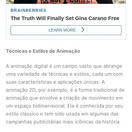
Técnicas e Estilos de Animação
A animação digital é um campo vasto que abrange
uma variedade de técnicas e estilos, cada um com
suas características e aplicações únicas. A
animação 2D, por exemplo, é a forma tradicional de
animação que envolve a criação de movimento em
um espaço bidimensional. Ela é conhecida por seu
estilo clássico e tem sido usada em algumas das
campanhas publicitárias mais icônicas da história.