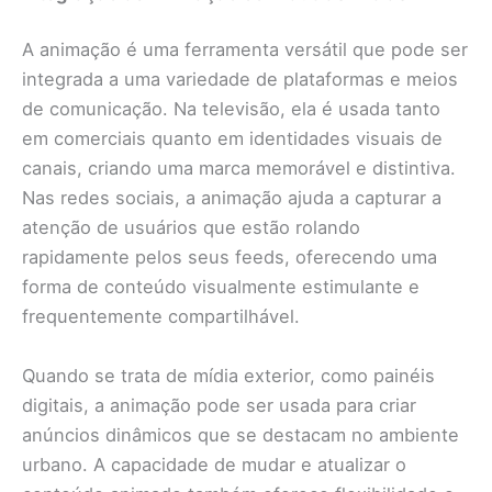
A animação é uma ferramenta versátil que pode ser
integrada a uma variedade de plataformas e meios
de comunicação. Na televisão, ela é usada tanto
em comerciais quanto em identidades visuais de
canais, criando uma marca memorável e distintiva.
Nas redes sociais, a animação ajuda a capturar a
atenção de usuários que estão rolando
rapidamente pelos seus feeds, oferecendo uma
forma de conteúdo visualmente estimulante e
frequentemente compartilhável.
Quando se trata de mídia exterior, como painéis
digitais, a animação pode ser usada para criar
anúncios dinâmicos que se destacam no ambiente
urbano. A capacidade de mudar e atualizar o