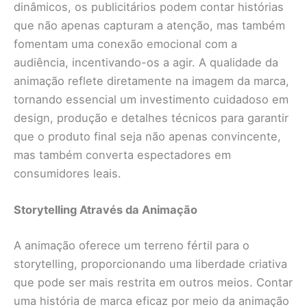
dinâmicos, os publicitários podem contar histórias
que não apenas capturam a atenção, mas também
fomentam uma conexão emocional com a
audiência, incentivando-os a agir. A qualidade da
animação reflete diretamente na imagem da marca,
tornando essencial um investimento cuidadoso em
design, produção e detalhes técnicos para garantir
que o produto final seja não apenas convincente,
mas também converta espectadores em
consumidores leais.
Storytelling Através da Animação
A animação oferece um terreno fértil para o
storytelling, proporcionando uma liberdade criativa
que pode ser mais restrita em outros meios. Contar
uma história de marca eficaz por meio da animação