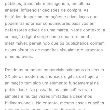
públicos, transmitir mensagens e, em última
análise, influenciar decisões de compra. As
histórias despertam emoções e criam laços que
podem transformar consumidores passivos em
defensores ativos de uma marca. Neste contexto, a
animação digital surge como uma ferramenta
inestimável, permitindo que os publicitários contem
essas histórias de maneiras visualmente atraentes
e memoráveis.
Desde os primeiros comerciais animados do século
XX até os modernos anúncios digitais de hoje, a
animação tem sido um elemento fundamental na
publicidade. No passado, as animações eram
simples e muitas vezes limitadas a desenhos
bidimensionais. No entanto, mesmo essas criações
rudimentares eram capazes de capturar a