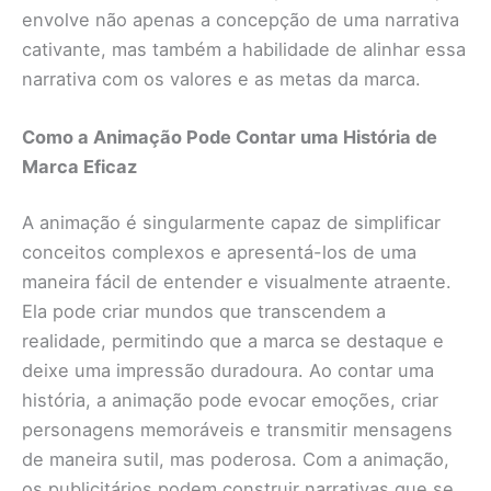
envolve não apenas a concepção de uma narrativa
cativante, mas também a habilidade de alinhar essa
narrativa com os valores e as metas da marca.
Como a Animação Pode Contar uma História de
Marca Eficaz
A animação é singularmente capaz de simplificar
conceitos complexos e apresentá-los de uma
maneira fácil de entender e visualmente atraente.
Ela pode criar mundos que transcendem a
realidade, permitindo que a marca se destaque e
deixe uma impressão duradoura. Ao contar uma
história, a animação pode evocar emoções, criar
personagens memoráveis e transmitir mensagens
de maneira sutil, mas poderosa. Com a animação,
os publicitários podem construir narrativas que se