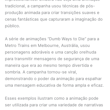
tradicional, a campanha usou técnicas de pós-
produção animada para criar transições suaves e
cenas fantásticas que capturaram a imaginação do
público.
A série de animações “Dumb Ways to Die” para a
Metro Trains em Melbourne, Austrália, usou
personagens adoráveis e uma canção orelhuda
para transmitir mensagens de segurança de uma
maneira que era ao mesmo tempo divertida e
sombria. A campanha tornou-se viral,
demonstrando o poder da animação para espalhar
uma mensagem educativa de forma ampla e eficaz.
Esses exemplos ilustram como a animação pode
ser utilizada para criar uma variedade de narrativas