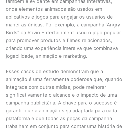
também é evidente em campanhas interativas,
onde elementos animados são usados em
aplicativos e jogos para engajar os usuários de
maneiras únicas. Por exemplo, a campanha “Angry
Birds” da Rovio Entertainment usou o jogo popular
para promover produtos e filmes relacionados,
criando uma experiência imersiva que combinava
jogabilidade, animação e marketing.
Esses casos de estudo demonstram que a
animação é uma ferramenta poderosa que, quando
integrada com outras mídias, pode melhorar
significativamente o alcance e o impacto de uma
campanha publicitária. A chave para o sucesso é
garantir que a animação seja adaptada para cada
plataforma e que todas as peças da campanha
trabalhem em conjunto para contar uma história de