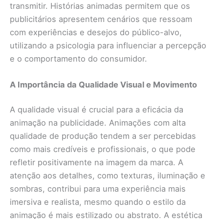
transmitir. Histórias animadas permitem que os
publicitários apresentem cenários que ressoam
com experiências e desejos do público-alvo,
utilizando a psicologia para influenciar a percepção
e o comportamento do consumidor.
A Importância da Qualidade Visual e Movimento
A qualidade visual é crucial para a eficácia da
animação na publicidade. Animações com alta
qualidade de produção tendem a ser percebidas
como mais credíveis e profissionais, o que pode
refletir positivamente na imagem da marca. A
atenção aos detalhes, como texturas, iluminação e
sombras, contribui para uma experiência mais
imersiva e realista, mesmo quando o estilo da
animação é mais estilizado ou abstrato. A estética