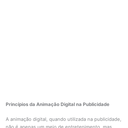
Princípios da Animação Digital na Publicidade
A animação digital, quando utilizada na publicidade,
não é apenas um meio de entretenimento, mas