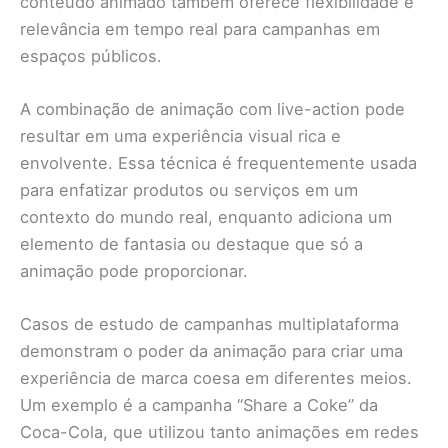
conteúdo animado também oferece flexibilidade e
relevância em tempo real para campanhas em
espaços públicos.
A combinação de animação com live-action pode
resultar em uma experiência visual rica e
envolvente. Essa técnica é frequentemente usada
para enfatizar produtos ou serviços em um
contexto do mundo real, enquanto adiciona um
elemento de fantasia ou destaque que só a
animação pode proporcionar.
Casos de estudo de campanhas multiplataforma
demonstram o poder da animação para criar uma
experiência de marca coesa em diferentes meios.
Um exemplo é a campanha “Share a Coke” da
Coca-Cola, que utilizou tanto animações em redes