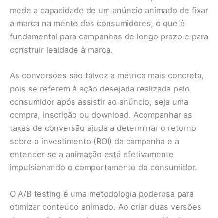
mede a capacidade de um anúncio animado de fixar
a marca na mente dos consumidores, o que é
fundamental para campanhas de longo prazo e para
construir lealdade à marca.
As conversões são talvez a métrica mais concreta,
pois se referem à ação desejada realizada pelo
consumidor após assistir ao anúncio, seja uma
compra, inscrição ou download. Acompanhar as
taxas de conversão ajuda a determinar o retorno
sobre o investimento (ROI) da campanha e a
entender se a animação está efetivamente
impulsionando o comportamento do consumidor.
O A/B testing é uma metodologia poderosa para
otimizar conteúdo animado. Ao criar duas versões