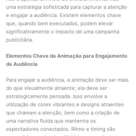
uma estratégia sofisticada para capturar a atenção
e engajar a audiência. Existem elementos chave
que, quando bem executados, podem elevar
significativamente o impacto de uma campanha
publicitária.
Elementos Chave da Animação para Engajamento
de Audiência
Para engajar a audiência, a animação deve ser mais
do que visualmente atraente; ela deve ser
estrategicamente pensada. Isso envolve a
utilização de cores vibrantes e designs atraentes
que chamam a atenção, bem como a criação de
uma narrativa fluida que mantenha os
espectadores conectados. Ritmo e timing são