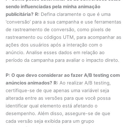
sendo influenciadas pela minha animação
publicitária?
R:
Defina claramente o que é uma
‘conversão’ para a sua campanha e use ferramentas
de rastreamento de conversão, como pixels de
rastreamento ou códigos UTM, para acompanhar as
ações dos usuários após a interação com o
anúncio. Analise esses dados em relação ao
período da campanha para avaliar o impacto direto.
P: O que devo considerar ao fazer A/B testing com
anúncios animados?
R:
Ao realizar A/B testing,
certifique-se de que apenas uma variável seja
alterada entre as versões para que você possa
identificar qual elemento está afetando o
desempenho. Além disso, assegure-se de que
cada versão seja exibida para um grupo