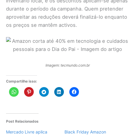
inventário local, e os descontos aplicam-se apenas
durante o período da campanha. Quem pretender
aproveitar as reduções deverá finalizá-lo enquanto
os preços se mantêm activos.
Imagem: tecmundo.com.br
Compartilhe isso:
Post Relacionados
Mercado Livre aplica
Black Friday Amazon