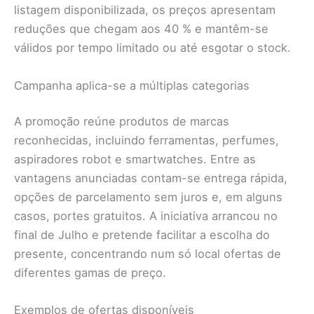
listagem disponibilizada, os preços apresentam
reduções que chegam aos 40 % e mantêm-se
válidos por tempo limitado ou até esgotar o stock.
Campanha aplica-se a múltiplas categorias
A promoção reúne produtos de marcas
reconhecidas, incluindo ferramentas, perfumes,
aspiradores robot e smartwatches. Entre as
vantagens anunciadas contam-se entrega rápida,
opções de parcelamento sem juros e, em alguns
casos, portes gratuitos. A iniciativa arrancou no
final de Julho e pretende facilitar a escolha do
presente, concentrando num só local ofertas de
diferentes gamas de preço.
Exemplos de ofertas disponíveis