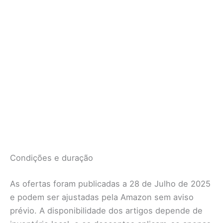
Condições e duração
As ofertas foram publicadas a 28 de Julho de 2025
e podem ser ajustadas pela Amazon sem aviso
prévio. A disponibilidade dos artigos depende de