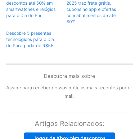
descontos até 50% em
2025 traz frete grátis,
smartwatches e relógios
cupons no app e ofertas
para o Dia do Pai
com abatimentos de até
80%
Descobre 5 presentes
tecnológicos para o Dia
do Pai a partir de R$55
Descubra mais sobre
Assine para receber nossas notícias mais recentes por e-
mail.
Artigos Relacionados:
Jogos de Xbox têm descontos