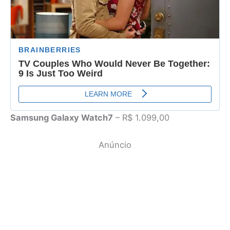
Samsung Galaxy Watch7
– R$ 1.099,00
Anúncio