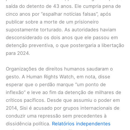
saída do detento de 43 anos. Ele cumpria pena de
cinco anos por “espalhar notícias falsas”, após
publicar sobre a morte de um prisioneiro
supostamente torturado. As autoridades haviam
desconsiderado os dois anos que ele passou em
detenção preventiva, o que postergaria a libertação
para 2024.
Organizações de direitos humanos saudaram o
gesto. A Human Rights Watch, em nota, disse
esperar que o perdão marque “um ponto de
inflexão” e leve ao fim da detenção de milhares de
críticos pacíficos. Desde que assumiu o poder em
2014, Sisi é acusado por grupos internacionais de
conduzir uma repressão sem precedentes à
dissidência política.
Relatórios independentes