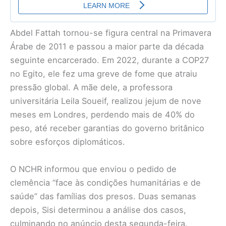
Abdel Fattah tornou-se figura central na Primavera
Árabe de 2011 e passou a maior parte da década
seguinte encarcerado. Em 2022, durante a COP27
no Egito, ele fez uma greve de fome que atraiu
pressão global. A mãe dele, a professora
universitária Leila Soueif, realizou jejum de nove
meses em Londres, perdendo mais de 40% do
peso, até receber garantias do governo britânico
sobre esforços diplomáticos.
O NCHR informou que enviou o pedido de
clemência “face às condições humanitárias e de
saúde” das famílias dos presos. Duas semanas
depois, Sisi determinou a análise dos casos,
culminando no anúncio desta segunda-feira.