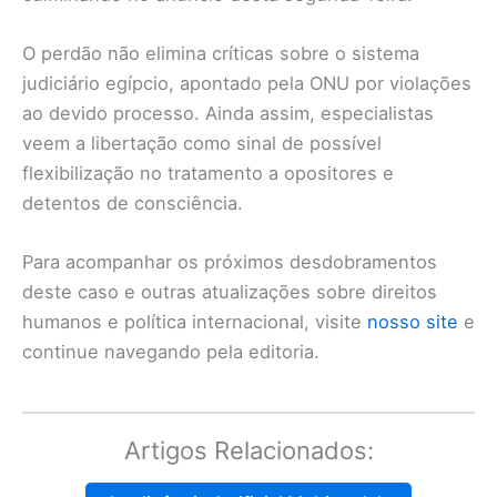
O perdão não elimina críticas sobre o sistema
judiciário egípcio, apontado pela ONU por violações
ao devido processo. Ainda assim, especialistas
veem a libertação como sinal de possível
flexibilização no tratamento a opositores e
detentos de consciência.
Para acompanhar os próximos desdobramentos
deste caso e outras atualizações sobre direitos
humanos e política internacional, visite
nosso site
e
continue navegando pela editoria.
Artigos Relacionados: