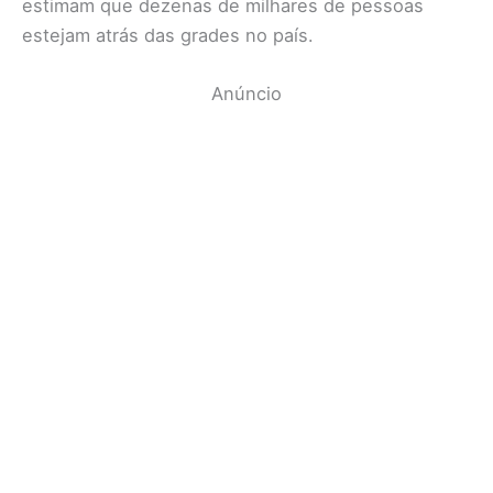
estimam que dezenas de milhares de pessoas
estejam atrás das grades no país.
Anúncio