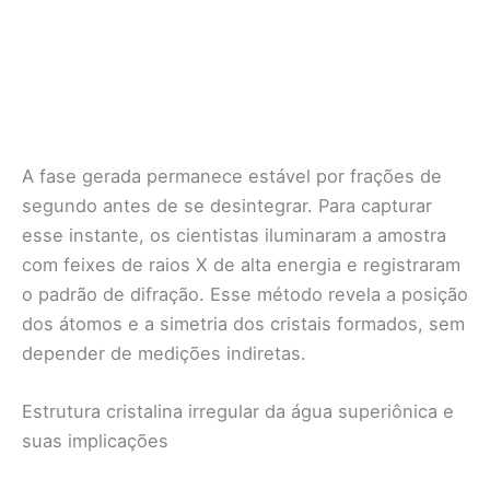
A fase gerada permanece estável por frações de
segundo antes de se desintegrar. Para capturar
esse instante, os cientistas iluminaram a amostra
com feixes de raios X de alta energia e registraram
o padrão de difração. Esse método revela a posição
dos átomos e a simetria dos cristais formados, sem
depender de medições indiretas.
Estrutura cristalina irregular da água superiônica e
suas implicações