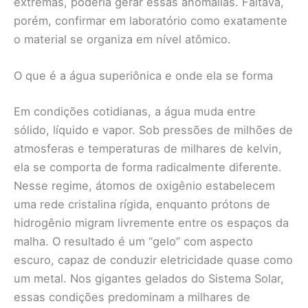
extremas, poderia gerar essas anomalias. Faltava,
porém, confirmar em laboratório como exatamente
o material se organiza em nível atômico.
O que é a água superiônica e onde ela se forma
Em condições cotidianas, a água muda entre
sólido, líquido e vapor. Sob pressões de milhões de
atmosferas e temperaturas de milhares de kelvin,
ela se comporta de forma radicalmente diferente.
Nesse regime, átomos de oxigênio estabelecem
uma rede cristalina rígida, enquanto prótons de
hidrogênio migram livremente entre os espaços da
malha. O resultado é um “gelo” com aspecto
escuro, capaz de conduzir eletricidade quase como
um metal. Nos gigantes gelados do Sistema Solar,
essas condições predominam a milhares de