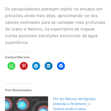
Os pesquisadores planejam repetir os ensaios em
pressões ainda mais altas, aproximando-se dos
valores estimados para as camadas mais profundas
de Urano e Netuno, na expectativa de mapear
outras possíveis transições estruturais da água
superiônica.
Compartilhe isso:
Post Relacionados
Fim do Netuno retrógrado:
entenda o fenômeno, o
horário exato e seus