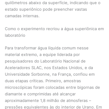
quilômetros abaixo da superfície, indicando que o
estado superiônico pode preencher vastas
camadas internas.
Como o experimento recriou a água superiônica em
laboratório
Para transformar água líquida comum nesse
material extremo, a equipe liderada por
pesquisadores do Laboratório Nacional de
Aceleradores SLAC, nos Estados Unidos, e da
Universidade Sorbonne, na França, confiou em
duas etapas críticas. Primeiro, amostras
microscópicas foram colocadas entre bigornas de
diamante e comprimidas até alcançar
aproximadamente 1,8 milhão de atmosferas –
pressões equivalentes às do interior de Urano. Em