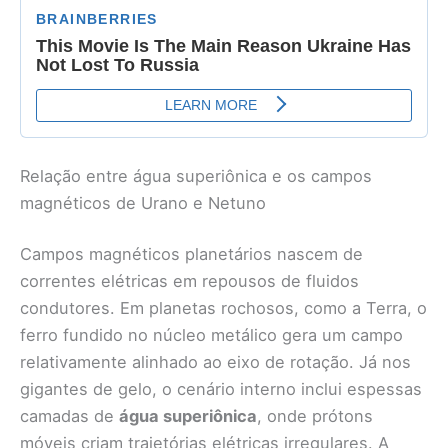
Relação entre água superiônica e os campos
magnéticos de Urano e Netuno
Campos magnéticos planetários nascem de
correntes elétricas em repousos de fluidos
condutores. Em planetas rochosos, como a Terra, o
ferro fundido no núcleo metálico gera um campo
relativamente alinhado ao eixo de rotação. Já nos
gigantes de gelo, o cenário interno inclui espessas
camadas de
água superiônica
, onde prótons
móveis criam trajetórias elétricas irregulares. A