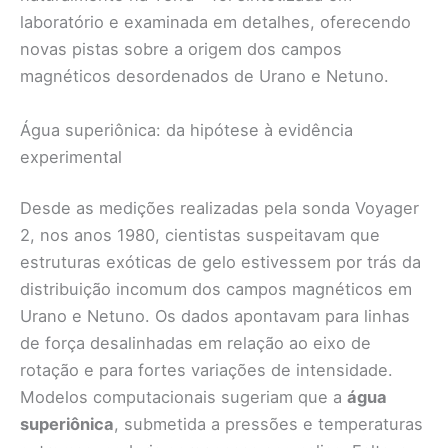
laboratório e examinada em detalhes, oferecendo
novas pistas sobre a origem dos campos
magnéticos desordenados de Urano e Netuno.
Água superiônica: da hipótese à evidência
experimental
Desde as medições realizadas pela sonda Voyager
2, nos anos 1980, cientistas suspeitavam que
estruturas exóticas de gelo estivessem por trás da
distribuição incomum dos campos magnéticos em
Urano e Netuno. Os dados apontavam para linhas
de força desalinhadas em relação ao eixo de
rotação e para fortes variações de intensidade.
Modelos computacionais sugeriam que a
água
superiônica
, submetida a pressões e temperaturas