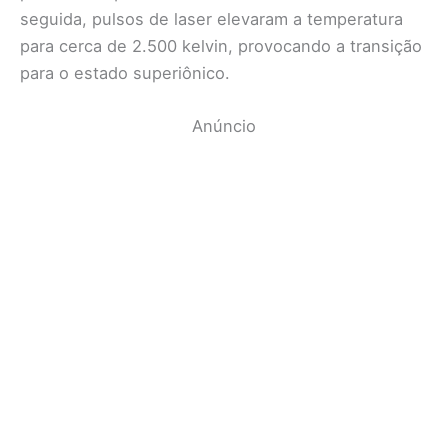
seguida, pulsos de laser elevaram a temperatura
para cerca de 2.500 kelvin, provocando a transição
para o estado superiônico.
Anúncio