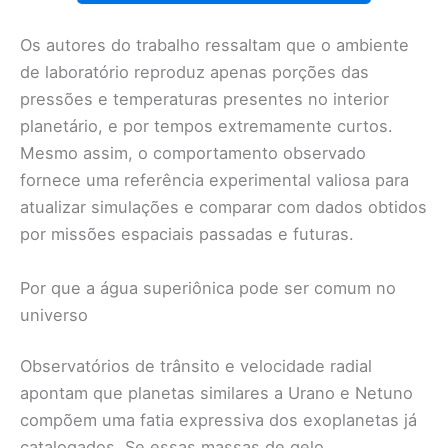
Os autores do trabalho ressaltam que o ambiente
de laboratório reproduz apenas porções das
pressões e temperaturas presentes no interior
planetário, e por tempos extremamente curtos.
Mesmo assim, o comportamento observado
fornece uma referência experimental valiosa para
atualizar simulações e comparar com dados obtidos
por missões espaciais passadas e futuras.
Por que a água superiônica pode ser comum no
universo
Observatórios de trânsito e velocidade radial
apontam que planetas similares a Urano e Netuno
compõem uma fatia expressiva dos exoplanetas já
catalogados. Se essas massas de gelo