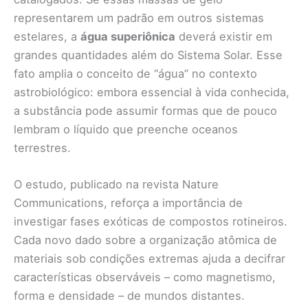
representarem um padrão em outros sistemas
estelares, a
água superiônica
deverá existir em
grandes quantidades além do Sistema Solar. Esse
fato amplia o conceito de “água” no contexto
astrobiológico: embora essencial à vida conhecida,
a substância pode assumir formas que de pouco
lembram o líquido que preenche oceanos
terrestres.
O estudo, publicado na revista Nature
Communications, reforça a importância de
investigar fases exóticas de compostos rotineiros.
Cada novo dado sobre a organização atômica de
materiais sob condições extremas ajuda a decifrar
características observáveis – como magnetismo,
forma e densidade – de mundos distantes.