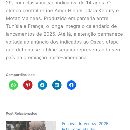
29, com classificação indicativa de 14 anos. O
elenco central reúne Amer Hlehel, Clara Khoury e
Motaz Malhees. Produzido em parceria entre
Tunísia e França, o longa integra o calendário de
lançamentos de 2025. Até lá, a atenção permanece
voltada ao anúncio dos indicados ao Oscar, etapa
que definirá se o filme seguirá representando seu
país na premiação norte-americana.
Compartilhe isso:
Post Relacionados
Festival de Veneza 2025:
lista completa de