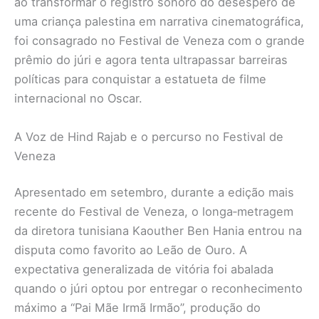
ao transformar o registro sonoro do desespero de
uma criança palestina em narrativa cinematográfica,
foi consagrado no Festival de Veneza com o grande
prêmio do júri e agora tenta ultrapassar barreiras
políticas para conquistar a estatueta de filme
internacional no Oscar.
A Voz de Hind Rajab e o percurso no Festival de
Veneza
Apresentado em setembro, durante a edição mais
recente do Festival de Veneza, o longa‐metragem
da diretora tunisiana Kaouther Ben Hania entrou na
disputa como favorito ao Leão de Ouro. A
expectativa generalizada de vitória foi abalada
quando o júri optou por entregar o reconhecimento
máximo a “Pai Mãe Irmã Irmão”, produção do