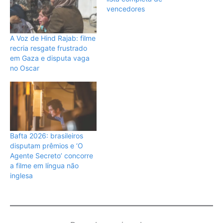
vencedores
A Voz de Hind Rajab: filme
recria resgate frustrado
em Gaza e disputa vaga
no Oscar
Bafta 2026: brasileiros
disputam prêmios e ‘O
Agente Secreto’ concorre
a filme em língua não
inglesa