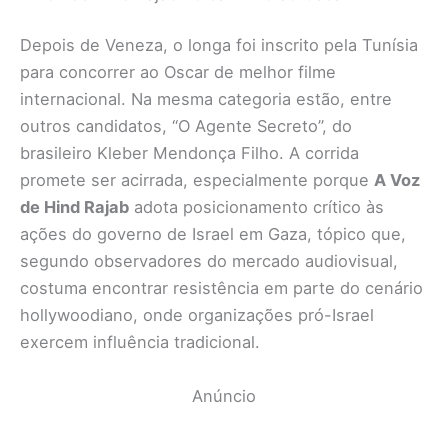
Depois de Veneza, o longa foi inscrito pela Tunísia
para concorrer ao Oscar de melhor filme
internacional. Na mesma categoria estão, entre
outros candidatos, “O Agente Secreto”, do
brasileiro Kleber Mendonça Filho. A corrida
promete ser acirrada, especialmente porque
A Voz
de Hind Rajab
adota posicionamento crítico às
ações do governo de Israel em Gaza, tópico que,
segundo observadores do mercado audiovisual,
costuma encontrar resistência em parte do cenário
hollywoodiano, onde organizações pró-Israel
exercem influência tradicional.
Anúncio