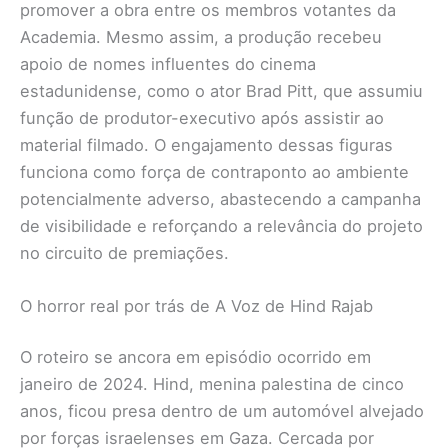
promover a obra entre os membros votantes da
Academia. Mesmo assim, a produção recebeu
apoio de nomes influentes do cinema
estadunidense, como o ator Brad Pitt, que assumiu
função de produtor-executivo após assistir ao
material filmado. O engajamento dessas figuras
funciona como força de contraponto ao ambiente
potencialmente adverso, abastecendo a campanha
de visibilidade e reforçando a relevância do projeto
no circuito de premiações.
O horror real por trás de A Voz de Hind Rajab
O roteiro se ancora em episódio ocorrido em
janeiro de 2024. Hind, menina palestina de cinco
anos, ficou presa dentro de um automóvel alvejado
por forças israelenses em Gaza. Cercada por