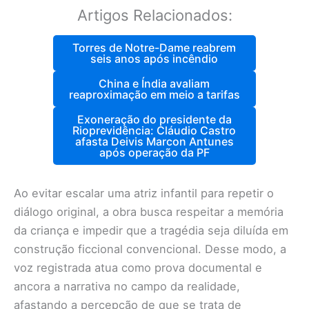
Artigos Relacionados:
Torres de Notre-Dame reabrem
seis anos após incêndio
China e Índia avaliam
reaproximação em meio a tarifas
Exoneração do presidente da
Rioprevidência: Cláudio Castro
afasta Deivis Marcon Antunes
após operação da PF
Ao evitar escalar uma atriz infantil para repetir o
diálogo original, a obra busca respeitar a memória
da criança e impedir que a tragédia seja diluída em
construção ficcional convencional. Desse modo, a
voz registrada atua como prova documental e
ancora a narrativa no campo da realidade,
afastando a percepção de que se trata de