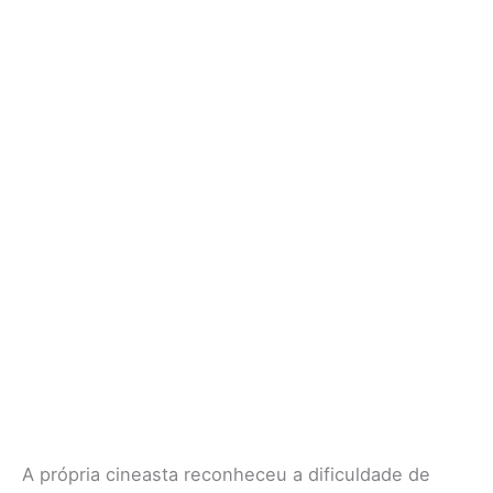
A própria cineasta reconheceu a dificuldade de