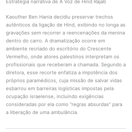
Estratégia narrativa de A Voz de Hind Rajab
Kaouther Ben Hania decidiu preservar trechos
autênticos da ligação de Hind, exibindo no longa as
gravações sem recorrer a reencenações da menina
dentro do carro. A dramatização ocorre em
ambiente recriado do escritório do Crescente
Vermelho, onde atores palestinos interpretam os
profissionais que receberam a chamada. Segundo a
diretora, esse recorte enfatiza a impotência dos
próprios paramédicos, cuja missão de salvar vidas
esbarrou em barreiras logísticas impostas pela
ocupação israelense, incluindo exigências
consideradas por ela como “regras absurdas” para
a liberação de uma ambulância.