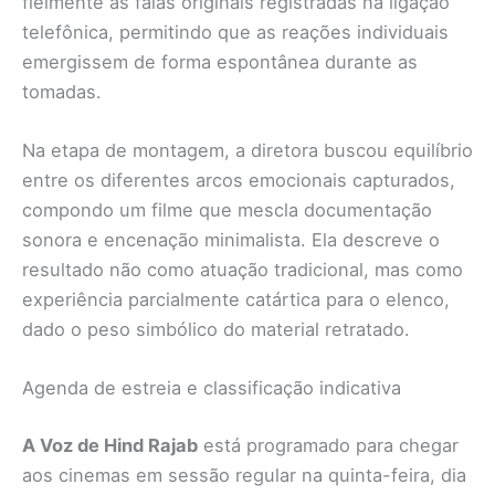
fielmente as falas originais registradas na ligação
telefônica, permitindo que as reações individuais
emergissem de forma espontânea durante as
tomadas.
Na etapa de montagem, a diretora buscou equilíbrio
entre os diferentes arcos emocionais capturados,
compondo um filme que mescla documentação
sonora e encenação minimalista. Ela descreve o
resultado não como atuação tradicional, mas como
experiência parcialmente catártica para o elenco,
dado o peso simbólico do material retratado.
Agenda de estreia e classificação indicativa
A Voz de Hind Rajab
está programado para chegar
aos cinemas em sessão regular na quinta-feira, dia