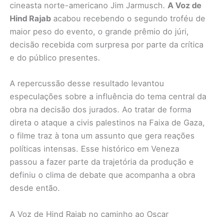
cineasta norte-americano Jim Jarmusch.
A Voz de
Hind Rajab
acabou recebendo o segundo troféu de
maior peso do evento, o grande prêmio do júri,
decisão recebida com surpresa por parte da crítica
e do público presentes.
A repercussão desse resultado levantou
especulações sobre a influência do tema central da
obra na decisão dos jurados. Ao tratar de forma
direta o ataque a civis palestinos na Faixa de Gaza,
o filme traz à tona um assunto que gera reações
políticas intensas. Esse histórico em Veneza
passou a fazer parte da trajetória da produção e
definiu o clima de debate que acompanha a obra
desde então.
A Voz de Hind Rajab no caminho ao Oscar