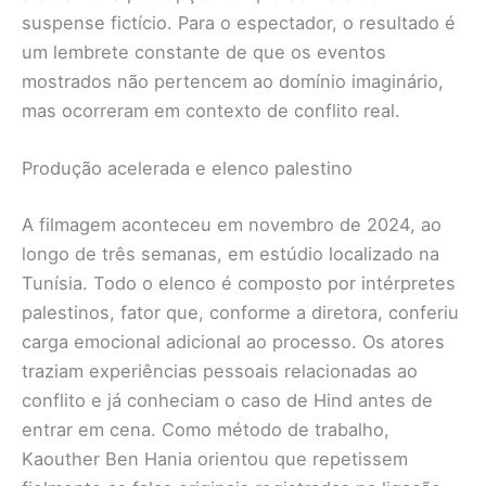
suspense fictício. Para o espectador, o resultado é
um lembrete constante de que os eventos
mostrados não pertencem ao domínio imaginário,
mas ocorreram em contexto de conflito real.
Produção acelerada e elenco palestino
A filmagem aconteceu em novembro de 2024, ao
longo de três semanas, em estúdio localizado na
Tunísia. Todo o elenco é composto por intérpretes
palestinos, fator que, conforme a diretora, conferiu
carga emocional adicional ao processo. Os atores
traziam experiências pessoais relacionadas ao
conflito e já conheciam o caso de Hind antes de
entrar em cena. Como método de trabalho,
Kaouther Ben Hania orientou que repetissem