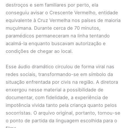
destroços e sem familiares por perto, ela
conseguiu avisar o Crescente Vermelho, entidade
equivalente à Cruz Vermelha nos países de maioria
muçulmana. Durante cerca de 70 minutos,
paramédicos permaneceram na linha tentando
acalmá-la enquanto buscavam autorização e
condições de chegar ao local.
Esse áudio dramático circulou de forma viral nas
redes sociais, transformando-se em símbolo da
situação enfrentada por civis na região. A diretora
enxergou nesse material a possibilidade de
documentar, com fidelidade, a experiência de
impotência vivida tanto pela criança quanto pelos
socorristas. O arquivo original, portanto, tornou-se
o ponto de partida da linguagem escolhida para o